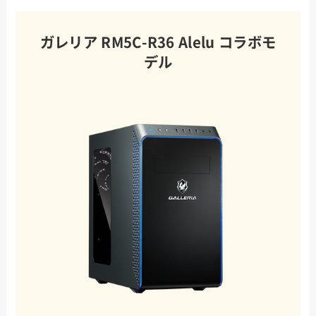
ガレリア RM5C-R36 Alelu コラボモ
デル