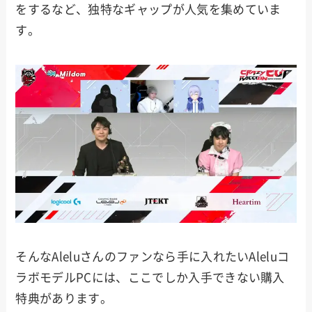
をするなど、独特なギャップが人気を集めていま
す。
そんなAleluさんのファンなら手に入れたいAleluコ
ラボモデルPCには、ここでしか入手できない購入
特典があります。