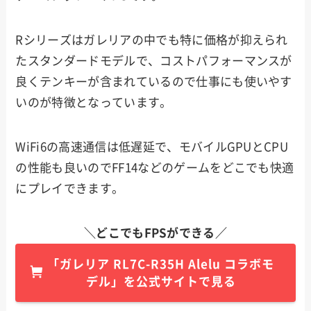
Rシリーズはガレリアの中でも特に価格が抑えられ
たスタンダードモデルで、コストパフォーマンスが
良くテンキーが含まれているので仕事にも使いやす
いのが特徴となっています。
WiFi6の高速通信は低遅延で、モバイルGPUとCPU
の性能も良いのでFF14などのゲームをどこでも快適
にプレイできます。
＼どこでもFPSができる／
「
ガレリア
RL7C-R35H Alelu コラボモ
デル
」を公式サイトで見る