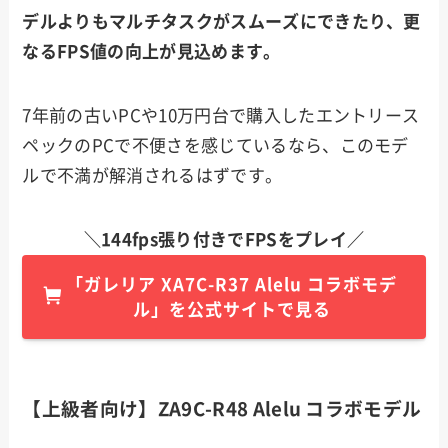
デルよりもマルチタスクがスムーズにできたり、更
なるFPS値の向上が見込めます。
7年前の古いPCや10万円台で購入したエントリース
ペックのPCで不便さを感じているなら、このモデ
ルで不満が解消されるはずです。
＼144fps張り付きでFPSをプレイ／
「
ガレリア
XA7C-R37 Alelu コラボモデ
ル
」を公式サイトで見る
【上級者向け】ZA9C-R48 Alelu コラボモデル