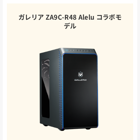
ガレリア ZA9C-R48 Alelu コラボモ
デル