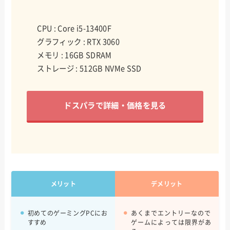
CPU : Core i5-13400F
グラフィック : RTX 3060
メモリ : 16GB SDRAM
ストレージ : 512GB NVMe SSD
ドスパラで詳細・価格を見る
メリット
デメリット
初めてのゲーミングPCにお
あくまでエントリーなので
すすめ
ゲームによっては限界があ