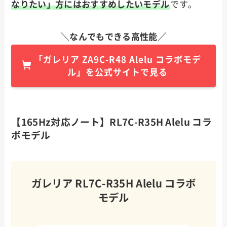
なりたい」方にはおすすめしたいモデル
です。
＼なんでもできる高性能／
「
ガレリア
ZA9C-R48 Alelu コラボモデ
ル
」を公式サイトで見る
【165Hz対応ノート】RL7C-R35H Alelu コラ
ボモデル
ガレリア RL7C-R35H Alelu コラボ
モデル