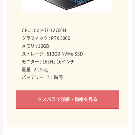
CPU : Core i7-12700H
グラフィック : RTX 3060
メモリ : 16GB
ストレージ : 512GB NVMe SSD
モニター : 165Hz 16インチ
重量 : 2.15kg
バッテリー : 7.1 時間
ドスパラで詳細・価格を見る