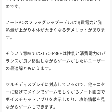
めです。
ノートPCのフラッグシップモデルは消費電力と発
熱量が上がり本体が大きくなるデメリットがありま
す。
そういう意味ではXL7C-R36Hは性能と消費電力のバ
ランスが良い移動しながらゲームがしたいユーザー
の最適解ともいえます。
マルチディスプレイに対応しているので、他モニタ
ーに繋げてメインでゲームをしながらノート画面で
ボイスチャットアプリを表示したり、攻略情報を見
ながらゲームもできます。