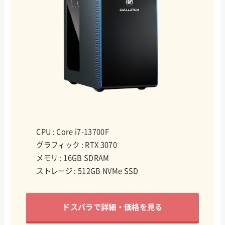
CPU : Core i7-13700F
グラフィック : RTX 3070
メモリ : 16GB SDRAM
ストレージ : 512GB NVMe SSD
ドスパラで詳細・価格を見る