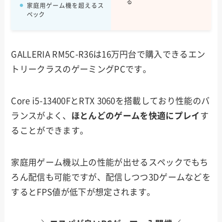
る
家庭用ゲーム機を超えるス
ペック
GALLERIA RM5C-R36は16万円台で購入できるエン
トリークラスのゲーミングPCです。
Core i5-13400FとRTX 3060を搭載しており性能のバ
ランスがよく、
ほとんどのゲームを快適にプレイ
す
ることができます。
家庭用ゲーム機以上の性能が出せるスペックでもち
ろん配信も可能ですが、配信しつつ3Dゲームなどを
するとFPS値が低下が想定されます。