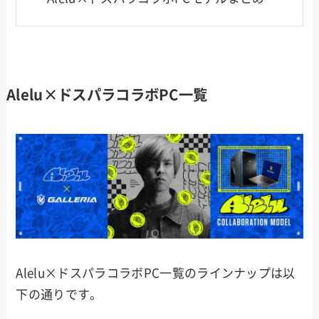
Alelu×ドスパラコラボPC一覧
Alelu×ドスパラコラボPC一覧のラインナップは以
下の通りです。