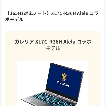
【165Hz対応ノート】XL7C-R36H Alelu コラ
ボモデル
ガレリア XL7C-R36H Alelu コラボ
モデル