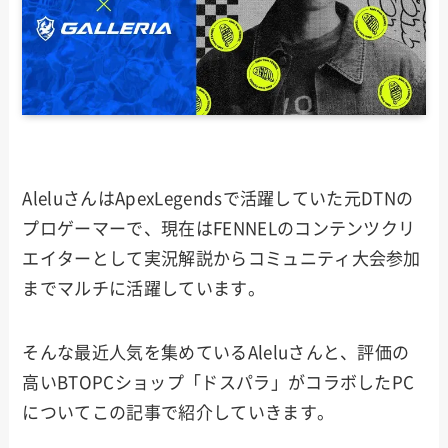
AleluさんはApexLegendsで活躍していた元DTNの
プロゲーマーで、現在はFENNELのコンテンツクリ
エイターとして実況解説からコミュニティ大会参加
までマルチに活躍しています。
そんな最近人気を集めているAleluさんと、評価の
高いBTOPCショップ「ドスパラ」がコラボしたPC
についてこの記事で紹介していきます。