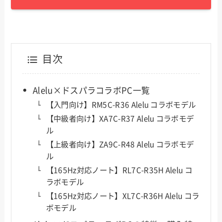
目次
Alelu×ドスパラコラボPC一覧
【入門向け】RM5C-R36 Alelu コラボモデル
【中級者向け】XA7C-R37 Alelu コラボモデ
ル
【上級者向け】ZA9C-R48 Alelu コラボモデ
ル
【165Hz対応ノート】RL7C-R35H Alelu コ
ラボモデル
【165Hz対応ノート】XL7C-R36H Alelu コラ
ボモデル