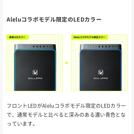
Aleluコラボモデル限定のLEDカラー
フロントLEDがAleluコラボモデル限定のLEDカラー
で、通常モデルと比べると深みのある濃い青色とな
っています。