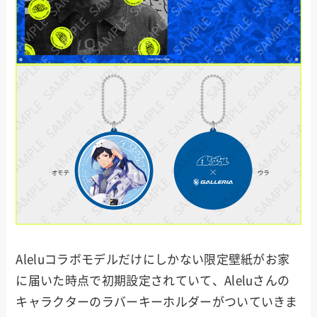
Aleluコラボモデルだけにしかない限定壁紙がお家
に届いた時点で初期設定されていて、Aleluさんの
キャラクターのラバーキーホルダーがついていきま