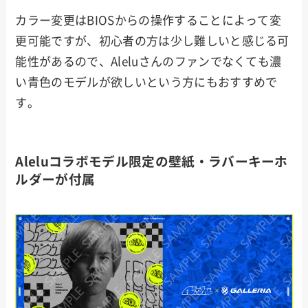
カラー変更はBIOSからの操作することによって変
更可能ですが、初心者の方は少し難しいと感じる可
能性があるので、Aleluさんのファンでなくても濃
い青色のモデルが欲しいという方にもおすすめで
す。
Aleluコラボモデル限定の壁紙・ラバーキーホ
ルダーが付属