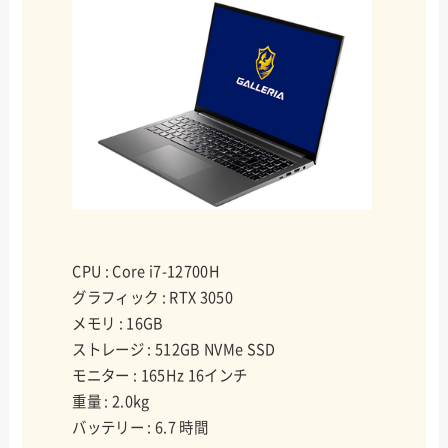
CPU : Core i7-12700H
グラフィック : RTX 3050
メモリ : 16GB
ストレージ : 512GB NVMe SSD
モニター : 165Hz 16インチ
重量 : 2.0kg
バッテリー : 6.7 時間