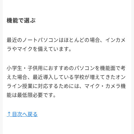
機能で選ぶ
最近のノートパソコンはほとんどの場合、インカメ
ラやマイクを備えています。
小学生・子供用におすすめのパソコンを機能面で考
えた場合、最近導入している学校が増えてきたオン
ライン授業に対応するためには、マイク・カメラ機
能は最低限必要です。
↑目次へ戻る