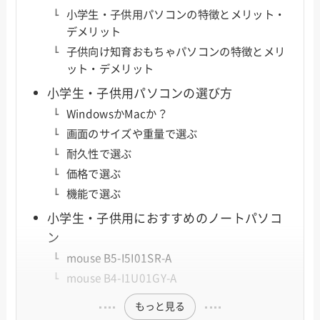
小学生・子供用パソコンの特徴とメリット・
デメリット
子供向け知育おもちゃパソコンの特徴とメリ
ット・デメリット
小学生・子供用パソコンの選び方
WindowsかMacか？
画面のサイズや重量で選ぶ
耐久性で選ぶ
価格で選ぶ
機能で選ぶ
小学生・子供用におすすめのノートパソコ
ン
mouse B5-I5I01SR-A
mouse B4-I1U01GY-A
もっと見る