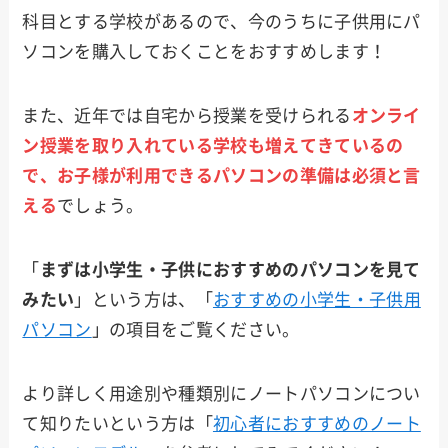
科目とする学校があるので、今のうちに子供用にパ
ソコンを購入しておくことをおすすめします！
また、近年では自宅から授業を受けられる
オンライ
ン授業を取り入れている学校も増えてきているの
で、お子様が利用できるパソコンの準備は必須と言
え
る
でしょう。
「
まずは小学生・子供におすすめのパソコンを見て
みたい
」という方は、「
おすすめの小学生・子供用
パソコン
」の項目をご覧ください。
より詳しく用途別や種類別にノートパソコンについ
て知りたいという方は「
初心者におすすめのノート