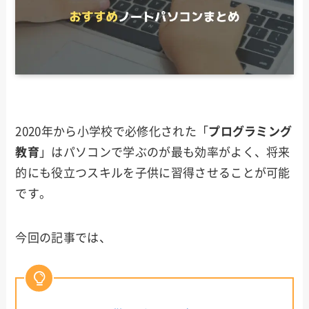
2020年から小学校で必修化された「
プログラミング
教育
」はパソコンで学ぶのが最も効率がよく、将来
的にも役立つスキルを子供に習得させることが可能
です。
今回の記事では、