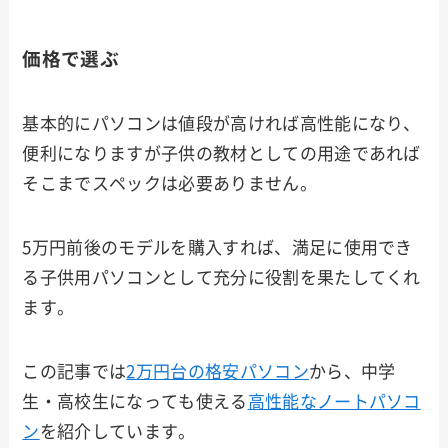
価格で選ぶ
基本的にパソコンは値段が高ければ高性能になり、
便利になりますが子供の教材としての用途であれば
そこまでスペックは必要ありません。
5万円前後のモデルを購入すれば、満足に使用でき
る子供用パソコンとして充分に役割を果たしてくれ
ます。
この記事では
2万円台の格安パソコン
から、中学
生・高校生になっても使える
高性能なノートパソコ
ン
を紹介しています。