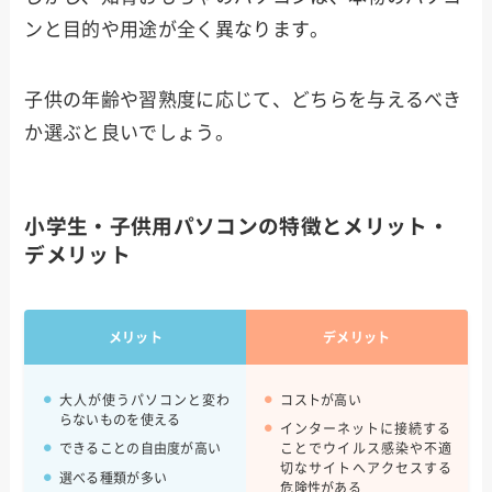
ンと目的や用途が全く異なります。
子供の年齢や習熟度に応じて、どちらを与えるべき
か選ぶと良いでしょう。
小学生・子供用パソコンの特徴とメリット・
デメリット
メリット
デメリット
大人が使うパソコンと変わ
コストが高い
らないものを使える
インターネットに接続する
できることの自由度が高い
ことでウイルス感染や不適
切なサイトへアクセスする
選べる種類が多い
危険性がある