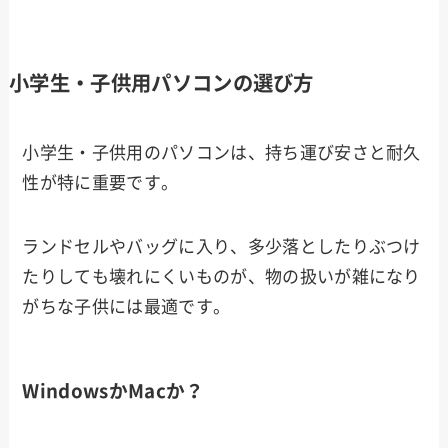
小学生・子供用パソコンの選び方
小学生・子供用のパソコンは、持ち運び安さと耐久
性が特に重要です。
ランドセルやバッグに入り、多少落としたりぶつけ
たりしても壊れにくいものが、物の扱いが雑になり
がちな子供には最適です。
WindowsかMacか？