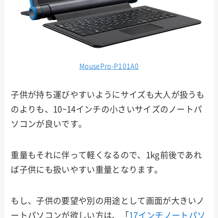
MousePro-P101A0
子供が持ち運びやすいようにサイズも大人が扱うも
のよりも、10~14インチの小さいサイズのノートパ
ソコンが良いです。
重量もそれに伴って軽くなるので、1kg前後であれ
ば子供にも扱いやすい重量となります。
もし、子供の要望や別の用途として画面が大きいノ
ートパソコンが欲しい方は、「
17インチノートパソ