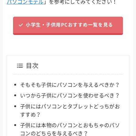
パソコンモデル
」を参考にしてみてください！
小学生・子供用PCおすすめ一覧を見る
目次
そもそも子供にパソコンを与えるべきか？
いつから子供にパソコンを使わせるべき？
子供にはパソコンとタブレットどっちがお
すすめ？
子供には本物のパソコンとおもちゃのパソ
コンのどちらを与えるべき？