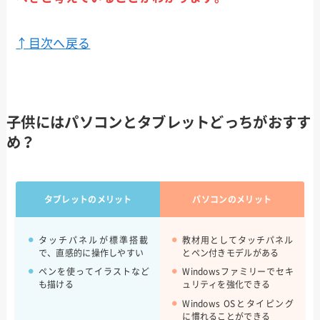
↑目次へ戻る
子供にはパソコンとタブレットどっちがおすす
め？
タブレットのメリット
パソコンのメリット
タッチパネルが標準搭載
教材用としてタッチパネル
で、直感的に操作しやすい
とペン付きモデルがある
ペンを使ってイラストなど
Windowsファミリーでセキ
も描ける
ュリティを強化できる
Windows OSとタイピング
に慣れることができる