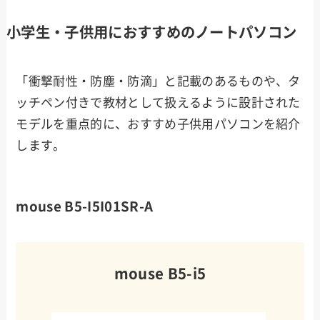
小学生・子供用におすすめのノートパソコン
「衝撃耐性・防塵・防滴」と記載のあるものや、タ
ッチペン付きで教材として扱えるように設計された
モデルを重点的に、おすすめ子供用パソコンを紹介
します。
mouse B5-I5I01SR-A
mouse B5-i5