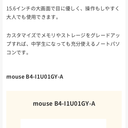
15.6インチの大画面で目に優しく、操作もしやすく
大人でも使用できます。
カスタマイズでメモリやストレージをグレードアッ
プすれば、中学生になっても充分使えるノートパソ
コンです。
mouse B4-I1U01GY-A
mouse B4-I1U01GY-A