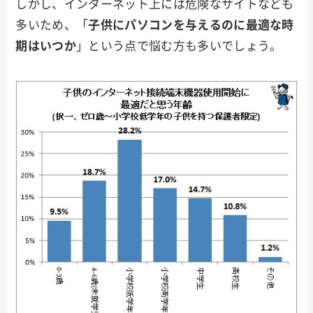
しかし、インターネット上には危険なサイトなども
多いため、「
子供にパソコンを与えるのに最適な時
期はいつか
」という点で悩む方も多いでしょう。