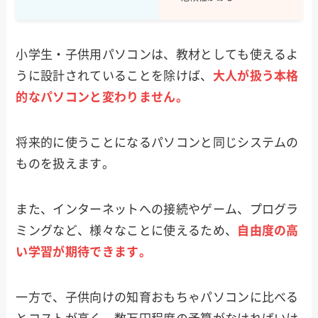
小学生・子供用パソコンは、教材としても使えるよ
うに設計されていることを除けば、
大人が扱う本格
的なパソコンと変わりません。
将来的に使うことになるパソコンと同じシステムの
ものを扱えます。
また、インターネットへの接続やゲーム、プログラ
ミングなど、様々なことに使えるため、
自由度の高
い学習が期待できます。
一方で、子供向けの知育おもちゃパソコンに比べる