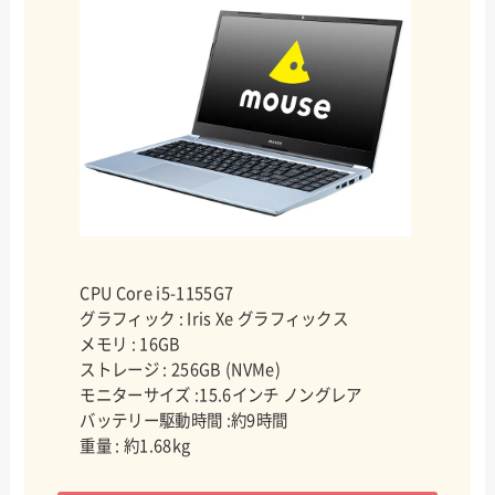
CPU Core i5-1155G7
グラフィック : Iris Xe グラフィックス
メモリ : 16GB
ストレージ : 256GB (NVMe)
モニターサイズ :15.6インチ ノングレア
バッテリー駆動時間 :約9時間
重量 : 約1.68kg