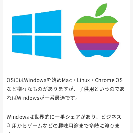
OSにはWindowsを始めMac・Linux・Chrome OS
など様々なものがありますが、子供用というのであ
ればWindowsが一番最適です。
Windowsは世界的に一番シェアがあり、ビジネス
利用からゲームなどの趣味用途まで多岐に渡りま