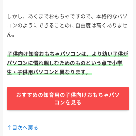
しかし、あくまでおもちゃですので、本格的なパソ
コンのようにできることのに自由度は高くありませ
ん。
子供向け知育おもちゃパソコンは、より幼い子供が
パソコンに慣れ親しむためのものという点で小学
生・子供用パソコンと異なります。
おすすめの知育用の子供向けおもちゃパソ
コンを見る
↑目次へ戻る