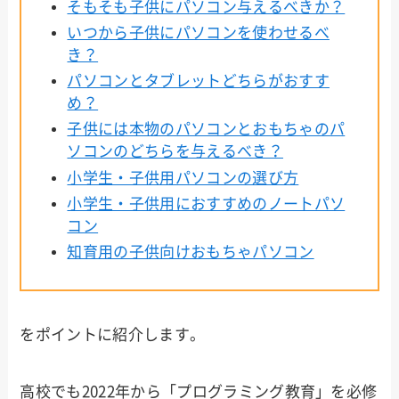
そもそも子供にパソコン与えるべきか？
いつから子供にパソコンを使わせるべ
き？
パソコンとタブレットどちらがおすす
め？
子供には本物のパソコンとおもちゃのパ
ソコンのどちらを与えるべき？
小学生・子供用パソコンの選び方
小学生・子供用におすすめのノートパソ
コン
知育用の子供向けおもちゃパソコン
をポイントに紹介します。
高校でも2022年から「プログラミング教育」を必修