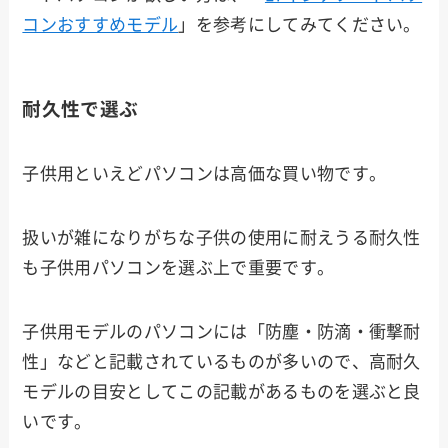
コンおすすめモデル
」を参考にしてみてください。
耐久性で選ぶ
子供用といえどパソコンは高価な買い物です。
扱いが雑になりがちな子供の使用に耐えうる耐久性
も子供用パソコンを選ぶ上で重要です。
子供用モデルのパソコンには「防塵・防滴・衝撃耐
性」などと記載されているものが多いので、高耐久
モデルの目安としてこの記載があるものを選ぶと良
いです。