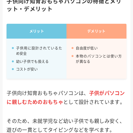
子供向け知育おもちゃパソコンの特徴とメリ
ット・デメリット
メリット
デメリット
子供用に設計されているた
自由度が低い
め安全
本物のパソコンとは使い方
幼い子供でも扱える
が異なる
コストが安い
子供向け知育おもちゃパソコンは、
子供がパソコン
に親しむためのおもちゃ
として設計されています。
そのため、未就学児など幼い子供でも親しみ安く、
遊びの一貫としてタイピングなどを学べます。