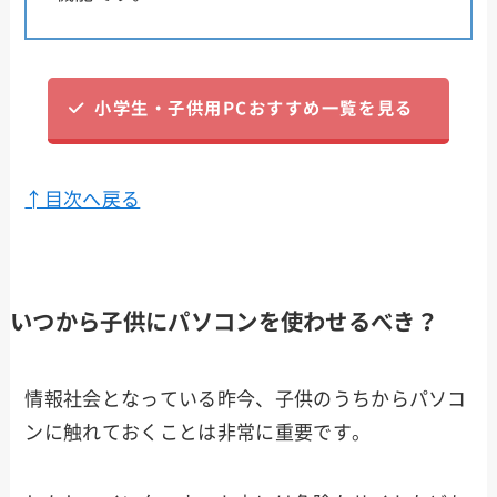
小学生・子供用PCおすすめ一覧を見る
↑目次へ戻る
いつから子供にパソコンを使わせるべき？
情報社会となっている昨今、子供のうちからパソコ
ンに触れておくことは非常に重要です。