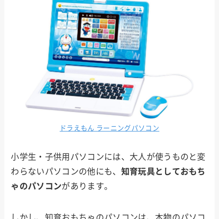
ドラえもん ラーニングパソコン
小学生・子供用パソコンには、大人が使うものと変
わらないパソコンの他にも、
知育玩具としておもち
ゃのパソコン
があります。
しかし、知育おもちゃのパソコンは、本物のパソコ