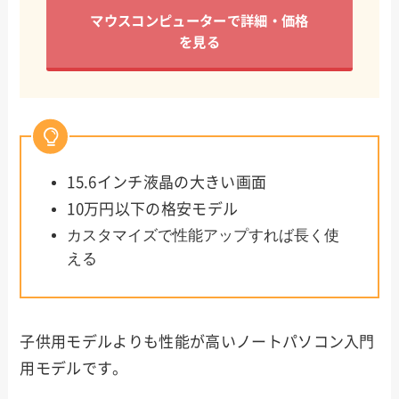
マウスコンピューターで詳細・価格
を見る
15.6インチ液晶の大きい画面
10万円以下の格安モデル
カスタマイズで性能アップすれば長く使
える
子供用モデルよりも性能が高いノートパソコン入門
用モデルです。