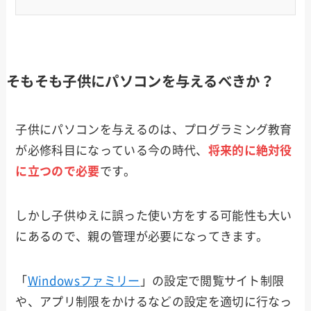
そもそも子供にパソコンを与えるべきか？
子供にパソコンを与えるのは、プログラミング教育
が必修科目になっている今の時代、
将来的に絶対役
に立つので必要
です。
しかし子供ゆえに誤った使い方をする可能性も大い
にあるので、親の管理が必要になってきます。
「
Windowsファミリー
」の設定で閲覧サイト制限
や、アプリ制限をかけるなどの設定を適切に行なっ