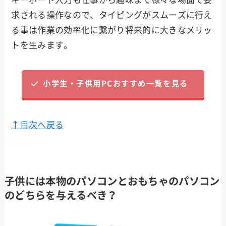
求される操作なので、タイピングがスムーズに行え
る事は作業の効率化に繋がり将来的に大きなメリッ
トを生みます。
小学生・子供用PCおすすめ一覧を見る
↑目次へ戻る
子供には本物のパソコンとおもちゃのパソコン
のどちらを与えるべき？