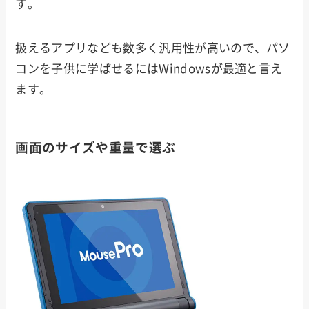
す。
扱えるアプリなども数多く汎用性が高いので、パソ
コンを子供に学ばせるにはWindowsが最適と言え
ます。
画面のサイズや重量で選ぶ