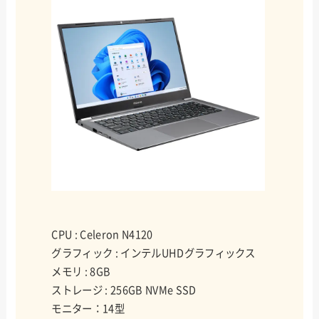
CPU : Celeron N4120
グラフィック : インテルUHDグラフィックス
メモリ : 8GB
ストレージ : 256GB NVMe SSD
モニター：14型