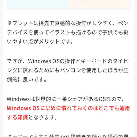
タブレットは指先で直感的な操作がしやすく、ペン
デバイスを使ってイラストも描けるので子供でも扱
いやすい点がメリットです。
ですが、Windows OSの操作とキーボードのタイピ
ングに慣れるためにもパソコンを使用したほうが圧
倒的に良いです。
Windowsは世界的に一番シェアがあるOSなので、
Windows OSに早めに慣れておくのはどこでも通用
する知識
となります。
キーボード入力も仕事から趣味まで様々な場面で要