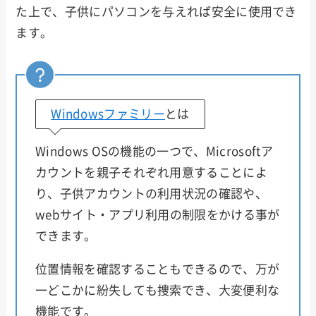
た上で、子供にパソコンを与えれば安全に使用でき
ます。
Windowsファミリー
とは
Windows OSの機能の一つで、Microsoftア
カウントを親子それぞれ用意することによ
り、子供アカウントの利用状況の確認や、
webサイト・アプリ利用の制限をかける事が
できます。
位置情報を確認することもできるので、万が
一どこかに紛失しても捜索でき、大変便利な
機能です。