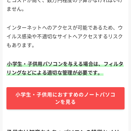
とコストが高く、数万円程度の予算がなければいけ
ません。
インターネットへのアクセスが可能であるため、ウ
イルス感染や不適切なサイトへアクセスするリスク
もあります。
小学生・子供用パソコンを与える場合は、フィルタ
リングなどによる適切な管理が必要です。
小学生・子供用におすすめのノートパソコ
ンを見る