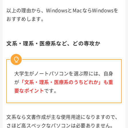
以上の理由から、WindowsとMacならWindowsを
おすすめします。
文系・理系・医療系など、どの専攻か
大学生がノートパソコンを選ぶ際には、自身
が
「文系・理系・医療系のうちどれか」も重
要なポイント
です。
文系なら文書作成が主な使用用途になりますので、
さほど高スペックなパソコンは必要ありません。