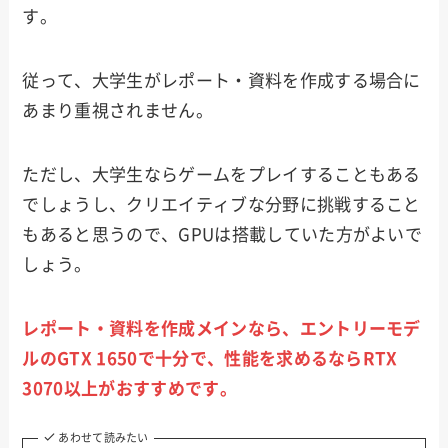
す。
従って、大学生がレポート・資料を作成する場合に
あまり重視されません。
ただし、大学生ならゲームをプレイすることもある
でしょうし、クリエイティブな分野に挑戦すること
もあると思うので、GPUは搭載していた方がよいで
しょう。
レポート・資料を作成メインなら、エントリーモデ
ルのGTX 1650で十分で、性能を求めるならRTX
3070以上がおすすめです。
あわせて読みたい