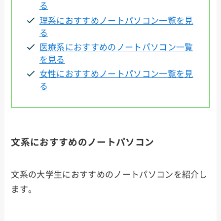
る
理系におすすめノートパソコン一覧を見
る
医療系におすすめのノートパソコン一覧
を見る
女性におすすめノートパソコン一覧を見
る
文系におすすめのノートパソコン
文系の大学生におすすめのノートパソコンを紹介し
ます。