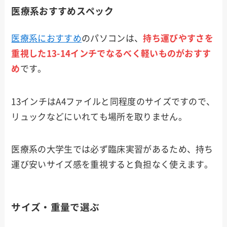
医療系おすすめスペック
医療系におすすめ
のパソコンは、
持ち運びやすさを
重視した13
-14
インチでなるべく軽いものがおすす
め
です。
13インチはA4ファイルと同程度のサイズですので、
リュックなどにいれても場所を取りません。
医療系の大学生では必ず臨床実習があるため、持ち
運び安いサイズ感を重視すると負担なく使えます。
サイズ・重量で選ぶ