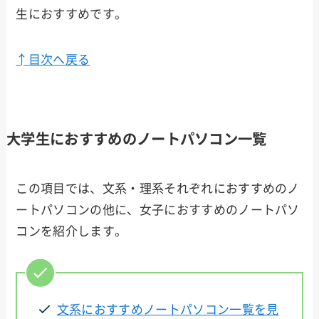
生におすすめです。
↑目次へ戻る
大学生におすすめのノートパソコン一覧
この項目では、文系・理系それぞれにおすすめのノ
ートパソコンの他に、女子におすすめのノートパソ
コンを紹介します。
文系におすすめノートパソコン一覧を見