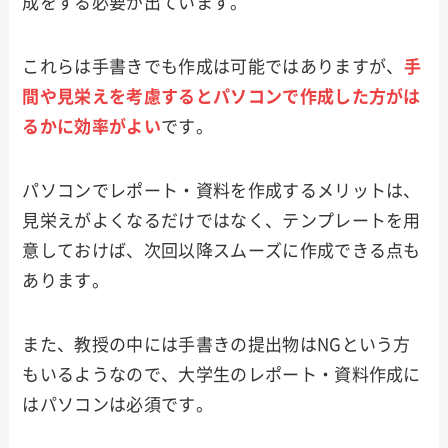
成をする必要が出ています。
これらは手書きでも作成は可能ではありますが、
手
間や見栄えを考慮するとパソコンで作成した方がは
るかに効率がよい
です。
パソコンでレポート・資料を作成するメリットは、
見栄えがよくなるだけではなく、テンプレートを用
意しておけば、次回以降スムーズに作成できる点も
あります。
また、教授の中には手書きの提出物はNGという方
もいるようなので、大学生のレポート・資料作成に
はパソコンは必須です。