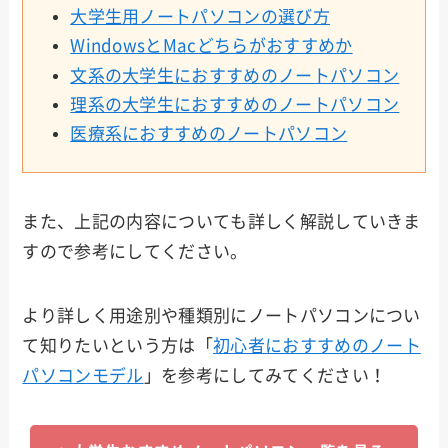
大学生用ノートパソコンの選び方
WindowsとMacどちらがおすすめか
文系の大学生におすすめのノートパソコン
理系の大学生におすすめのノートパソコン
医療系におすすめのノートパソコン
また、上記の内容についても詳しく解説していきま
すので参考にしてください。
より詳しく用途別や種類別にノートパソコンについ
て知りたいという方は「
初心者におすすめのノート
パソコンモデル
」を参考にしてみてください！