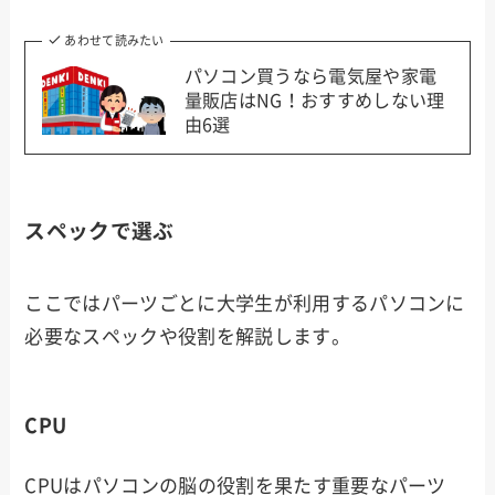
あわせて読みたい
パソコン買うなら電気屋や家電
量販店はNG！おすすめしない理
由6選
スペックで選ぶ
ここではパーツごとに大学生が利用するパソコンに
必要なスペックや役割を解説します。
CPU
CPUはパソコンの脳の役割を果たす重要なパーツ