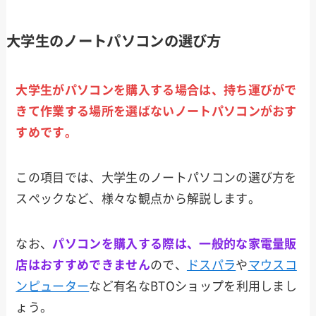
大学生のノートパソコンの選び方
大学生がパソコンを購入する場合は、持ち運びがで
きて作業する場所を選ばないノートパソコンがおす
すめです。
この項目では、大学生のノートパソコンの選び方を
スペックなど、様々な観点から解説します。
なお、
パソコンを購入する際は、一般的な家電量販
店はおすすめできません
ので、
ドスパラ
や
マウスコ
ンピューター
など有名なBTOショップを利用しまし
ょう。