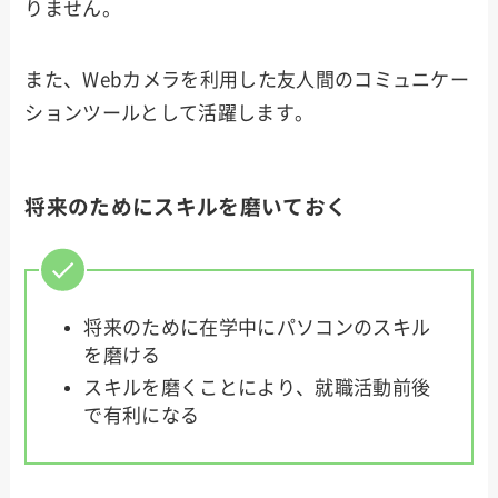
りません。
また、Webカメラを利用した友人間のコミュニケー
ションツールとして活躍します。
将来のためにスキルを磨いておく
将来のために在学中にパソコンのスキル
を磨ける
スキルを磨くことにより、就職活動前後
で有利になる