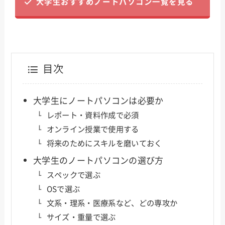
大学生おすすめノートパソコン一覧を見る
目次
大学生にノートパソコンは必要か
レポート・資料作成で必須
オンライン授業で使用する
将来のためにスキルを磨いておく
大学生のノートパソコンの選び方
スペックで選ぶ
OSで選ぶ
文系・理系・医療系など、どの専攻か
サイズ・重量で選ぶ