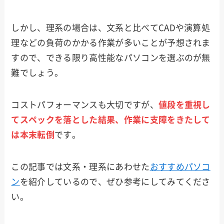
しかし、理系の場合は、文系と比べてCADや演算処
理などの負荷のかかる作業が多いことが予想されま
すので、できる限り高性能なパソコンを選ぶのが無
難でしょう。
コストパフォーマンスも大切ですが、
値段を重視し
てスペックを落とした結果、作業に支障をきたして
は本末転倒
です。
この記事では文系・理系にあわせた
おすすめパソコ
ン
を紹介しているので、ぜひ参考にしてみてくださ
い。