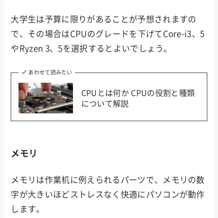
大学生は予算に限りがあることが予想されますの
で、その場合はCPUのグレードを下げてCore-i3、5
やRyzen 3、5を選択するとよいでしょう。
あわせて読みたい
CPUとは何か CPUの役割と種類
について解説
メモリ
メモリは作業机に例えられるパーツで、メモリの数
字が大きいほどストレスなく快適にパソコンが動作
します。