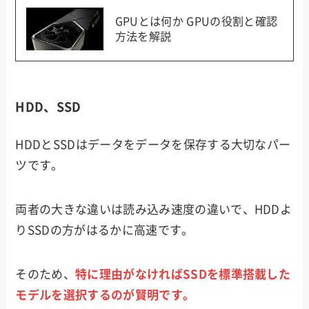
GPUとは何か GPUの役割と確認
方法を解説
HDD、SSD
HDDとSSDはデータをデータを保存する大切なパー
ツです。
両者の大きな違いは読み込み速度の違いで、HDDよ
りSSDの方がはるかに高速です。
そのため、
特に理由がなければSSDを標準搭載した
モデルを選択するのが賢明です。