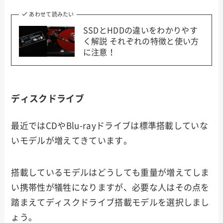
あわせて読みたい
SSDとHDDの違いをわかりやす
く解説 それぞれの特徴と使い方
に注意！
ディスクドライブ
最近ではCDやBlu-rayドライブは標準搭載していな
いモデルが増えてきています。
搭載しているモデルはどうしても重量が増えてしま
い携帯性が犠牲になりますが、必要な人はその点を
踏まえてディスクドライブ搭載モデルを選択しまし
ょう。