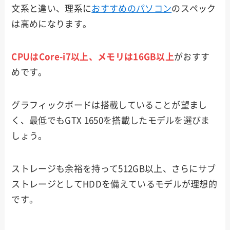
文系と違い、理系に
おすすめのパソコン
のスペック
は高めになります。
CPUはCore-i7以上、メモリは16GB以上
がおすす
めです。
グラフィックボードは搭載していることが望まし
く、最低でもGTX 1650を搭載したモデルを選びま
しょう。
ストレージも余裕を持って512GB以上、さらにサブ
ストレージとしてHDDを備えているモデルが理想的
です。