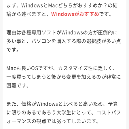
まず、WindowsとMacどちらがおすすめか？の結
論から述べますと、
Windowsがおすすめ
です。
理由は各種専用ソフトがWindowsの方が圧倒的に
多い事と、パソコンを購入する際の選択肢が多い点
です。
Macも良いOSですが、カスタマイズ性に乏しく、
一度買ってしまうと後から変更を加えるのが非常に
困難です。
また、価格がWindowsと比べると高いため、予算
に限りのあるであろう大学生にとって、コストパフ
ォーマンスの観点では劣ってしまいます。