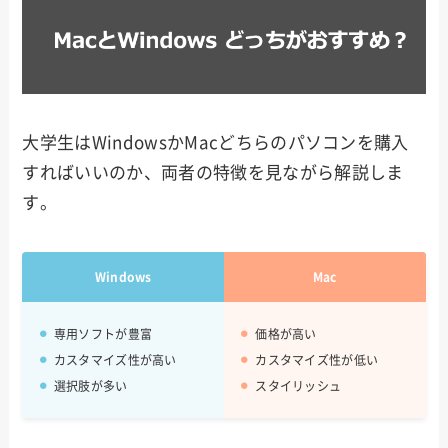
大学生はWindowsかMacどちらのパソコンを購入
すればいいのか、両者の特徴を見ながら解説しま
す。
Windows
Mac
専用ソフトが豊富
価格が高い
カスタマイズ性が高い
カスタマイズ性が低い
選択肢が多い
スタイリッシュ