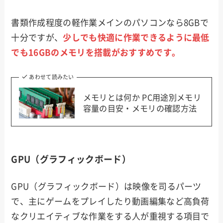
書類作成程度の軽作業メインのパソコンなら8GBで
十分ですが、
少しでも快適に作業できるように最低
でも16GBのメモリを搭載がおすすめです。
あわせて読みたい
メモリとは何か PC用途別メモリ
容量の目安・メモリの確認方法
GPU（グラフィックボード）
GPU（グラフィックボード）は映像を司るパーツ
で、主にゲームをプレイしたり動画編集など高負荷
なクリエイティブな作業をする人が重視する項目で