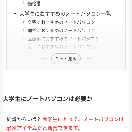
価格帯
大学生におすすめのノートパソコン一覧
文系におすすめのノートパソコン
理系におすすめのノートパソコン
医療系におすすめのノートパソコン
女子におすすめのノートパソコン
もっと見る
大学生にノートパソコンは必要か
結論からいうと
大学生にとって、ノートパソコンは
必須アイテムだと断言できます。