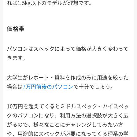
れば1.5kg以下のモデルが理想です。
価格帯
パソコンはスペックによって価格が大きく変わって
きます。
大学生がレポート・資料を作成のみに用途を絞った
場合は
7万円前後のパソコン
で十分でしょう。
10万円を超えてくるとミドルスペック～ハイスペッ
クのパソコンになり、利用方法の選択肢が大きく広
がるので、様々なことにチャレンジしてみたい方
や、用途的にスペックが必要になってくる理系の学