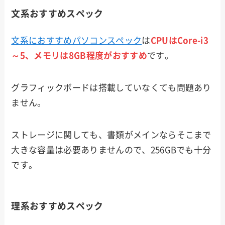
文系おすすめスペック
文系におすすめパソコンスペック
は
CPUはCore-i3
～5、メモリは8GB程度がおすすめ
です。
グラフィックボードは搭載していなくても問題あり
ません。
ストレージに関しても、書類がメインならそこまで
大きな容量は必要ありませんので、256GBでも十分
です。
理系おすすめスペック