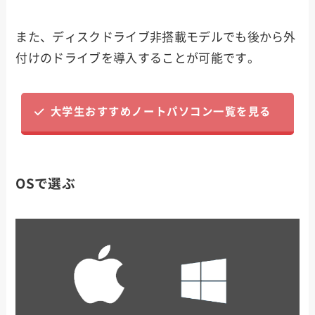
また、ディスクドライブ非搭載モデルでも後から外
付けのドライブを導入することが可能です。
大学生おすすめノートパソコン一覧を見る
OSで選ぶ