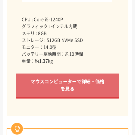
CPU : Core i5-1240P
グラフィック : インテル内蔵
メモリ : 8GB
ストレージ : 512GB NVMe SSD
モニター：14.0型
バッテリー駆動時間：約10時間
重量：約1.37kg
マウスコンピューターで詳細・価格
を見る