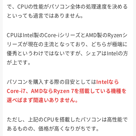
で、CPUの性能がパソコン全体の処理速度を決める
といっても過言ではありません。
CPUはIntel製のCore-iシリーズとAMD製のRyzenシ
リーズが現在の主流となっており、どちらが極端に
優秀というわけではないですが、シェアはIntelの方
が上です。
パソコンを購入する際の目安としては
Intelなら
Core-i7、AMDならRyzen 7を搭載している機種を
選べばまず間違いありません。
ただし、上記のCPUを搭載したパソコンは高性能で
あるものの、価格が高くなりがちです。