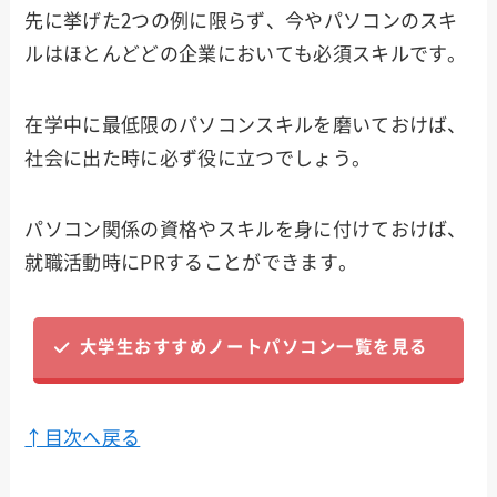
先に挙げた2つの例に限らず、今やパソコンのスキ
ルはほとんどどの企業においても必須スキルです。
在学中に最低限のパソコンスキルを磨いておけば、
社会に出た時に必ず役に立つでしょう。
パソコン関係の資格やスキルを身に付けておけば、
就職活動時にPRすることができます。
大学生おすすめノートパソコン一覧を見る
↑目次へ戻る