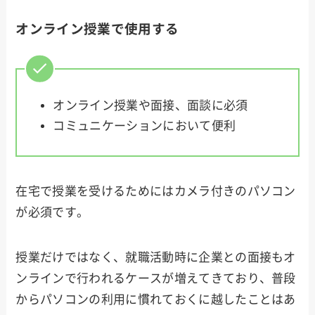
オンライン授業で使用する
オンライン授業や面接、面談に必須
コミュニケーションにおいて便利
在宅で授業を受けるためにはカメラ付きのパソコン
が必須です。
授業だけではなく、就職活動時に企業との面接もオ
ンラインで行われるケースが増えてきており、普段
からパソコンの利用に慣れておくに越したことはあ