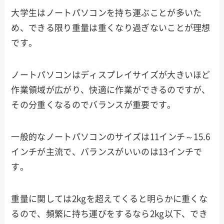
大学生はノートパソコンを持ち運ぶことが多いた
め、できる限り重量は重くなり過ぎないことが理想
です。
ノートパソコンはディスプレイサイズが大きいほど
作業領域が広がり、快適に作業ができるのですが、
その分重くなるのでバランスが重要です。
一般的なノートパソコンのサイズは11インチ～15.6
インチが主流で、バランスがいいのは13インチで
す。
重量に関しては2kgを超えてくると明らかに重くな
るので、頻繁に持ち運びをするなら2kg以下、でき