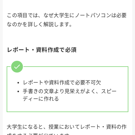
この項目では、なぜ大学生にノートパソコンは必要
なのかを詳しく解説します。
レポート・資料作成で必須
レポートや資料作成で必要不可欠
手書きの文章より見栄えがよく、スピー
ディーに作れる
大学生になると、授業においてレポート・資料の作