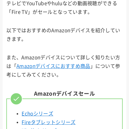
テレビでYouTubeやhuluなどの動画視聴ができる
「Fire TV」がセールとなっています。
以下ではおすすめのAmazonデバイスを紹介してい
きます。
また、Amazonデバイスについて詳しく知りたい方
は「
Amazonデバイスにおすすめ商品
」について参
考にしてみてください。
Amazonデバイスセール
Echoシリーズ
Fireタブレットシリーズ