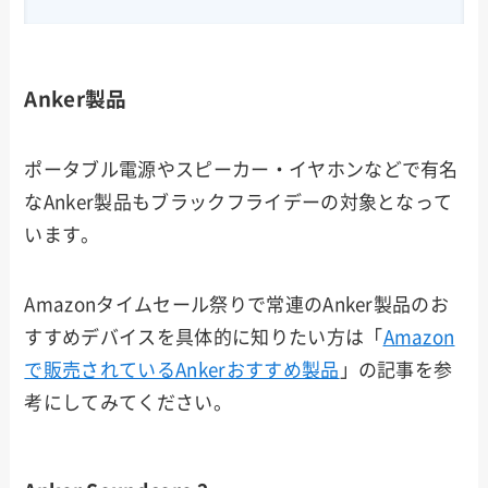
Anker製品
ポータブル電源やスピーカー・イヤホンなどで有名
なAnker製品もブラックフライデーの対象となって
います。
Amazonタイムセール祭りで常連のAnker製品のお
すすめデバイスを具体的に知りたい方は「
Amazon
で販売されているAnkerおすすめ製品
」の記事を参
考にしてみてください。