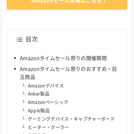
Amazonセール会場はこちら！
目次
Amazonタイムセール祭りの開催期間
Amazonタイムセール祭りのおすすめ・目
玉商品
Amazonデバイス
Anker製品
Amazonベーシック
Apple製品
ゲーミングデバイス・キャプチャーボード
ヒーター・クーラー