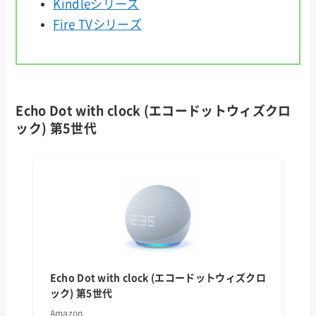
Kindleシリーズ
Fire TVシリーズ
Echo Dot with clock (エコードットウィズクロ
ック) 第5世代
Echo Dot with clock (エコードットウィズクロ
ック) 第5世代
Amazon