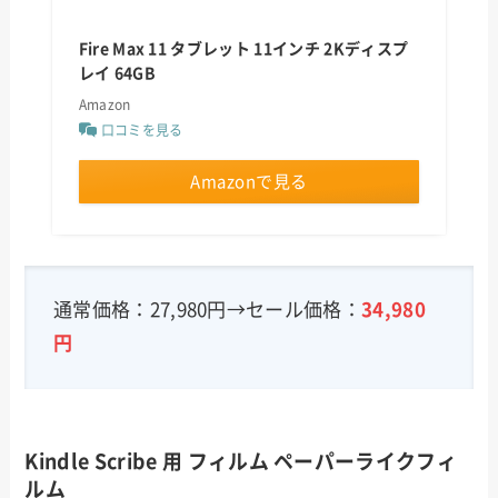
Fire Max 11 タブレット 11インチ 2Kディスプ
レイ 64GB
Amazon
口コミを見る
Amazonで見る
通常価格：27,980円→セール価格：
34,980
円
Kindle Scribe 用 フィルム ペーパーライクフィ
ルム