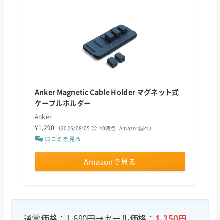
Anker Magnetic Cable Holder マグネット式
ケーブルホルダー
Anker
¥1,290
（2026/08/05 22:40時点 | Amazon調べ）
口コミを見る
Amazonで見る
通常価格：1,690円→セール価格：
1,350円