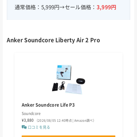
通常価格：5,999円→セール価格：
3,999円
Anker Soundcore Liberty Air 2 Pro
Anker Soundcore Life P3
Soundcore
¥3,880
（2026/08/05 12:40時点 | Amazon調べ）
口コミを見る