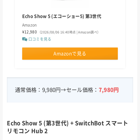
Echo Show 5 (エコーショー5) 第3世代
Amazon
¥12,980
（2026/08/06 16:40時点 | Amazon調べ）
口コミを見る
Amazonで見る
通常価格：9,980円→セール価格：
7,980
円
Echo Show 5 (第3世代) + SwitchBot スマート
リモコン Hub 2