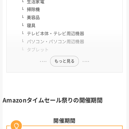
生活家電
掃除機
美容品
寝具
テレビ本体・テレビ周辺機器
パソコン・パソコン周辺機器
タブレット
もっと見る
Amazonタイムセール祭りの開催期間
開催期間