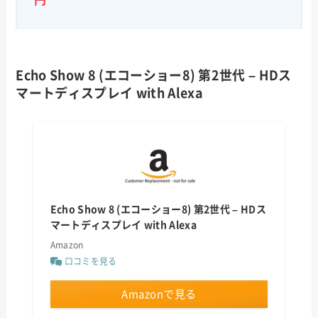
Echo Show 8 (エコーショー8) 第2世代 – HDス
マートディスプレイ with Alexa
Echo Show 8 (エコーショー8) 第2世代 – HDス
マートディスプレイ with Alexa
Amazon
口コミを見る
Amazonで見る