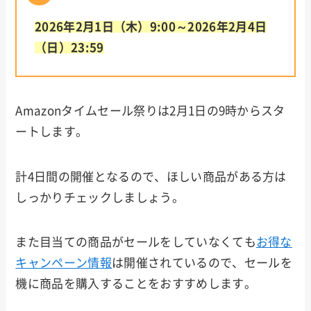
2026年2月1日（木）9:00～2026年2月4日
（日）23:59
Amazonタイムセール祭りは2月1日の9時からスタ
ートします。
計4日間の開催となるので、ほしい商品がある方は
しっかりチェックしましょう。
また目当ての商品がセールをしていなくても
お得な
キャンペーン情報
は開催されているので、セールを
機に商品を購入することをおすすめします。