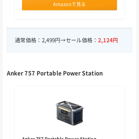
Amazonで見る
通常価格：2,499円→セール価格：
2,124円
Anker 757 Portable Power Station