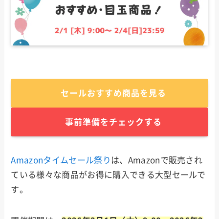
セールおすすめ商品を見る
事前準備をチェックする
Amazonタイムセール祭り
は、Amazonで販売され
ている様々な商品がお得に購入できる大型セールで
す。