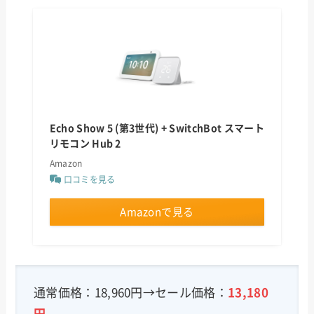
Echo Show 5 (第3世代) + SwitchBot スマート
リモコン Hub 2
Amazon
口コミを見る
Amazonで見る
通常価格：18,960円→セール価格：
13,180
円