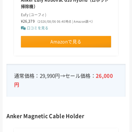
Anker Eufy RoboVac G10 Hybrid（ロボット
掃除機）
Eufy (ユーフィ)
¥26,379
（2026/08/06 06:40時点 | Amazon調べ）
口コミを見る
Amazonで見る
通常価格：29,990円→セール価格：
26,000
円
Anker Magnetic Cable Holder