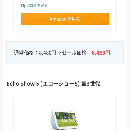
口コミを見る
Amazonで見る
通常価格：8,480円→セール価格：
6,480円
Echo Show 5 (エコーショー5) 第3世代