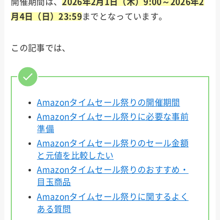
開催期間は、
2026年2月1日（木）9:00～2026年2
月4日（日）23:59
までとなっています。
この記事では、
Amazonタイムセール祭りの開催期間
Amazonタイムセール祭りに必要な事前
準備
Amazonタイムセール祭りのセール金額
と元値を比較したい
Amazonタイムセール祭りのおすすめ・
目玉商品
Amazonタイムセール祭りに関するよく
ある質問