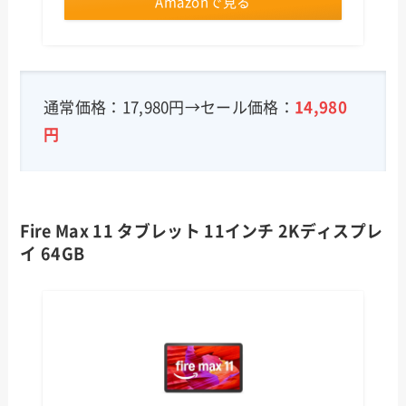
Amazonで見る
通常価格：17,980円→セール価格：
14,980
円
Fire Max 11 タブレット 11インチ 2Kディスプレ
イ 64GB