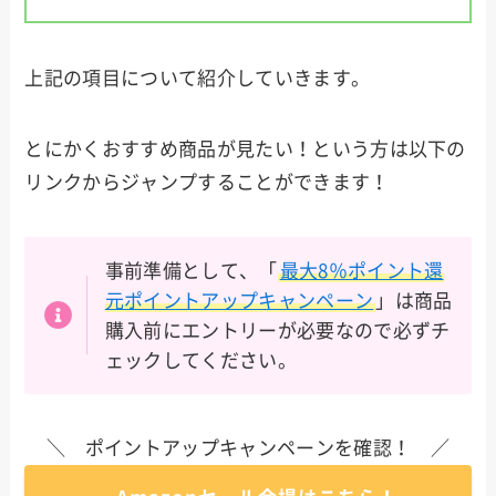
上記の項目について紹介していきます。
とにかくおすすめ商品が見たい！という方は以下の
リンクからジャンプすることができます！
事前準備として、「
最大8％ポイント還
元ポイントアップキャンペーン
」は商品
購入前にエントリーが必要なので必ずチ
ェックしてください。
＼ ポイントアップキャンペーンを確認！ ／