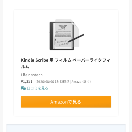
Kindle Scribe 用 フィルム ペーパーライクフィ
ルム
Lifeinnotech
¥1,351
（2026/08/06 18:42時点 | Amazon調べ）
口コミを見る
Amazonで見る