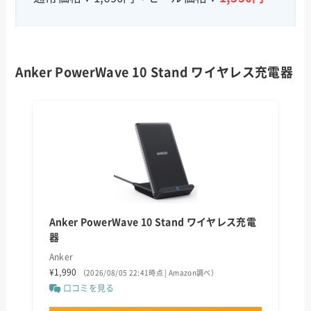
Anker PowerWave 10 Stand ワイヤレス充電器
Anker PowerWave 10 Stand ワイヤレス充電
器
Anker
¥1,990
（2026/08/05 22:41時点 | Amazon調べ）
口コミを見る