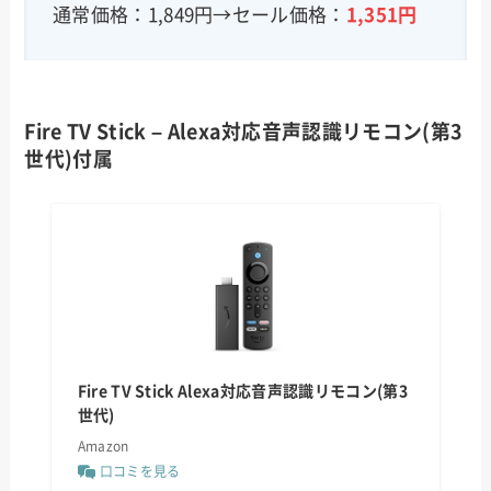
通常価格：1,849円→セール価格：
1,351
円
Fire TV Stick – Alexa対応音声認識リモコン(第3
世代)付属
Fire TV Stick Alexa対応音声認識リモコン(第3
世代)
Amazon
口コミを見る