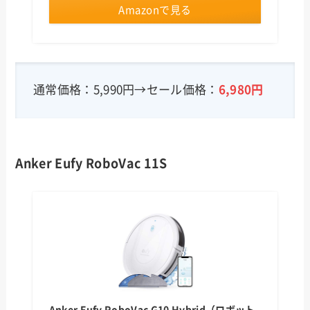
Amazonで見る
通常価格：5,990円→セール価格：
6,980円
Anker Eufy RoboVac 11S