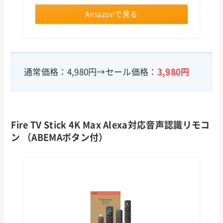
Amazonで見る
通常価格：4,980円→セール価格：
3,980円
Fire TV Stick 4K Max Alexa対応音声認識リモコ
ン （ABEMAボタン付）