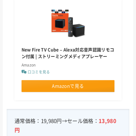
New Fire TV Cube – Alexa対応音声認識リモコ
ン付属 | ストリーミングメディアプレーヤー
Amazon
口コミを見る
Amazonで見る
通常価格：19,980円→セール価格：
13,980
円