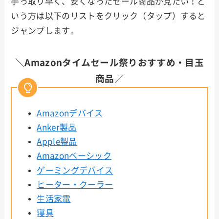
手っ取り早く、安くなったセール商品が見たい！と
いう方は以下のリストをクリック（タップ）すると
ジャンプします。
＼Amazonタイムセール祭りおすすめ・目玉
商品／
Amazonデバイス
Anker製品
Apple製品
Amazonベーシック
ゲーミングデバイス
ヒーター・クーラー
生活家電
寝具