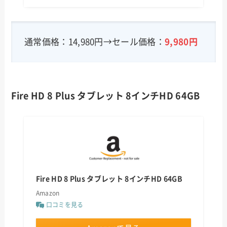
通常価格：14,980円→セール価格：
9,980
円
Fire HD 8 Plus タブレット 8インチHD 64GB
Fire HD 8 Plus タブレット 8インチHD 64GB
Amazon
口コミを見る