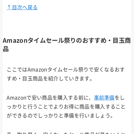
↑目次へ戻る
Amazonタイムセール祭りのおすすめ・目玉商
品
ここではAmazonタイムセール祭りで安くなるおす
すめ・目玉商品を紹介していきます。
Amazonで安い商品を購入する前に、
事前準備
をし
っかりと行うことでよりお得に商品を購入すること
ができるのでしっかりと準備を行いましょう。