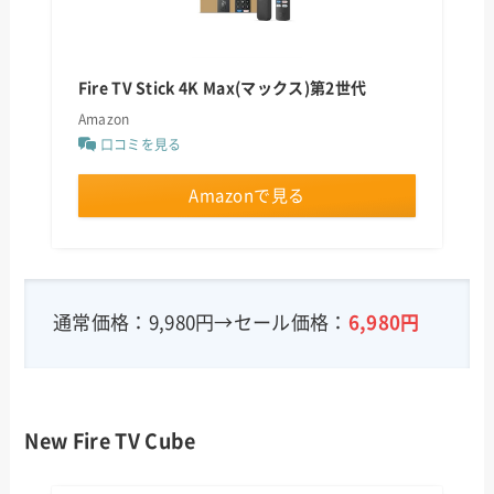
Fire TV Stick 4K Max(マックス)第2世代
Amazon
口コミを見る
Amazonで見る
通常価格：9,980円→セール価格：
6,980円
New Fire TV Cube