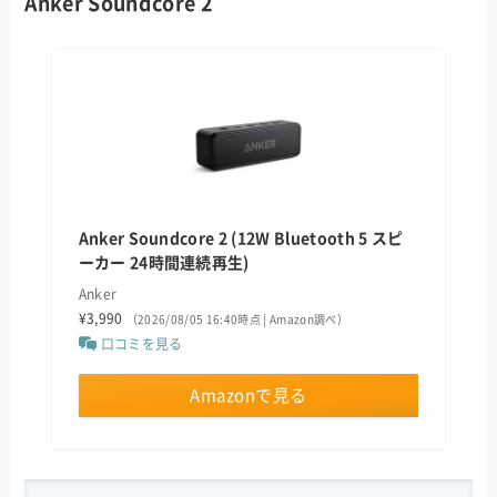
Anker Soundcore 2
Anker Soundcore 2 (12W Bluetooth 5 スピ
ーカー 24時間連続再生)
Anker
¥3,990
（2026/08/05 16:40時点 | Amazon調べ）
口コミを見る
Amazonで見る