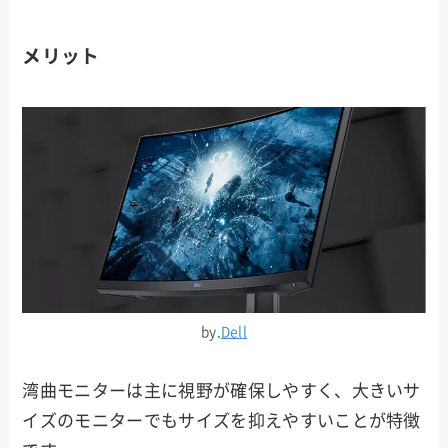
メリット
by.
Dell
湾曲モニターは主に視野が確保しやすく、大きいサ
イズのモニターでもサイズを抑えやすいことが特徴