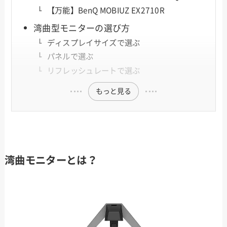
【万能】BenQ MOBIUZ EX2710R
湾曲型モニターの選び方
ディスプレイサイズで選ぶ
パネルで選ぶ
リフレッシュレートで選ぶ
もっと見る
湾曲モニターとは？