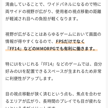
湾曲していることで、ワイドパネルになるので特に
両サイドの視野が広がり、使用者の視点移動の距離
が軽減され目への負担が軽くなります。
視野が広がることはあらゆるゲームにおいて画面の
情報が得やすくなるので、
FPSだけでなく
『FF14』などのMMORPGでも有利に働きます。
特にUIをいじれる『FF14』などのゲームでは、自分
好みのUIを配置できるスペースが生まれるため非常
に利便性がアップします。
目の視点移動が狭く済むという点も、焦点を合わせ
るエリアが広がり、長時間のプレイでも目が疲れな