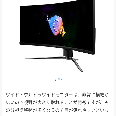
by.
MSI
ワイド・ウルトラワイドモニターは、非常に横幅が
広いので視野が大きく取れることが特徴ですが、そ
の分視点移動が多くなるので目が疲れやすいといっ