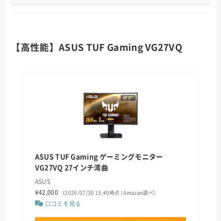
【高性能】ASUS TUF Gaming VG27VQ
ASUS TUF Gaming ゲーミングモニター
VG27VQ 27インチ湾曲
ASUS
¥42,000
（2026/07/30 15:40時点 | Amazon調べ）
口コミを見る