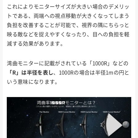
これによりモニターサイズが大きい場合のデメリッ
トである、両端への視点移動が大きくなってしまう
負担を改善することが可能で、視界の隅にちらっと
映る敵などを捉えやすくなったり、目への負担を軽
減する効果があります。
湾曲モニターに記載がされている「1000R」などの
「R」は半径を表し
、1000Rの場合は半径1mの円と
いう意味になります。