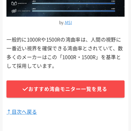
by.
MSI
一般的に1000Rや1500Rの湾曲率は、人間の視野に
一番近い視界を確保できる湾曲率とされていて、数
多くのメーカーはこの「1000R・1500R」を基準と
して採用しています。
おすすめ湾曲モニター一覧を見る
↑目次へ戻る