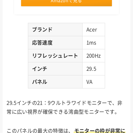
Amazonで見る
ブランド
Acer
応答速度
1ms
リフレッシュレート
200Hz
インチ
29.5
パネル
VA
29.5インチの21：9ウルトラワイドモニターで、非
常に広い視界が確保できる湾曲型モニターです。
このパネルの最大の特徴は、
モニターの枠が非常に