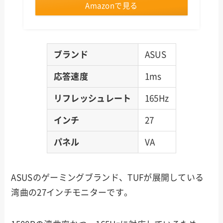
Amazonで見る
ブランド
ASUS
応答速度
1ms
リフレッシュレート
165Hz
インチ
27
パネル
VA
ASUSのゲーミングブランド、TUFが展開している
湾曲の27インチモニターです。