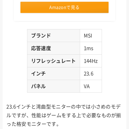
Amazonで見る
ブランド
MSI
応答速度
1ms
リフレッシュレート
144Hz
インチ
23.6
パネル
VA
23.6インチと湾曲型モニターの中では小さめのモデ
ルですが、性能はゲームをする上で必要なものが揃
った格安モニターです。