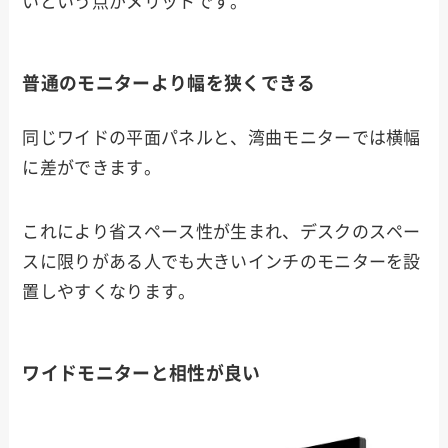
いという点がメリットです。
普通のモニターより幅を狭くできる
同じワイドの平面パネルと、湾曲モニターでは横幅
に差ができます。
これにより省スペース性が生まれ、デスクのスペー
スに限りがある人でも大きいインチのモニターを設
置しやすくなります。
ワイドモニターと相性が良い