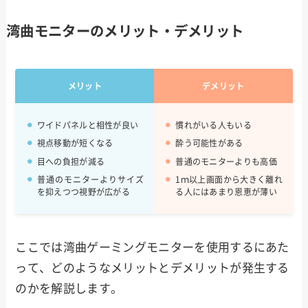
湾曲モニターのメリット・デメリット
メリット
デメリット
ワイドパネルと相性が良い
慣れがいる人もいる
視点移動が短くなる
酔う可能性がある
目への負担が減る
普通のモニターよりも高価
普通のモニターよりサイズ
1ｍ以上画面から大きく離れ
を抑えつつ視野が広がる
る人にはあまり恩恵が薄い
ここでは湾曲ゲーミングモニターを使用するにあた
って、どのようなメリットとデメリットが発生する
のかを解説します。