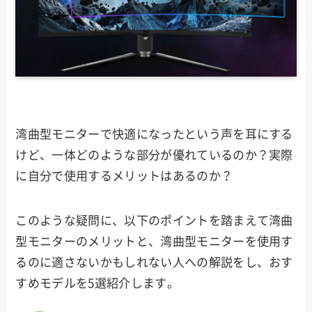
湾曲型モニターで快適になったという声を耳にする
けど、一体どのような部分が優れているのか？実際
に自分で使用するメリットはあるのか？
このような疑問に、以下のポイントを踏まえて湾曲
型モニターのメリットと、湾曲型モニターを使用す
るのに適さないかもしれない人への解説をし、おす
すめモデルを5選紹介します。