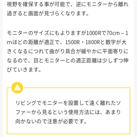
視野を確保する事が可能で、逆にモニターから離れ
過ぎると画面が見づらくなります。
モニターのサイズにもよりますが1000Rで70cm～1
ｍほどの距離が適正で、1500R・1800Rと数字が大
きくなるにつれて曲がり具合が緩やかに平面寄りに
なるので、目とモニターとの適正距離は少しずつ伸
びていきます。
リビングでモニターを設置して遠く離れたソ
ファーから見るという使用方法には、あまり
向かないので注意が必要です。