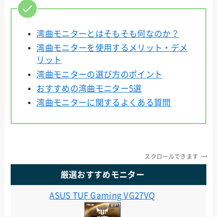
湾曲モニターとはそもそも何なのか？
湾曲モニターを使用するメリット・デメ
リット
湾曲モニターの選び方のポイント
おすすめの湾曲モニター5選
湾曲モニターに関するよくある質問
スクロールできます
厳選おすすめモニター
ASUS TUF Gaming VG27VQ