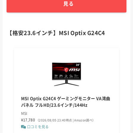
見る
【格安23.6インチ】MSI Optix G24C4
MSI Optix G24C4 ゲーミングモニター VA湾曲
パネル フルHD/23.6インチ/144Hz
MSI
¥17,780
（2026/08/05 23:40時点 | Amazon調べ）
口コミを見る