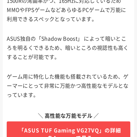
1500Rの湾曲率かつ、165Hzに対応しているため
MMOやFPSゲームなどあらゆるPCゲームで万能に
利用できるスペックとなっています。
ASUS独自の「Shadow Boost」 によって暗いとこ
ろを明るくできるため、暗いところの視認性も高く
することが可能です。
ゲーム用に特化した機能も搭載されているため、ゲ
ーマーにとって非常に万能かつ高性能なモデルとな
っています。
＼ 高性能な万能モデル ／
「ASUS TUF Gaming VG27VQ」の詳細