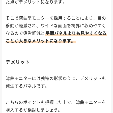
た点がデメリットになります。
そこで湾曲型モニターを採用することにより、目の
移動が軽減され、ワイドな画面を視界に収めやすく
なるので疲労軽減と
平面パネルよりも見やすくなる
ことが大きなメリットになります。
デメリット
湾曲モニターには独特の形状ゆえに、デメリットも
発生するパネルです。
こちらのポイントも把握した上で、湾曲モニターを
購入するか検討しましょう。