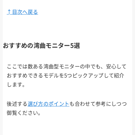
↑目次へ戻る
おすすめの湾曲モニター5選
ここでは数ある湾曲型モニターの中でも、安心して
おすすめできるモデルを5つピックアップして紹介
します。
後述する
選び方のポイント
も合わせて参考にしつつ
御覧ください。