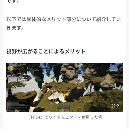
です。
以下では具体的なメリット部分について紹介してい
きます。
視野が広がることによるメリット
『FF14』でワイドモニターを使用した例