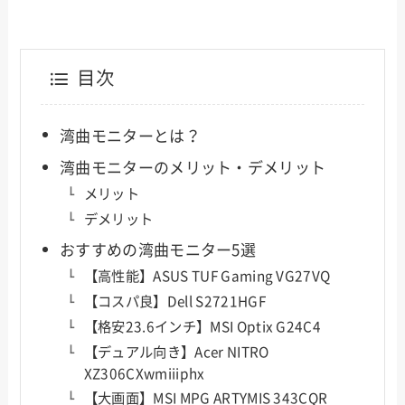
目次
湾曲モニターとは？
湾曲モニターのメリット・デメリット
メリット
デメリット
おすすめの湾曲モニター5選
【高性能】ASUS TUF Gaming VG27VQ
【コスパ良】Dell S2721HGF
【格安23.6インチ】MSI Optix G24C4
【デュアル向き】Acer NITRO
XZ306CXwmiiiphx
【大画面】MSI MPG ARTYMIS 343CQR