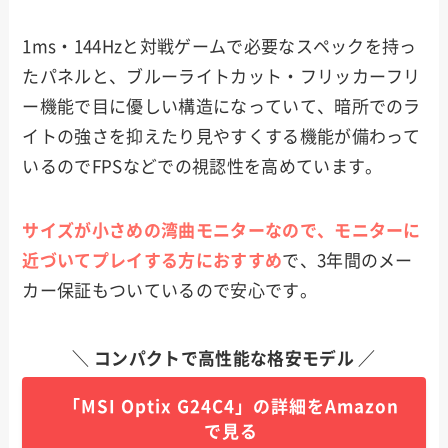
1ms・144Hzと対戦ゲームで必要なスペックを持っ
たパネルと、ブルーライトカット・フリッカーフリ
ー機能で目に優しい構造になっていて、暗所でのラ
イトの強さを抑えたり見やすくする機能が備わって
いるのでFPSなどでの視認性を高めています。
サイズが小さめの湾曲モニターなので、モニターに
近づいてプレイする方におすすめ
で、3年間のメー
カー保証もついているので安心です。
＼ コンパクトで高性能な格安モデル ／
「MSI Optix G24C4」の詳細をAmazon
で見る