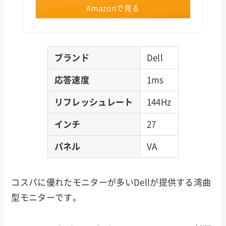
Amazonで見る
ブランド
Dell
応答速度
1ms
リフレッシュレート
144Hz
インチ
27
パネル
VA
コスパに優れたモニターが多いDellが提供する湾曲
型モニターです。