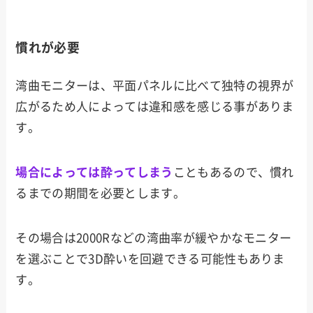
慣れが必要
湾曲モニターは、平面パネルに比べて独特の視界が
広がるため人によっては違和感を感じる事がありま
す。
場合によっては酔ってしまう
こともあるので、慣れ
るまでの期間を必要とします。
その場合は2000Rなどの湾曲率が緩やかなモニター
を選ぶことで3D酔いを回避できる可能性もありま
す。