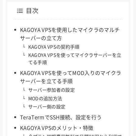
目次
KAGOYA VPSを使用したマイクラのマルチ
サーバーの立て方
KAGOYA VPSの契約手順
KAGOYA VPSを使ってマイクラサーバーを立
てる手順
KAGOYA VPSを使ってMOD入りのマイクラ
サーバーを立てる手順
サーバー参加者の設定
MODの追加方法
サーバー側の設定
TeraTermでSSH接続、設定を行う
KAGOYA VPSのメリット・特徴