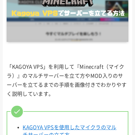
「KAGOYA VPS」を利用して『Minecraft（マイク
ラ）』のマルチサーバーを立て方やMOD入りのサ
ーバーを立てるまでの手順を画像付きでわかりやす
く説明しています。
KAGOYA VPSを使用したマイクラのマル
チサーバーの立て方