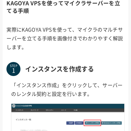
KAGOYA VPSを使ってマイクラサーバーを立
てる手順
実際にKAGOYA VPSを使って、マイクラのマルチサ
ーバーを立てる手順を画像付きでわかりやすく解説
します。
STEP
インスタンスを作成する
「インスタンス作成」をクリックして、サーバー
のレンタル契約と設定を行います。