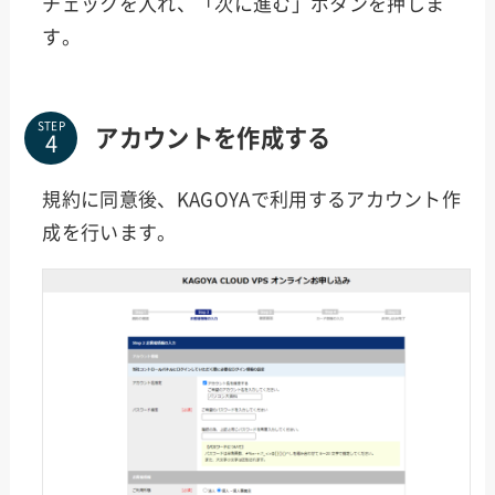
チェックを入れ、「次に進む」ボタンを押しま
す。
STEP
アカウントを作成する
規約に同意後、KAGOYAで利用するアカウント作
成を行います。