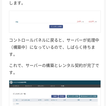
します。
コントロールパネルに戻ると、サーバーが処理中
（構築中）になっているので、しばらく待ちま
す。
これで、サーバーの構築とレンタル契約が完了で
す。