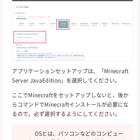
アプリケーションセットアップは、「Minecraft
Server JavaEdition」を選択してください。
ここでMinecraftをセットアップしないと、後か
らコマンドでMinecraftインストールが必要にな
るので、必ず選択するようにしてください。
OSとは、パソコンなどのコンピュー