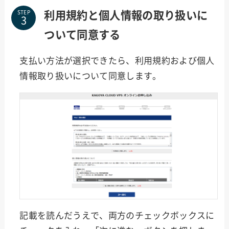
利用規約と個人情報の取り扱いに
STEP
ついて同意する
支払い方法が選択できたら、利用規約および個人
情報取り扱いについて同意します。
記載を読んだうえで、両方のチェックボックスに