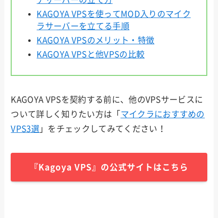
KAGOYA VPSを使ってMOD入りのマイク
ラサーバーを立てる手順
KAGOYA VPSのメリット・特徴
KAGOYA VPSと他VPSの比較
KAGOYA VPSを契約する前に、他のVPSサービスに
ついて詳しく知りたい方は「
マイクラにおすすめの
VPS3選
」をチェックしてみてください！
『Kagoya VPS』の公式サイトはこちら