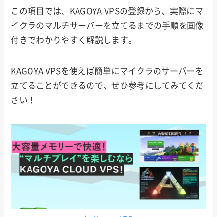
この項目では、KAGOYA VPSの登録から、実際にマ
イクラのマルチサーバーを立てるまでの手順を画像
付きでわかりやすく解説します。
KAGOYA VPSを使えば簡単にマイクラのサーバーを
立てることができるので、ぜひ参考にしてみてくだ
さい！