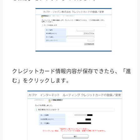
クレジットカード情報内容が保存できたら、「進
む」をクリックします。