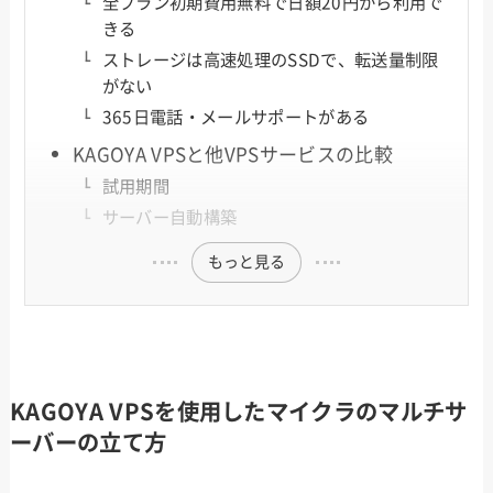
全プラン初期費用無料で日額20円から利用で
きる
ストレージは高速処理のSSDで、転送量制限
がない
365日電話・メールサポートがある
KAGOYA VPSと他VPSサービスの比較
試用期間
サーバー自動構築
もっと見る
KAGOYA VPSを使用したマイクラのマルチサ
ーバーの立て方