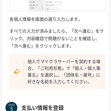
各個人情報を画面の通り入力します。
すべての入力が済みましたら、「次へ進む」をク
リック、内容確認で問題がないことを確認し、
「次へ進む」をクリックします。
個人でマイクラサーバーを契約する場
合、「ご利用形態」で「個人・個人事
業主」を選択し、「団体名・屋号」に
好きな名前を入力してください。
STEP
支払い情報を登録