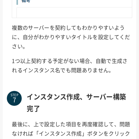
複数のサーバーを契約してもわかりやすいよう
に、自分がわかりやすいタイトルを設定してくだ
さい。
1つ以上契約する予定がない場合、自動で生成さ
れるインスタンス名でも問題ありません。
インスタンス作成、サーバー構築
STEP
完了
最後に、上で設定した項目を再度確認して、問題
なければ「インスタンス作成」ボタンをクリック