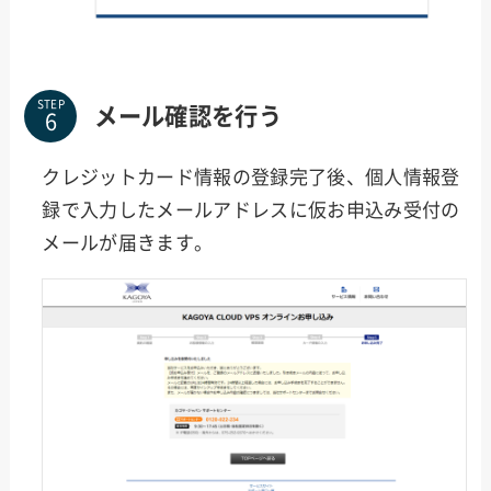
STEP
メール確認を行う
クレジットカード情報の登録完了後、個人情報登
録で入力したメールアドレスに仮お申込み受付の
メールが届きます。