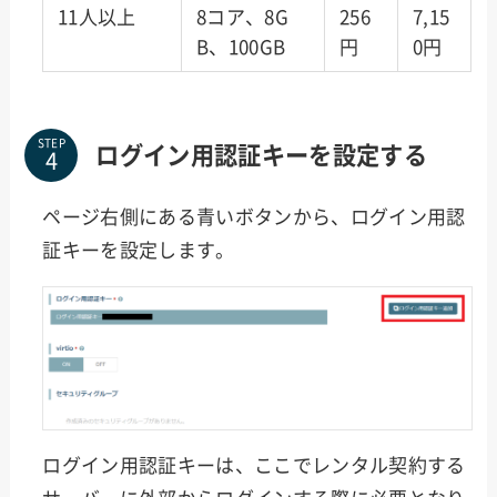
11人以上
8コア、8G
256
7,15
B、100GB
円
0円
STEP
ログイン用認証キーを設定する
ページ右側にある青いボタンから、ログイン用認
証キーを設定します。
ログイン用認証キーは、ここでレンタル契約する