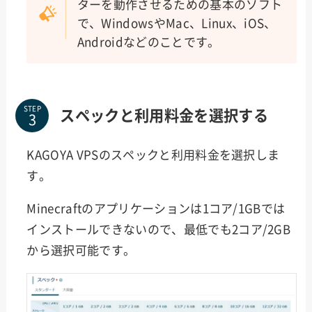
ターを動作させるための基本のソフト
で、WindowsやMac、Linux、iOS、
Androidなどのことです。
STEP
スペックと利用料金を選択する
KAGOYA VPSのスペックと利用料金を選択しま
す。
Minecraftのアプリケーションは1コア/1GBでは
インストールできないので、最低でも2コア/2GB
から選択可能です。