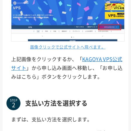
画像クリックで公式サイトへ飛べます。
上記画像をクリックするか、「
KAGOYA VPS公式
サイト
」から申し込み画面へ移動し、「お申し込
みはこちら」ボタンをクリックします。
STEP
支払い方法を選択する
まずは、支払い方法を選択します。