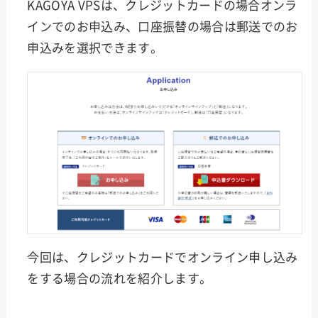
KAGOYA VPSは、クレジットカードの場合オンラ
インでのお申込み、口座振替の場合は郵送でのお
申込みを選択できます。
今回は、クレジットカードでオンライン申し込み
をする場合の流れを紹介します。