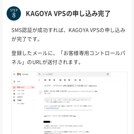
STEP
KAGOYA VPSの申し込み完了
SMS認証が成功すれば、KAGOYA VPSの申し込み
が完了です。
登録したメールに、「お客様専用コントロールパ
ネル」のURLが送付されます。