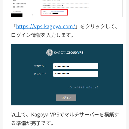
「
https://vps.kagoya.com/
」をクリックして、
ログイン情報を入力します。
以上で、Kagoya VPSでマルチサーバーを構築す
る準備が完了です。