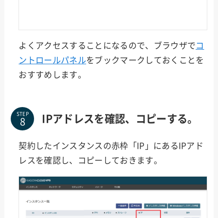
よくアクセスすることになるので、ブラウザで
コ
ントロールパネル
をブックマークしておくことを
おすすめします。
STEP
IPアドレスを確認、コピーする。
契約したインスタンスの赤枠「IP」にあるIPアド
レスを確認し、コピーしておきます。