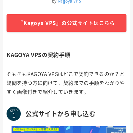
by
Kagoya VPS
『Kagoya VPS』の公式サイトはこちら
KAGOYA VPSの契約手順
そもそもKAGOYA VPSはどこで契約できるのか？と
疑問を持つ方に向けて、契約までの手順をわかりや
すく画像付きで紹介していきます。
STEP
公式サイトから申し込む