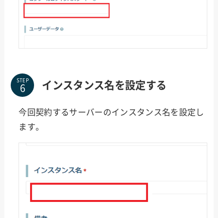
STEP
インスタンス名を設定する
今回契約するサーバーのインスタンス名を設定し
ます。