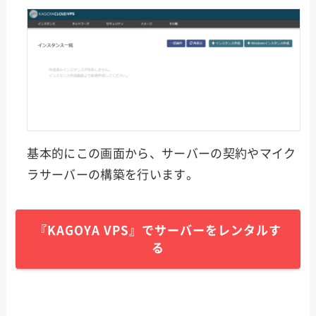
基本的にこの画面から、サーバーの契約やマイク
ラサーバーの構築を行います。
『KAGOYA VPS』でサーバーをレンタルす
る