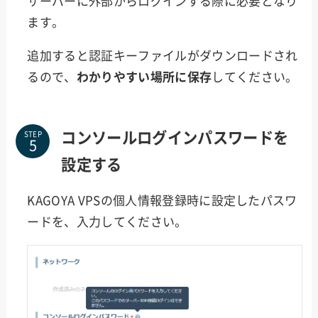
サーバーに外部からログインする際に必要となり
ます。
追加すると認証キーファイルがダウンロードされ
るので、
わかりやすい場所に保存
してください。
コンソールログインパスワードを
STEP
設定する
KAGOYA VPSの個人情報登録時に設定したパスワ
ードを、入力してください。