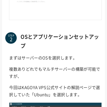
OSとアプリケーションセットアッ
STEP
プ
まずはサーバーのOSを選択します。
複数ありどれでもマルチサーバーの構築が可能で
すが、
今回はKAGOYA VPS公式サイトの解説ページで選
択していた「Ubuntu」を選択します。