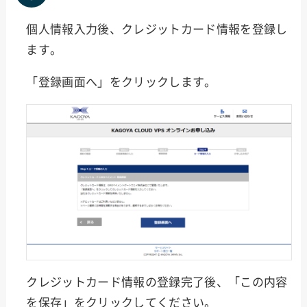
個人情報入力後、クレジットカード情報を登録し
ます。
「登録画面へ」をクリックします。
クレジットカード情報の登録完了後、「この内容
を保存」をクリックしてください。