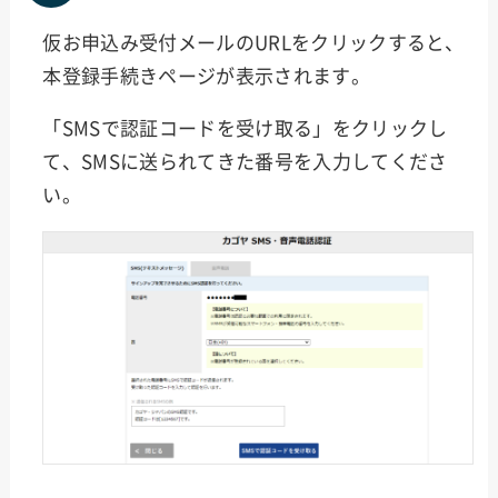
仮お申込み受付メールのURLをクリックすると、
本登録手続きページが表示されます。
「SMSで認証コードを受け取る」をクリックし
て、SMSに送られてきた番号を入力してくださ
い。