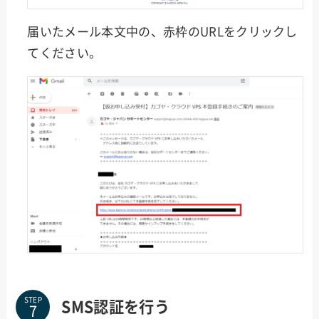
届いたメール本文中の、赤枠のURLをクリックし
てください。
STEP
SMS認証を行う