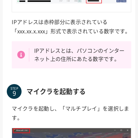
IPアドレスは赤枠部分に表示されている
「xxx.xx.x.xxx」形式で表示されている数字です。
IPアドレスとは、パソコンのインター
ネット上の住所にあたる数字です。
STEP
マイクラを起動する
マイクラを起動し、「マルチプレイ」を選択しま
す。