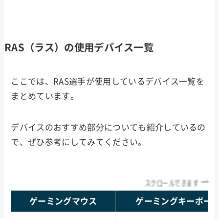
RAS（ラス）の使用デバイス一覧
ここでは、RAS選手が使用しているデバイス一覧を
まとめています。
デバイスのおすすめ部分についても紹介しているの
で、ぜひ参考にしてみてください。
スクロールできます
ゲーミングマウス
ゲーミングキーボー