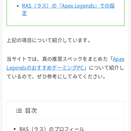
RAS（ラス）の『Apex Legends』での設
定
上記の項目について紹介しています。
当サイトでは、真の推奨スペックをまとめた「
Apex
LegendsのおすすめゲーミングPC
」について紹介し
ているので、ぜひ参考にしてみてください。
目次
RAS（ラス）のプロフィール