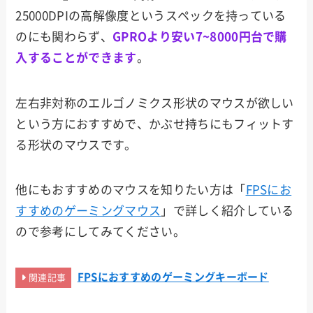
25000DPIの高解像度というスペックを持っている
のにも関わらず、
GPROより安い7~8000円台で購
入することができます
。
左右非対称のエルゴノミクス形状のマウスが欲しい
という方におすすめで、かぶせ持ちにもフィットす
る形状のマウスです。
他にもおすすめのマウスを知りたい方は「
FPSにお
すすめのゲーミングマウス
」で詳しく紹介している
ので参考にしてみてください。
FPSにおすすめのゲーミングキーボード
関連記事