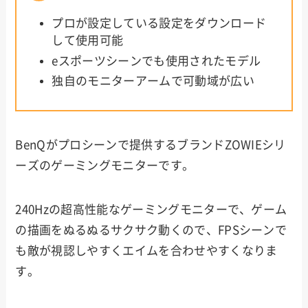
プロが設定している設定をダウンロード
して使用可能
eスポーツシーンでも使用されたモデル
独自のモニターアームで可動域が広い
BenQがプロシーンで提供するブランドZOWIEシリ
ーズのゲーミングモニターです。
240Hzの超高性能なゲーミングモニターで、ゲーム
の描画をぬるぬるサクサク動くので、FPSシーンで
も敵が視認しやすくエイムを合わせやすくなりま
す。