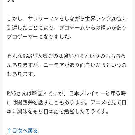
しかし、サラリーマンをしながら世界ランク20位に
到達したことにより、プロチームからの誘いがあり
プロゲーマーになりました。
そんなRASが人気なのは強いからというのももちろ
んありますが、ユーモアがあり面白いからというの
もあります。
RASさんは韓国人ですが、日本プレイヤーと喋る時
には関西弁を話すこともあります。アニメを見て日
本に興味をもち日本語を勉強したそうです。
↑目次へ戻る