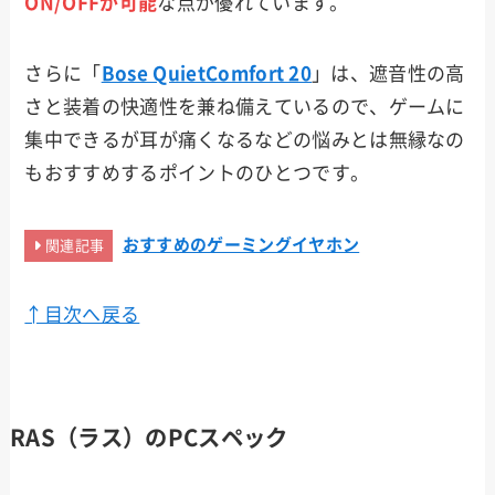
ON/OFFが可能
な点が優れています。
さらに「
Bose QuietComfort 20
」は、遮音性の高
さと装着の快適性を兼ね備えているので、ゲームに
集中できるが耳が痛くなるなどの悩みとは無縁なの
もおすすめするポイントのひとつです。
おすすめのゲーミングイヤホン
関連記事
↑目次へ戻る
RAS（ラス）のPCスペック