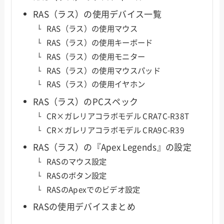
RAS（ラス）の使用デバイス一覧
RAS（ラス）の使用マウス
RAS（ラス）の使用キーボード
RAS（ラス）の使用モニター
RAS（ラス）の使用マウスパッド
RAS（ラス）の使用イヤホン
RAS（ラス）のPCスペック
CR×ガレリアコラボモデル CRA7C-R38T
CR×ガレリアコラボモデル CRA9C-R39
RAS（ラス）の『Apex Legends』の設定
RASのマウス設定
RASのボタン設定
RASのApexでのビデオ設定
RASの使用デバイスまとめ