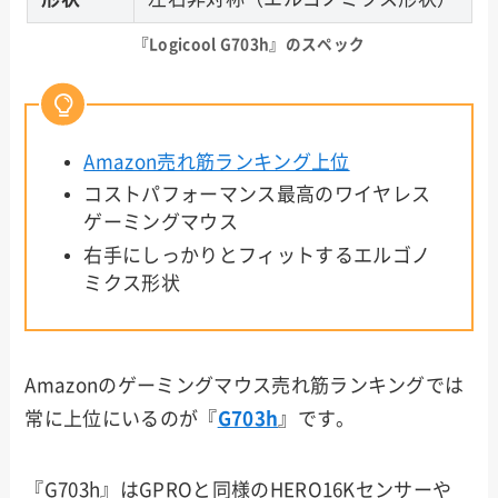
『
Logicool G703h
』のスペック
Amazon売れ筋ランキング上位
コストパフォーマンス最高のワイヤレス
ゲーミングマウス
右手にしっかりとフィットするエルゴノ
ミクス形状
Amazonのゲーミングマウス売れ筋ランキングでは
常に上位にいるのが『
G703h
』です。
『G703h』はGPROと同様のHERO16Kセンサーや