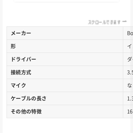
スクロールできます
メーカー
Bo
形
イ
ドライバー
ダ
接続方式
3
マイク
な
ケーブルの長さ
1
その他の特徴
1