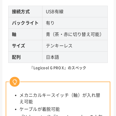
接続方式
USB有線
バックライト
有り
軸
青（茶・赤に切り替え可能）
サイズ
テンキーレス
配列
日本語
『
Logicool G PRO X
』のスペック
メカニカルキースイッチ（軸）が入れ替
え可能
ケーブルが着脱可能