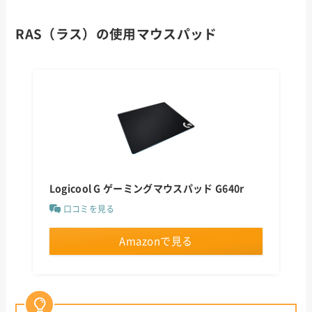
RAS（ラス）の使用マウスパッド
Logicool G ゲーミングマウスパッド G640r
口コミを見る
Amazonで見る