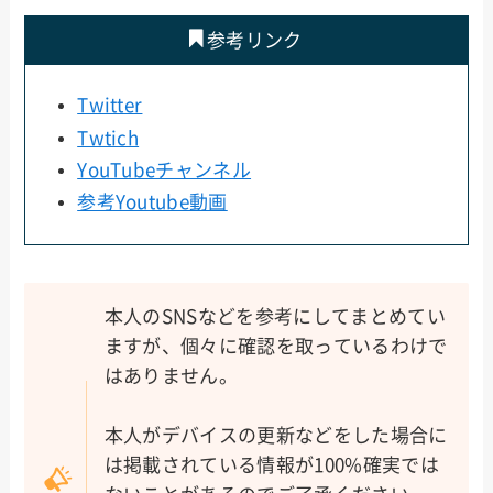
参考リンク
Twitter
Twtich
YouTubeチャンネル
参考Youtube動画
本人のSNSなどを参考にしてまとめてい
ますが、個々に確認を取っているわけで
はありません。
本人がデバイスの更新などをした場合に
は掲載されている情報が100%確実では