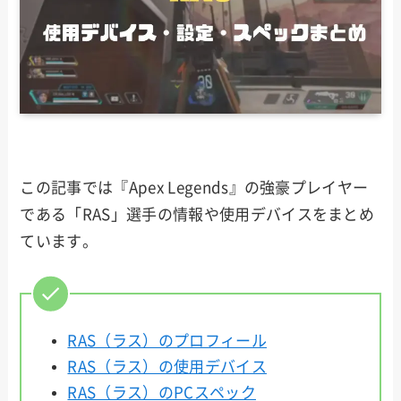
この記事では『Apex Legends』の強豪プレイヤー
である「RAS」選手の情報や使用デバイスをまとめ
ています。
RAS（ラス）のプロフィール
RAS（ラス）の使用デバイス
RAS（ラス）のPCスペック