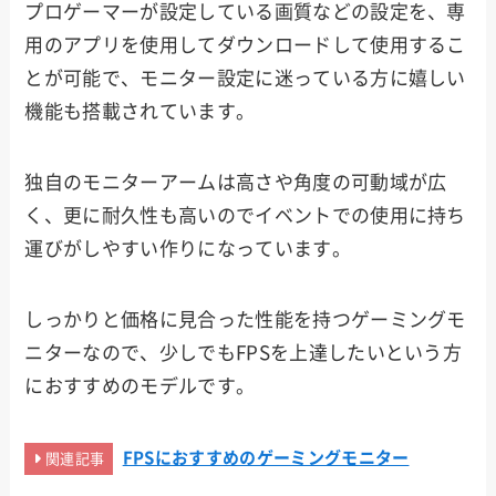
プロゲーマーが設定している画質などの設定を、専
用のアプリを使用してダウンロードして使用するこ
とが可能で、モニター設定に迷っている方に嬉しい
機能も搭載されています。
独自のモニターアームは高さや角度の可動域が広
く、更に耐久性も高いのでイベントでの使用に持ち
運びがしやすい作りになっています。
しっかりと価格に見合った性能を持つゲーミングモ
ニターなので、少しでもFPSを上達したいという方
におすすめのモデルです。
FPSにおすすめのゲーミングモニター
関連記事