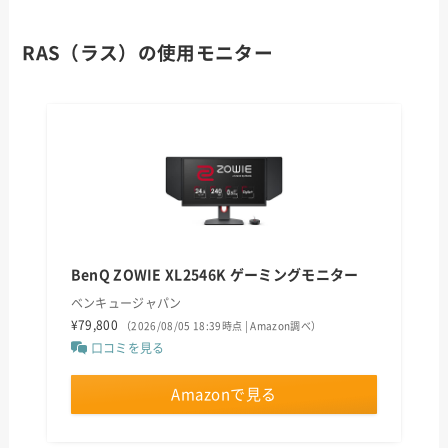
RAS（ラス）の使用モニター
BenQ ZOWIE XL2546K ゲーミングモニター
ベンキュージャパン
¥79,800
（2026/08/05 18:39時点 | Amazon調べ）
口コミを見る
Amazonで見る