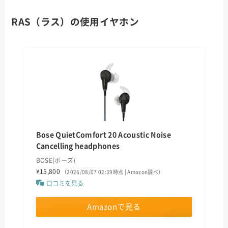
RAS（ラス）の使用イヤホン
Bose QuietComfort 20 Acoustic Noise
Cancelling headphones
BOSE(ボーズ)
¥15,800
（2026/08/07 02:39時点 | Amazon調べ）
口コミを見る
Amazonで見る