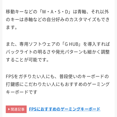
移動キーなどの「W・A・S・D」は青軸、それ以外
のキーは赤軸などの自分好みのカスタマイズもでき
ます。
また、専用ソフトウェアの「G HUB」を導入すれば
バックライトの明るさや発光パターンも細かく調整
することが可能です。
FPSをガチりたい人にも、普段使いのキーボードの
打鍵感にこだわりたい人にもおすすめのゲーミング
キーボードです
FPSにおすすめのゲーミングキーボード
関連記事