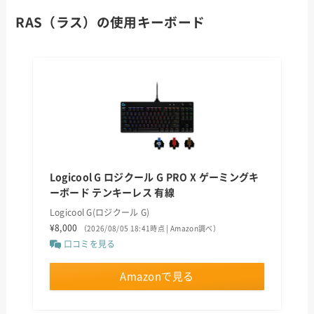
RAS（ラス）の使用キーボード
Logicool G ロジクール G PRO X ゲーミングキ
ーボード テンキーレス 有線
Logicool G(ロジクール G)
¥8,000
（2026/08/05 18:41時点 | Amazon調べ）
口コミを見る
Amazonで見る