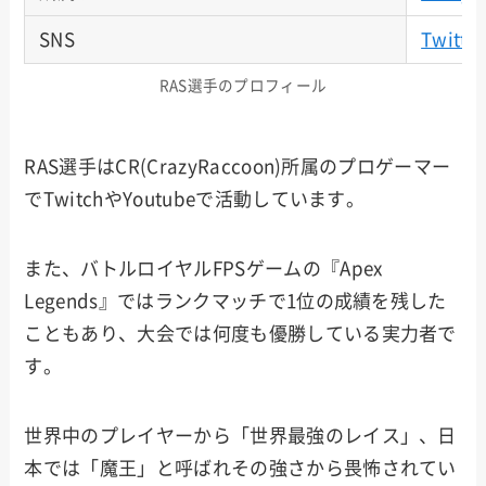
SNS
Twitter
RAS選手のプロフィール
RAS選手はCR(CrazyRaccoon)所属のプロゲーマー
でTwitchやYoutubeで活動しています。
また、バトルロイヤルFPSゲームの『Apex
Legends』ではランクマッチで1位の成績を残した
こともあり、大会では何度も優勝している実力者で
す。
世界中のプレイヤーから「世界最強のレイス」、日
本では「魔王」と呼ばれその強さから畏怖されてい