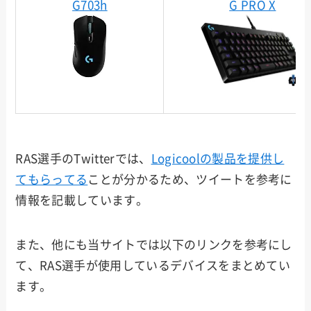
G703h
G PRO X
RAS選手のTwitterでは、
Logicoolの製品を提供し
てもらってる
ことが分かるため、ツイートを参考に
情報を記載しています。
また、他にも当サイトでは以下のリンクを参考にし
て、RAS選手が使用しているデバイスをまとめてい
ます。