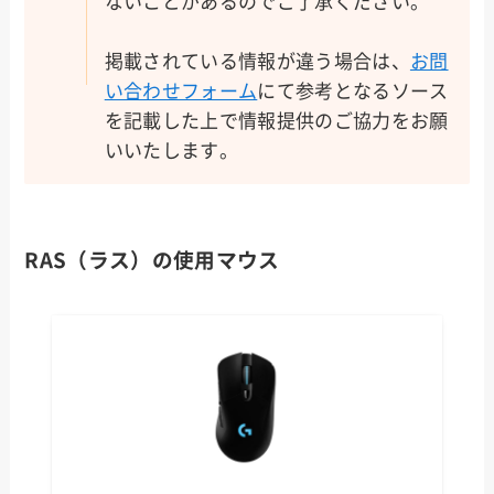
ないことがあるのでご了承ください。
掲載されている情報が違う場合は、
お問
い合わせフォーム
にて参考となるソース
を記載した上で情報提供のご協力をお願
いいたします。
RAS（ラス）の使用マウス