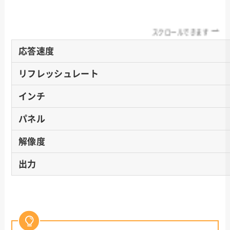
スクロールできます
応答速度
リフレッシュレート
インチ
パネル
解像度
出力