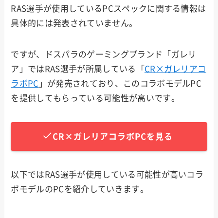
RAS選手が使用しているPCスペックに関する情報は
具体的には発表されていません。
ですが、ドスパラのゲーミングブランド「ガレリ
ア」ではRAS選手が所属している「
CR×ガレリアコ
ラボPC
」が発売されており、このコラボモデルPC
を提供してもらっている可能性が高いです。
CR×ガレリアコラボPCを見る
以下ではRAS選手が使用している可能性が高いコラ
ボモデルのPCを紹介していきます。