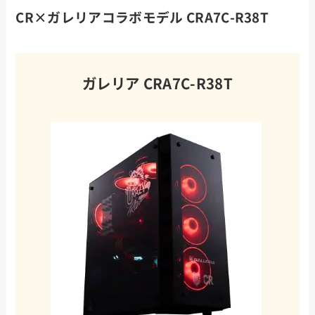
CR×ガレリアコラボモデル CRA7C-R38T
ガレリア CRA7C-R38T