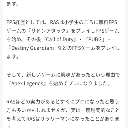
ます。
FPS経歴としては、RASは小学生のころに無料FPS
ゲームの『サドンアタック』をプレイしFPSゲーム
を始め、その後『Call of Duty』・『PUBG』・
『Destiny Guardian』などのFPSゲームをプレイし
ます。
そして、新しいゲームに興味があったという理由で
『Apex Legends』を始めてプロになりました。
RASほどの実力があるとすぐにプロになったと思う
方も多いかもしれませんが、実は一度現実的なこと
を考えてRASはサラリーマンになったことがありま
す。