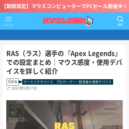
【期間限定】マウスコンピューターでPCセール開催中！
メニュー
検索
RAS（ラス）選手の『Apex Legends』
での設定まとめ｜マウス感度・使用デバ
イスを詳しく紹介
PR
ゲーミングデバイス
プロゲーマー・配信者の使用デバイス
2022年5月17日