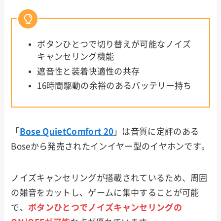
ボタンひとつで切り替えが可能なノイズ
キャンセリング機能
遮音性と装着快適性の共存
16時間駆動の余裕のあるバッテリー持ち
「
Bose QuietComfort 20
」は音質に定評のある
Boseから発売されたインイヤー型のイヤホンです。
ノイズキャンセリングが搭載されているため、周囲
の雑音をカットし、ゲームに集中することが可能
で、
ボタンひとつでノイズキャンセリングの