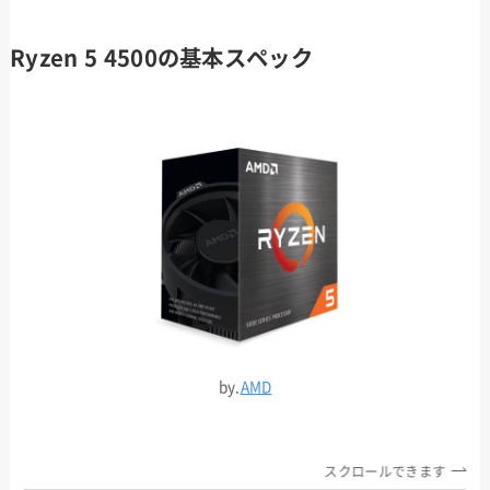
Ryzen 5 4500の基本スペック
by.
AMD
スクロールできます