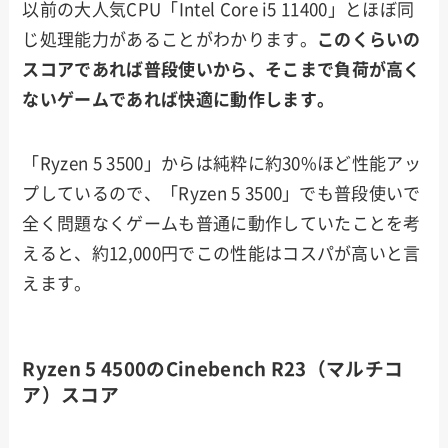
以前の大人気CPU「Intel Core i5 11400」とほぼ同
じ処理能力があることがわかります。
このくらいの
スコアであれば普段使いから、そこまで負荷が高く
ないゲームであれば快適に動作します。
「Ryzen 5 3500」からは純粋に約30%ほど性能アッ
プしているので、「Ryzen 5 3500」でも普段使いで
全く問題なくゲームも普通に動作していたことを考
えると、約12,000円でこの性能はコスパが高いと言
えます。
Ryzen 5 4500のCinebench R23（マルチコ
ア）スコア