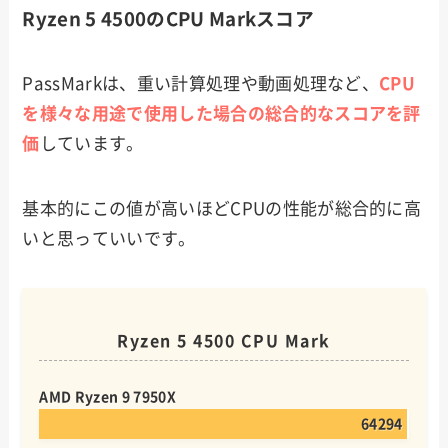
Ryzen 5 4500のCPU Markスコア
PassMarkは、重い計算処理や動画処理など、
CPU
を様々な用途で使用した場合の総合的なスコアを評
価
しています。
基本的にこの値が高いほどCPUの性能が総合的に高
いと思っていいです。
Ryzen 5 4500 CPU Mark
AMD Ryzen 9 7950X
64294