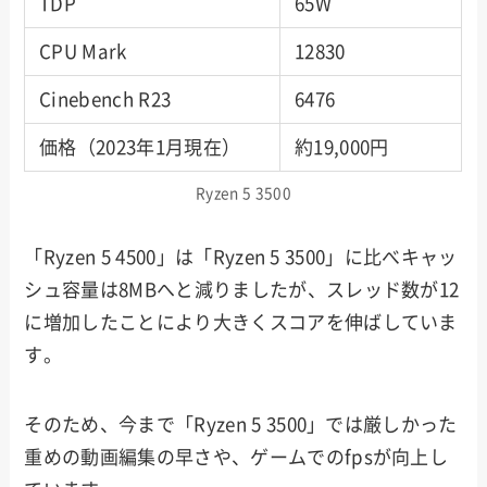
TDP
65W
CPU Mark
12830
Cinebench R23
6476
価格（2023年1月現在）
約19,000円
Ryzen 5 3500
「Ryzen 5 4500」は「Ryzen 5 3500」に比べキャッ
シュ容量は8MBへと減りましたが、スレッド数が12
に増加したことにより大きくスコアを伸ばしていま
す。
そのため、今まで「Ryzen 5 3500」では厳しかった
重めの動画編集の早さや、ゲームでのfpsが向上し