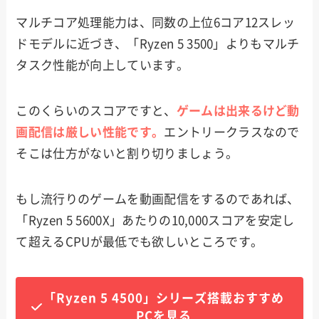
マルチコア処理能力は、同数の上位6コア12スレッ
ドモデルに近づき、「Ryzen 5 3500」よりもマルチ
タスク性能が向上しています。
このくらいのスコアですと、
ゲームは出来るけど動
画配信は厳しい性能です。
エントリークラスなので
そこは仕方がないと割り切りましょう。
もし流行りのゲームを動画配信をするのであれば、
「Ryzen 5 5600X」あたりの10,000スコアを安定し
て超えるCPUが最低でも欲しいところです。
「Ryzen 5 4500」シリーズ搭載おすすめ
PCを見る