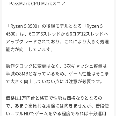
PassMark CPU Markスコア
「Ryzen 5 3500」の後継モデルとなる「Ryzen 5
4500」は、6コア6スレッドから6コア12スレッドへ
アップグレードされており、これにより大きく処理
能力が向上しています。
動作クロックに変更はなく、3次キャッシュ容量は
半減の8MBとなっているため、ゲーム性能はそこま
で大きく向上していない点には注意が必要です。
価格は1万円台と格安で性能も価格なりとなるの
で、あまり高負荷な用途には向きませんが、普段使
い～フルHDでゲームをやる程度であれば十分運用