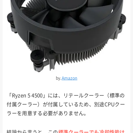
by.
Amazon
「Ryzen 5 4500」には、リテールクーラー（標準の
付属クーラー）が付属しているため、別途CPUクー
ラーを用意する必要がありません。
結論から言うと、この
標準クーラーでも冷却性能は