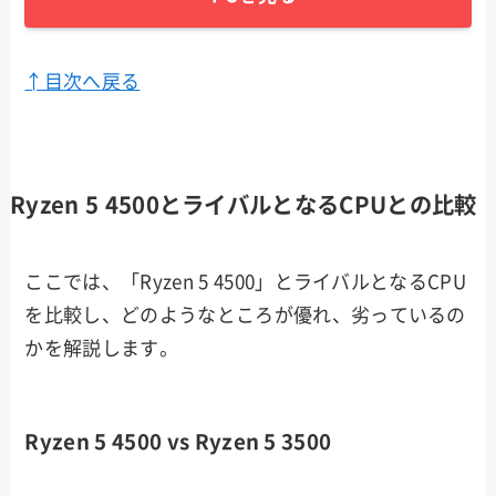
↑目次へ戻る
Ryzen 5 4500とライバルとなるCPUとの比較
ここでは、「Ryzen 5 4500」とライバルとなるCPU
を比較し、どのようなところが優れ、劣っているの
かを解説します。
Ryzen 5 4500 vs Ryzen 5 3500