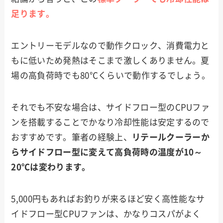
足ります。
エントリーモデルなので動作クロック、消費電力と
もに低いため発熱はそこまで激しくありません。夏
場の高負荷時でも80℃くらいで動作するでしょう。
それでも不安な場合は、サイドフロー型のCPUファ
ンを搭載することでかなり冷却性能は安定するので
おすすめです。筆者の経験上、
リテールクーラーか
らサイドフロー型に変えて高負荷時の温度が10～
20℃は変わります。
5,000円もあればお釣りが来るほど安く高性能なサ
イドフロー型CPUファンは、かなりコスパがよく