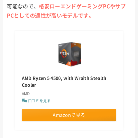
可能なので、
格安ローエンドゲーミングPCやサブ
PCとしての適性が高いモデルです。
AMD Ryzen 5 4500, with Wraith Stealth
Cooler
AMD
口コミを見る
Amazonで見る