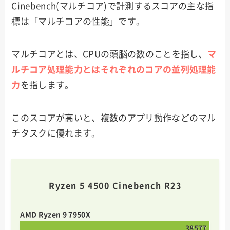
Cinebench(マルチコア)で計測するスコアの主な指
標は「マルチコアの性能」です。
マルチコアとは、CPUの頭脳の数のことを指し、
マ
ルチコア処理能力とはそれぞれのコアの並列処理能
力
を指します。
このスコアが高いと、複数のアプリ動作などのマル
チタスクに優れます。
Ryzen 5 4500 Cinebench R23
AMD Ryzen 9 7950X
38577