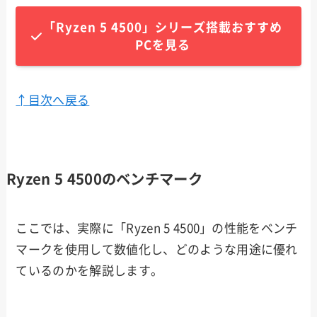
「Ryzen 5 4500」シリーズ搭載おすすめ
PCを見る
↑目次へ戻る
Ryzen 5 4500のベンチマーク
ここでは、実際に「Ryzen 5 4500」の性能をベンチ
マークを使用して数値化し、どのような用途に優れ
ているのかを解説します。