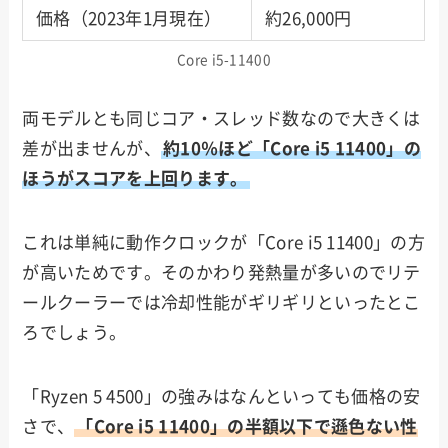
価格（2023年1月現在）
約26,000円
Core i5-11400
両モデルとも同じコア・スレッド数なので大きくは
差が出ませんが、
約10％ほど「Core i5 11400」の
ほうがスコアを上回ります。
これは単純に動作クロックが「Core i5 11400」の方
が高いためです。そのかわり発熱量が多いのでリテ
ールクーラーでは冷却性能がギリギリといったとこ
ろでしょう。
「Ryzen 5 4500」の強みはなんといっても価格の安
さで、
「Core i5 11400」の半額以下で遜色ない性