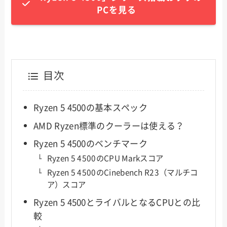
PCを見る
目次
Ryzen 5 4500の基本スペック
AMD Ryzen標準のクーラーは使える？
Ryzen 5 4500のベンチマーク
Ryzen 5 4500のCPU Markスコア
Ryzen 5 4500のCinebench R23（マルチコ
ア）スコア
Ryzen 5 4500とライバルとなるCPUとの比
較