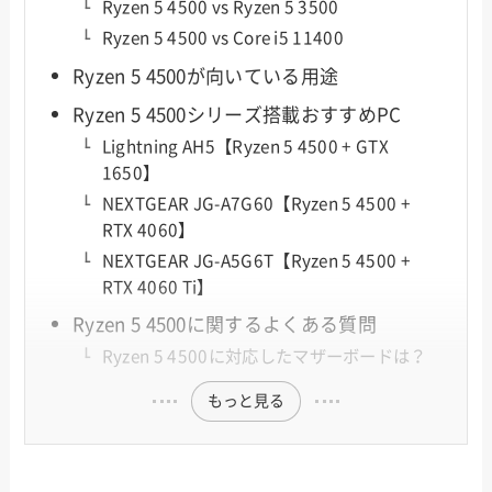
Ryzen 5 4500 vs Ryzen 5 3500
Ryzen 5 4500 vs Core i5 11400
Ryzen 5 4500が向いている用途
Ryzen 5 4500シリーズ搭載おすすめPC
Lightning AH5【Ryzen 5 4500 + GTX
1650】
NEXTGEAR JG-A7G60【Ryzen 5 4500 +
RTX 4060】
NEXTGEAR JG-A5G6T【Ryzen 5 4500 +
RTX 4060 Ti】
Ryzen 5 4500に関するよくある質問
Ryzen 5 4500に対応したマザーボードは？
もっと見る