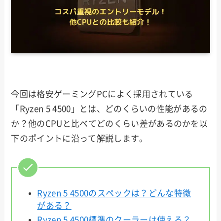
今回は格安ゲーミングPCによく採用されている
「Ryzen 5 4500」とは、どのくらいの性能があるの
か？他のCPUと比べてどのくらい差があるのかを以
下のポイントに沿って解説します。
Ryzen 5 4500のスペックは？どんな特徴
がある？
Ryzen 5 4500標準のクーラーは使える？