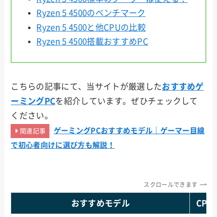
Ryzen 5 4500のベンチマーク
Ryzen 5 4500と他CPUの比較
Ryzen 5 4500搭載おすすめPC
こちらの記事にて、当サイトが厳選した
おすすめゲ
ーミングPC
を紹介しています。ぜひチェックして
ください。
ゲーミングPCおすすめモデル｜ゲーマー目線
関連記事
で初心者向けに選び方も解説！
スクロールできます
おすすめモデル
CPU