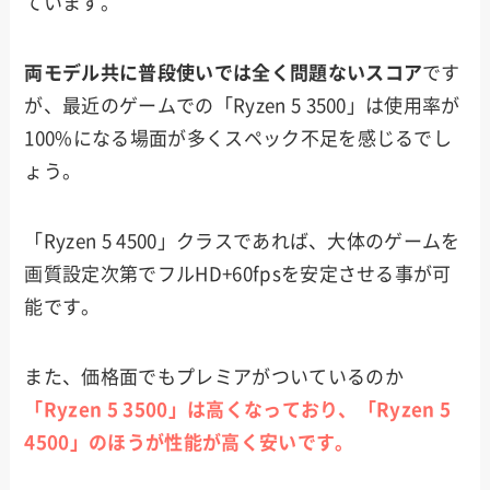
ています。
両モデル共に普段使いでは全く問題ないスコア
です
が、最近のゲームでの「Ryzen 5 3500」は使用率が
100%になる場面が多くスペック不足を感じるでし
ょう。
「Ryzen 5 4500」クラスであれば、大体のゲームを
画質設定次第でフルHD+60fpsを安定させる事が可
能です。
また、価格面でもプレミアがついているのか
「Ryzen 5 3500」は高くなっており、「Ryzen 5
4500」のほうが性能が高く安いです。