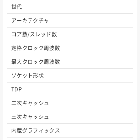
世代
アーキテクチャ
コア数/スレッド数
定格クロック周波数
最大クロック周波数
ソケット形状
TDP
二次キャッシュ
三次キャッシュ
内蔵グラフィックス