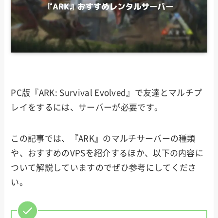
PC版『ARK: Survival Evolved』で友達とマルチプ
レイをするには、サーバーが必要です。
この記事では、『ARK』のマルチサーバーの種類
や、おすすめのVPSを紹介するほか、以下の内容に
ついて解説していますのでぜひ参考にしてくださ
い。