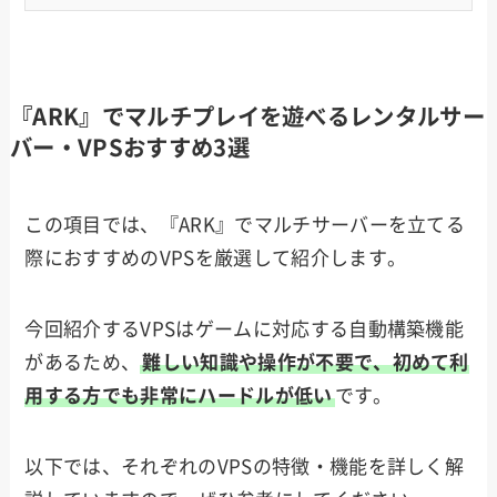
『ARK』でマルチプレイを遊べるレンタルサー
バー・VPSおすすめ3選
この項目では、『ARK』でマルチサーバーを立てる
際におすすめのVPSを厳選して紹介します。
今回紹介するVPSはゲームに対応する自動構築機能
があるため、
難しい知識や操作が不要で、初めて利
用する方でも非常にハードルが低い
です。
以下では、それぞれのVPSの特徴・機能を詳しく解