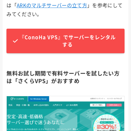
は「
ARKのマルチサーバーの立て方
」を参考にして
みてください。
『ConoHa VPS』でサーバーをレンタル
する
無料お試し期間で有料サーバーを試したい方
は「さくらVPS」がおすすめ