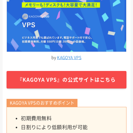
by
KAGOYA VPS
『KAGOYA VPS』の公式サイトはこちら
KAGOYA VPSのおすすめポイント
初期費用無料
日割りにより低額利用が可能