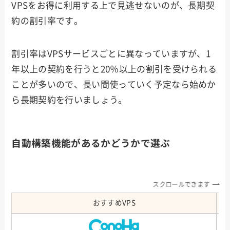
VPSをお得に利用する上で見逃せないのが、長期契
約の割引率です。
割引率はVPSサービスごとに異なっていますが、1
年以上の契約を行うと20％以上の割引を受けられる
ことが多いので、長い間使っていく予定なら始めか
ら長期契約を行いましょう。
自動構築機能があるかどうかで選ぶ
スクロールできます
おすすめVPS