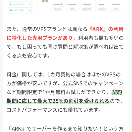
また、通常のVPSプランとは異なる
『ARK』の利用
に特化した専用プランがあり
、利用者も最も多いの
で、もし困っても同じ質問と解決策が調べれば出て
くる点も安心です。
料金に関しては、1カ月契約の場合はほかのVPSの
方が価格が安いですが、公式SNSでのキャンペーン
など期間限定で1か月無料お試しができたり、
契約
期間に応じて最大で25%の割引を受けられる
ので、
コストパフォーマンスにも優れています。
『ARK』でサーバーを作るまで知りたい！という方