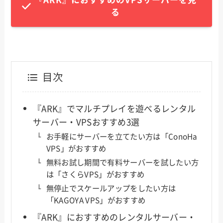
る
目次
『ARK』でマルチプレイを遊べるレンタル
サーバー・VPSおすすめ3選
お手軽にサーバーを立てたい方は「ConoHa
VPS」がおすすめ
無料お試し期間で有料サーバーを試したい方
は「さくらVPS」がおすすめ
無停止でスケールアップをしたい方は
「KAGOYA VPS」がおすすめ
『ARK』におすすめのレンタルサーバー・