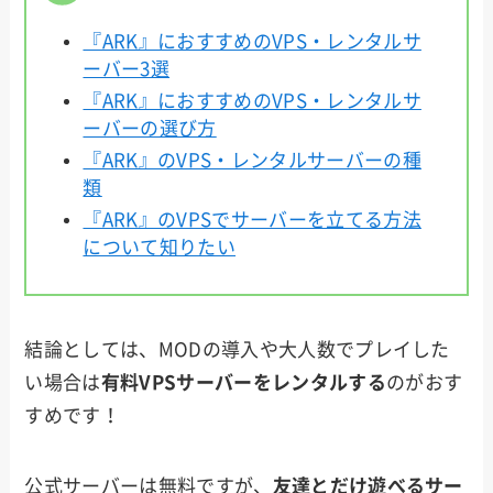
『ARK』におすすめのVPS・レンタルサ
ーバー3選
『ARK』におすすめのVPS・レンタルサ
ーバーの選び方
『ARK』のVPS・レンタルサーバーの種
類
『ARK』のVPSでサーバーを立てる方法
について知りたい
結論としては、MODの導入や大人数でプレイした
い場合は
有料VPSサーバーをレンタルする
のがおす
すめです！
公式サーバーは無料ですが、
友達とだけ遊べるサー