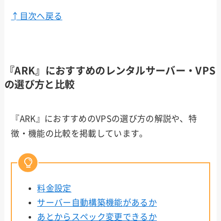
↑目次へ戻る
『ARK』におすすめのレンタルサーバー・VPS
の選び方と比較
『ARK』におすすめのVPSの選び方の解説や、特
徴・機能の比較を掲載しています。
料金設定
サーバー自動構築機能があるか
あとからスペック変更できるか