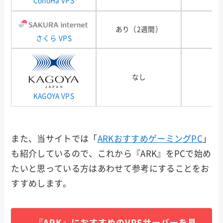
ConoHa VPS
あり（2週間）
さくら VPS
なし
KAGOYA VPS
また、当サイトでは「
ARKおすすめゲーミングPC
」
も紹介しているので、これから『ARK』をPCで始め
たいと思っている方はあわせて参考にすることをお
すすめします。
『ARK』におすすめのVPSサーバーを見