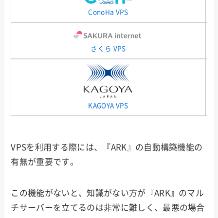
ConoHa VPS
さくら VPS
KAGOYA VPS
VPSを利用する際には、『ARK』の自動構築機能の
有無が重要です。
この機能がないと、知識がない方が『ARK』のマル
チサーバーを立てるのは非常に難しく、最悪の場合