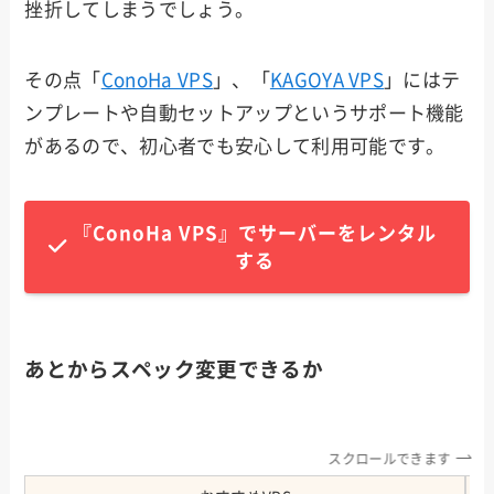
挫折してしまうでしょう。
その点「
ConoHa VPS
」、「
KAGOYA VPS
」にはテ
ンプレートや自動セットアップというサポート機能
があるので、初心者でも安心して利用可能です。
『ConoHa VPS』でサーバーをレンタル
する
あとからスペック変更できるか
スクロールできます