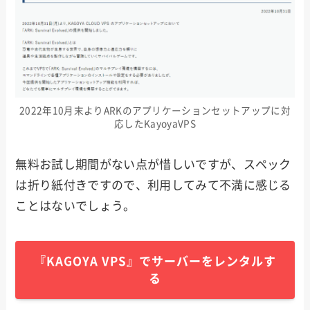
2022年10月末よりARKのアプリケーションセットアップに対
応したKayoyaVPS
無料お試し期間がない点が惜しいですが、スペック
は折り紙付きですので、利用してみて不満に感じる
ことはないでしょう。
『KAGOYA VPS』でサーバーをレンタルす
る