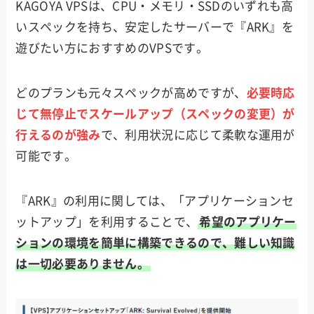
KAGOYA VPSは、CPU・メモリ・SSDのいずれも高
いスペックを持ち、安定したサーバーで『ARK』を
遊びたい方におすすめのVPSです。
どのプランも元々スペックが高めですが、
必要時応
じて無停止でスケールアップ（スペックの変更）が
行えるのが強み
で、利用状況に応じて柔軟な運用が
可能です。
『ARK』の利用に関しては、「アプリケーションセ
ットアップ」を利用することで、
希望のアプリケー
ションの環境を簡単に構築できるので、難しい知識
は一切必要ありません。