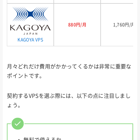
880円/月
1,760円/月
KAGOYA VPS
月々どれだけ費用がかかってくるかは非常に重要な
ポイントです。
契約するVPSを選ぶ際には、以下の点に注目しまし
ょう。
無料で使えるか