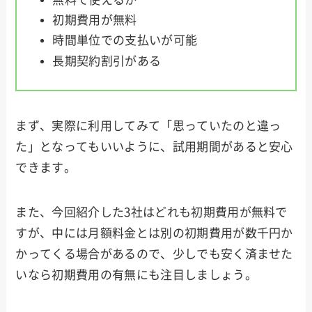
初期費用が無料
時間単位での支払いが可能
長期契約割引がある
まず、実際に利用してみて「思っていたのと違っ
た」となってもいいように、試用期間があると安心
できます。
また、今回紹介した3社はどれも初期費用が無料で
すが、中には月額料金とは別の初期費用が数千円か
かってくる場合があるので、少しでも安く済ませた
いなら初期費用の有無にも注目しましょう。