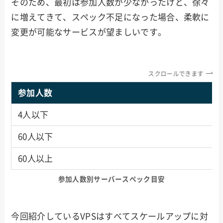
そのため、最初は参加人数が少なかったけど、徐々
に増えてきて、スペック不足になった場合、柔軟に
変更が可能なサービスが望ましいです。
スクロールできます
参加人数
4人以下
60人以下
60人以上
参加人数別サーバースペック目安
今回紹介しているVPSはすべてスケールアップに対