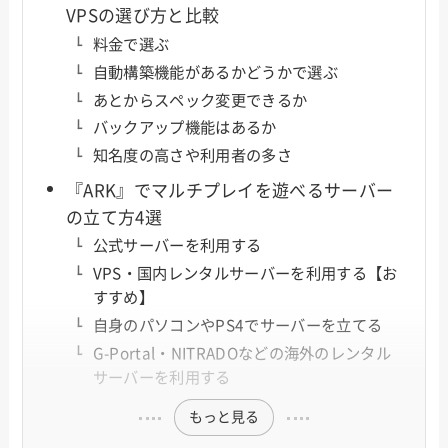
VPSの選び方と比較
料金で選ぶ
自動構築機能があるかどうかで選ぶ
あとからスペック変更できるか
バックアップ機能はあるか
知名度の高さや利用者の多さ
『ARK』でマルチプレイを遊べるサーバー
の立て方4選
公式サーバーを利用する
VPS・国内レンタルサーバーを利用する【お
すすめ】
自身のパソコンやPS4でサーバーを立てる
G-Portal・NITRADOなどの海外のレンタル
サーバーを利用する
もっと見る