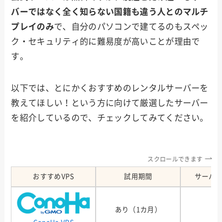
バーではなく全く知らない国籍も違う人とのマルチ
プレイのみ
で、自分のパソコンで建てるのもスペッ
ク・セキュリティ的に難易度が高いことが理由で
す。
以下では、とにかくおすすめのレンタルサーバーを
教えてほしい！という方に向けて厳選したサーバー
を紹介しているので、チェックしてみてください。
スクロールできます
おすすめVPS
試用期間
サーバ
あり（1カ月）