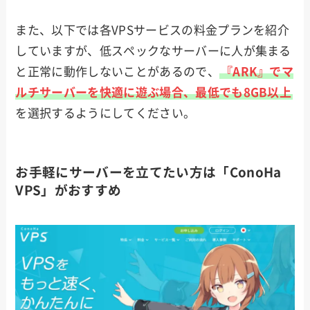
また、以下では各VPSサービスの料金プランを紹介
していますが、低スペックなサーバーに人が集まる
と正常に動作しないことがあるので、
『ARK』でマ
ルチサーバーを快適に遊ぶ場合、最低でも8GB以上
を選択するようにしてください。
お手軽にサーバーを立てたい方は「ConoHa
VPS」がおすすめ