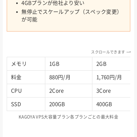
4GBプランが他社より安い
無停止でスケールアップ（スペック変更）
が可能
スクロールできます
メモリ
1GB
2GB
料金
880円/月
1,760円/月
CPU
2Core
3Core
SSD
200GB
400GB
KAGOYA VPS大容量プラン各プランごとの最大料金