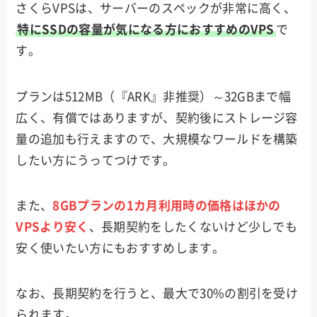
さくらVPSは、サーバーのスペックが非常に高く、
特にSSDの容量が気になる方におすすめのVPS
で
す。
プランは512MB（『ARK』非推奨）～32GBまで幅
広く、有償ではありますが、契約後にストレージ容
量の追加も行えますので、大規模なワールドを構築
したい方にうってつけです。
また、
8GBプランの1カ月利用時の価格はほかの
VPSより安く
、長期契約をしたくないけど少しでも
安く使いたい方にもおすすめします。
なお、長期契約を行うと、最大で30%の割引を受け
られます。