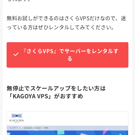
無料お試しができるのはさくらVPSだけなので、迷
っている方はぜひレンタルしてみてください。
『さくらVPS』でサーバーをレンタルす
る
無停止でスケールアップをしたい方は
「KAGOYA VPS」がおすすめ