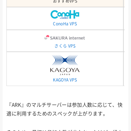
おすすめVPS
ConoHa VPS
さくら VPS
KAGOYA VPS
『ARK』のマルチサーバーは参加人数に応じて、快
適に利用するためのスペックが上がります。