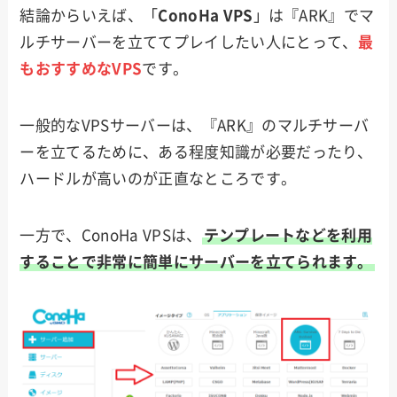
結論からいえば、「
ConoHa VPS
」は『ARK』でマ
ルチサーバーを立ててプレイしたい人にとって、
最
もおすすめなVPS
です。
一般的なVPSサーバーは、『ARK』のマルチサーバ
ーを立てるために、ある程度知識が必要だったり、
ハードルが高いのが正直なところです。
一方で、ConoHa VPSは、
テンプレートなどを利用
することで非常に簡単にサーバーを立てられます。