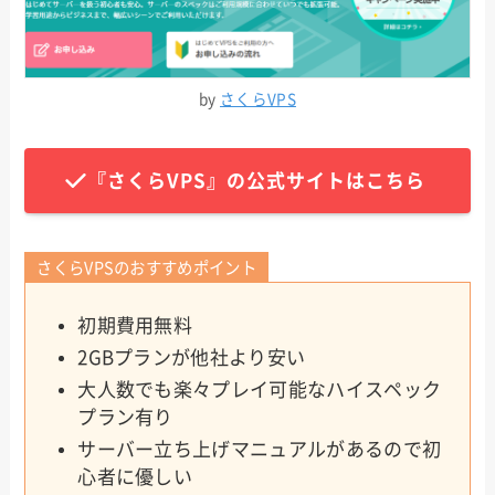
by
さくらVPS
『さくらVPS』の公式サイトはこちら
さくらVPSのおすすめポイント
初期費用無料
2GBプランが他社より安い
大人数でも楽々プレイ可能なハイスペック
プラン有り
サーバー立ち上げマニュアルがあるので初
心者に優しい