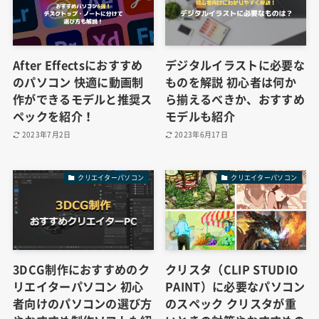
After Effectsにおすすめ
デジタルイラストに必要な
のパソコン 快適に動画制
ものを解説 初心者は何か
作ができるモデルと推奨ス
ら揃えるべきか、おすすめ
ペックを紹介！
モデルも紹介
2023年7月2日
2023年6月17日
クリエイターパソコン
クリエイターパソコン
3DCG制作におすすめのク
クリスタ（CLIP STUDIO
リエイターパソコン 初心
PAINT）に必要なパソコン
者向けのパソコンの選び方
のスペック クリスタが重