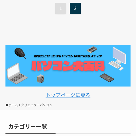
1
2
トップページに戻る
ホーム
クリエイターパソコン
カテゴリー一覧