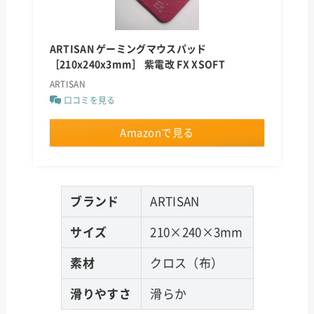
ARTISAN ゲーミングマウスパッド
［210x240x3mm］ 紫電改 FX XSOFT
ARTISAN
口コミを見る
Amazonで見る
ブランド
ARTISAN
サイズ
210×240×3mm
素材
クロス（布）
滑りやすさ
滑らか