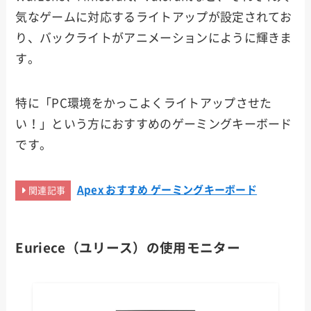
気なゲームに対応するライトアップが設定されてお
り、バックライトがアニメーションにように輝きま
す。
特に「PC環境をかっこよくライトアップさせた
い！」という方におすすめのゲーミングキーボード
です。
Apex おすすめ ゲーミングキーボード
関連記事
Euriece（ユリース）
の使用モニター