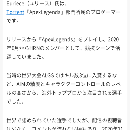
Euriece（ユリース）氏は、
Torrent
『ApexLegends』部門所属のプロゲーマー
です。
リリースから『ApexLegends』をプレイし、2020
年6月からHRNのメンバーとして、競技シーンで活
躍していました。
当時の世界大会ALGSではキル数3位に入賞するな
ど、AIMの精度とキャラクターコントロールのレベ
ルの高さから、海外トッププロから注目される選手
でした。
世界で認められていた選手でしたが、配信の視聴者
は少なく、コメントが流れない頃もあり、2020年11