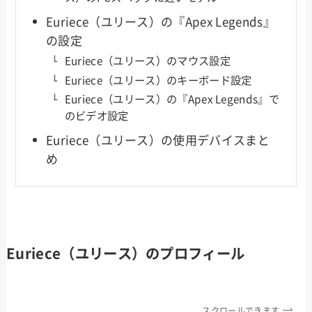
Euriece（ユリース）の『Apex Legends』
の設定
Euriece（ユリース）のマウス設定
Euriece（ユリース）のキーボード設定
Euriece（ユリース）の『Apex Legends』で
のビデオ設定
Euriece（ユリース）の使用デバイスまと
め
Euriece（ユリース）のプロフィール
スクロールできます