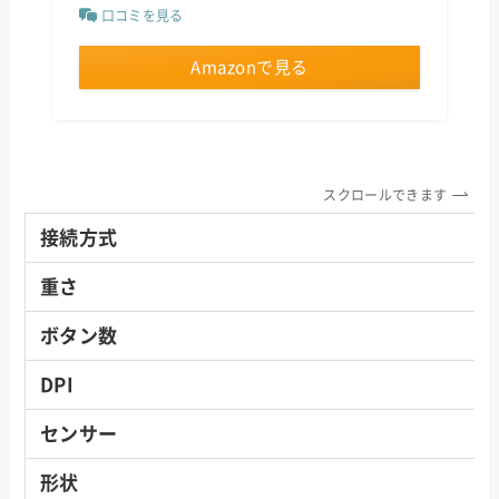
口コミを見る
Amazonで見る
スクロールできます
接続方式
重さ
ボタン数
DPI
センサー
形状