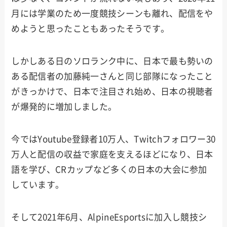
月には学業のため一度競技シーンも離れ、配信をや
めようと思ったこともあったそうです。
しかしある日のソロランク中に、日本で最も勢いの
ある配信者の加藤純一さんと同じ部隊になったこと
がきっかけで、日本で注目され始め、日本の視聴者
が爆発的に増加しました。
今ではYoutube登録者10万人、Twitchフォロワー30
万人と配信の収益で家庭を支えるほどになり、日本
語を学び、CRカップなど多くの日本の大会に参加
しています。
そして2021年6月、AlpineEsportsに加入し競技シ