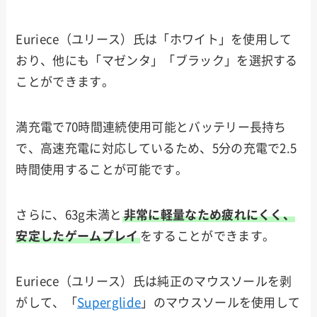
Euriece（ユリース）氏は「ホワイト」を使用して
おり、他にも「マゼンタ」「ブラック」を選択する
ことができます。
満充電で70時間連続使用可能とバッテリー長持ち
で、高速充電に対応しているため、5分の充電で2.5
時間使用することが可能です。
さらに、63g未満と
非常に軽量なため疲れにくく、
安定したゲームプレイ
をすることができます。
Euriece（ユリース）氏は純正のマウスソールを剥
がして、「
Superglide
」のマウスソールを使用して