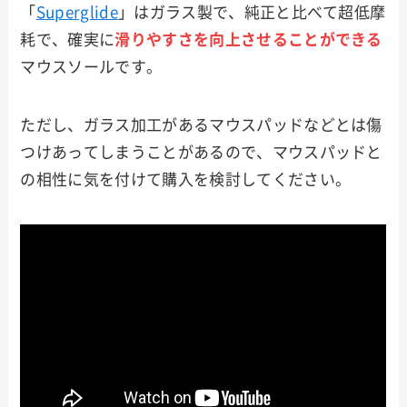
「
Superglide
」はガラス製で、純正と比べて超低摩
耗で、確実に
滑りやすさを向上させることができる
マウスソールです。
ただし、ガラス加工があるマウスパッドなどとは傷
つけあってしまうことがあるので、マウスパッドと
の相性に気を付けて購入を検討してください。