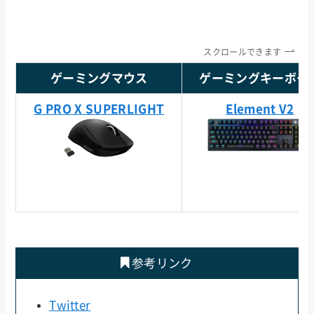
スクロールできます
ゲーミングマウス
ゲーミングキーボー
G PRO X
SUPERLIGHT
Element V2
参考リンク
Twitter