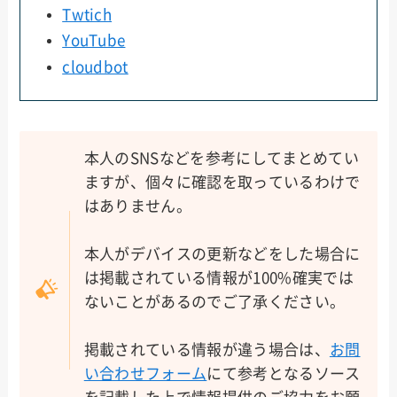
Twtich
YouTube
cloudbot
本人のSNSなどを参考にしてまとめてい
ますが、個々に確認を取っているわけで
はありません。
本人がデバイスの更新などをした場合に
は掲載されている情報が100%確実では
ないことがあるのでご了承ください。
掲載されている情報が違う場合は、
お問
い合わせフォーム
にて参考となるソース