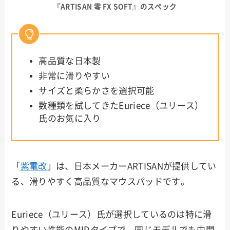
『ARTISAN 零 FX SOFT』のスペック
高品質な日本製
非常に滑りやすい
サイズと柔らかさを選択可能
数種類を試してきたEuriece（ユリース）
氏のお気に入り
「
紫電改
」は、日本メーカーARTISANが提供してい
る、滑りやすく高品質なマウスパッドです。
Euriece（ユリース）氏が選択しているのは特に滑
りやすい性能のMIDタイプで、同じモデルでも中間