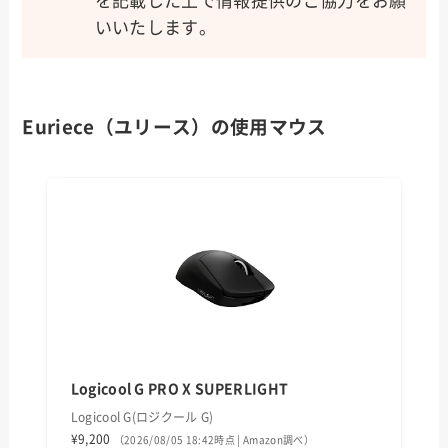
を記載した上で情報提供のご協力をお願
いいたします。
Euriece（ユリース）の使用マウス
Logicool G PRO X SUPERLIGHT
Logicool G(ロジクール G)
¥9,200
（2026/08/05 18:42時点 | Amazon調べ）