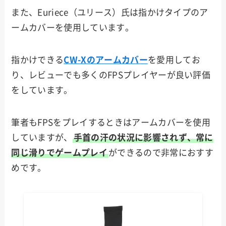
また、Euriece（ユリース）氏は指かけタイプのア
ームカバーを使用しています。
指かけできる
CW-Xのアームカバー
を愛用してお
り、レビューでも多くのFPSプレイヤーが良い評価
をしています。
筆者もFPSをプレイするときはアームカバーを使用
していますが、
手首の汗の状況に影響されず、常に
同じ滑りでゲームプレイ
ができるので非常におすす
めです。