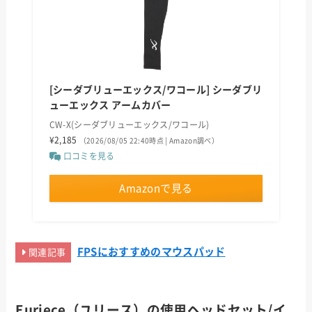
[シーダブリューエックス/ワコール] シーダブリ
ューエックス アームカバー
CW-X(シーダブリューエックス/ワコール)
¥2,185
（2026/08/05 22:40時点 | Amazon調べ）
口コミを見る
Amazonで見る
FPSにおすすめのマウスパッド
関連記事
Euriece（ユリース）
の使用ヘッドセット/イ