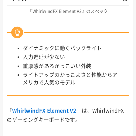
『WhirlwindFX Element V2』のスペック
ダイナミックに動くバックライト
入力遅延が少ない
重厚感があるかっこいい外装
ライトアップのかっこよさと性能からア
メリカで人気のモデル
「
WhirlwindFX Element V2
」は、WhirlwindFX
のゲーミングキーボードです。