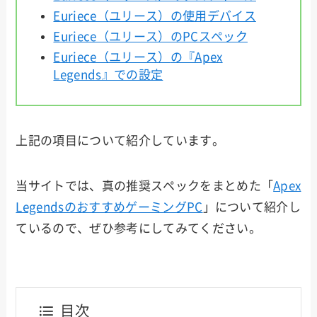
Euriece（ユリース）の使用デバイス
Euriece（ユリース）のPCスペック
Euriece（ユリース）
の『Apex
Legends』での設定
上記の項目について紹介しています。
当サイトでは、真の推奨スペックをまとめた「
Apex
LegendsのおすすめゲーミングPC
」について紹介し
ているので、ぜひ参考にしてみてください。
目次