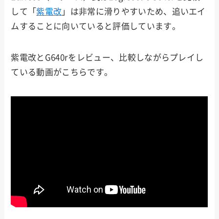
して「
紫電改
」は非常に滑りやすいため、追いエイ
ムすることに向いていると評価しています。
紫電改とG640rをレビュー、比較しながらプレイし
ている動画がこちらです。