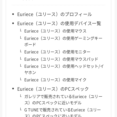
Euriece（ユリース）のプロフィール
Euriece（ユリース）の使用デバイス一覧
Euriece（ユリース）の使用マウス
Euriece（ユリース）の使用ゲーミングキー
ボード
Euriece（ユリース）の使用モニター
Euriece（ユリース）の使用マウスパッド
Euriece（ユリース）の使用ヘッドセット/イ
ヤホン
Euriece（ユリース）の使用マイク
Euriece（ユリース）のPCスペック
ガレリアで販売されているEuriece（ユリー
ス）のPCスペックに近いモデル
G TUNEで販売されているEuriece（ユリー
ス）のPCスペックに近いモデル