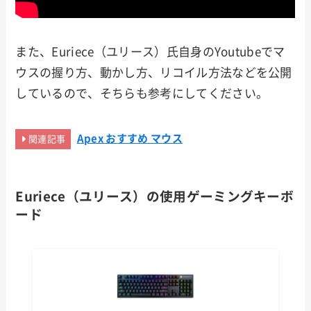
また、Euriece（ユリース）氏自身のYoutubeでマ
ウスの握り方、動かし方、リコイル方法などを公開
しているので、そちらも参考にしてください。
Apex おすすめ マウス
関連記事
Euriece（ユリース）の使用ゲー
ミングキーボ
ード