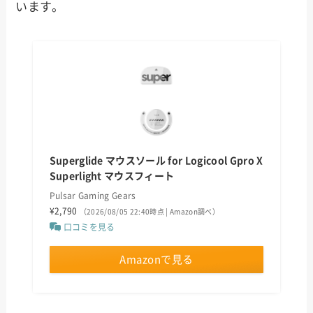
います。
Superglide マウスソール for Logicool Gpro X
Superlight マウスフィート
Pulsar Gaming Gears
¥2,790
（2026/08/05 22:40時点 | Amazon調べ）
口コミを見る
Amazonで見る