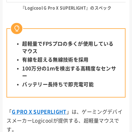
『Logicool G Pro X SUPERLIGHT』のスペック
超軽量でFPSプロの多くが使用している
マウス
有線を超える無線技術を採用
100万分の1ｍを検出する高精度なセンサ
ー
バッテリー長持ちで即充電可能
「
G PRO X SUPERLIGHT
」は、ゲーミングデバイ
スメーカーLogicoolが提供する、超軽量マウスで
す。