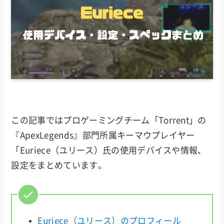
この記事ではプロゲーミングチーム「Torrent」の
『ApexLegends』部門所属キーマウプレイヤー
「Euriece（ユリース）氏の使用デバイスや情報、
設定をまとめています。
Euriece（ユリース）のプロフィール