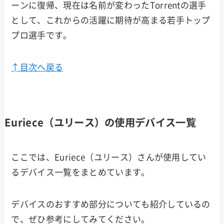
ーンに復帰、現在は名前が変わったTorrentの選手
として、これからの活躍に期待が高まる若手トップ
プロ選手です。
↑目次へ戻る
Euriece（ユリース）の使用デバイス一覧
ここでは、Euriece（ユリース）さんが使用してい
るデバイス一覧をまとめています。
デバイスのおすすめ部分についても紹介しているの
で、ぜひ参考にしてみてください。