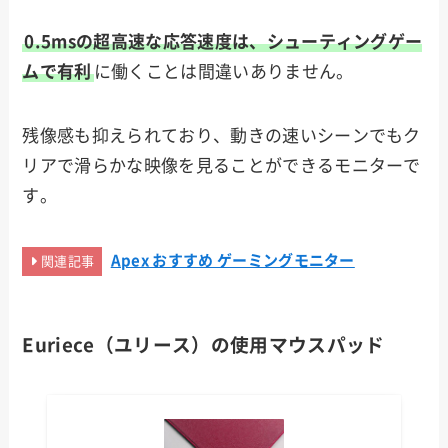
0.5msの超高速な応答速度は、シューティングゲー
ムで有利
に働くことは間違いありません。
残像感も抑えられており、動きの速いシーンでもク
リアで滑らかな映像を見ることができるモニターで
す。
Apex おすすめ ゲーミングモニター
関連記事
Euriece（ユリース）
の使用マウスパッド