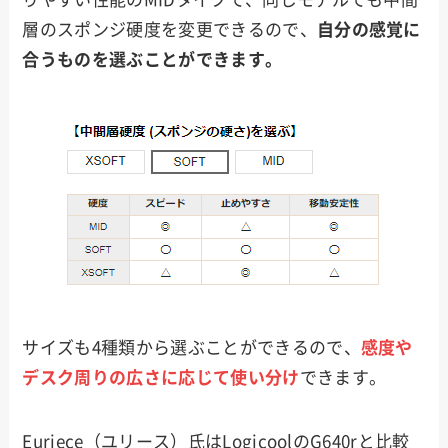
層のスポンジ硬度を変更できるので、
自分の感覚に
合うものを選ぶことができます。
サイズも4種類から選ぶことができるので、
感度や
デスク周りの広さに応じて使い分け
できます。
Euriece（ユリース）氏はLogicoolのG640rと比較