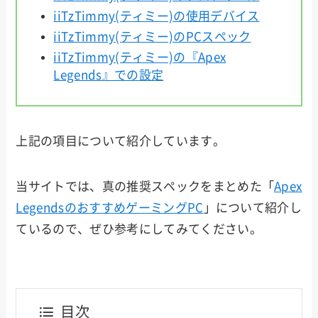
iiTzTimmy(ティミー)の使用デバイス
iiTzTimmy(ティミー)のPCスペック
iiTzTimmy(ティミー)
の『Apex
Legends』での設定
上記の項目について紹介しています。
当サイトでは、真の推奨スペックをまとめた「
Apex
LegendsのおすすめゲーミングPC
」について紹介し
ているので、ぜひ参考にしてみてください。
目次