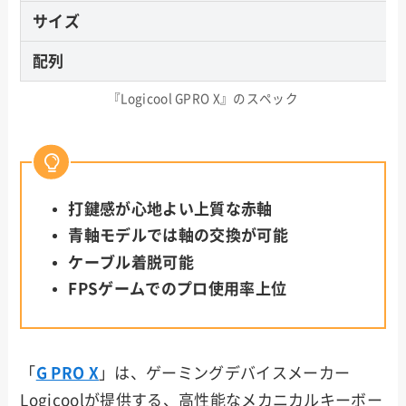
サイズ
配列
『Logicool GPRO X』のスペック
打鍵感が心地よい上質な赤軸
青軸モデルでは軸の交換が可能
ケーブル着脱可能
FPSゲームでのプロ使用率上位
「
G PRO X
」は、ゲーミングデバイスメーカー
Logicoolが提供する、高性能なメカニカルキーボー