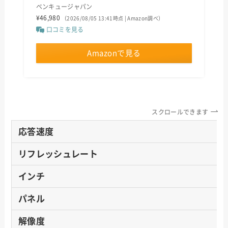
ベンキュージャパン
¥46,980
（2026/08/05 13:41時点 | Amazon調べ）
口コミを見る
Amazonで見る
スクロールできます
応答速度
リフレッシュレート
インチ
パネル
解像度