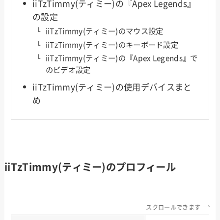
iiTzTimmy(ティミー)の『Apex Legends』
の設定
iiTzTimmy(ティミー)のマウス設定
iiTzTimmy(ティミー)のキーボード設定
iiTzTimmy(ティミー)の『Apex Legends』で
のビデオ設定
iiTzTimmy(ティミー)の使用デバイスまと
め
iiTzTimmy(ティミー)のプロフィール
スクロールできます