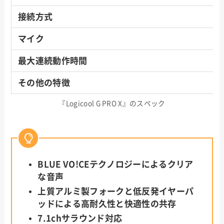
接続方式
マイク
最大連続動作時間
その他の特徴
『Logicool G PRO X』のスペック
BLUE VO!CEテクノロジーによるクリア
な音声
上質アルミ製フォークと低反発イヤーパ
ッドによる高耐久性と快適性の共存
7.1chサラウンド対応