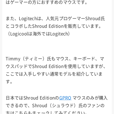
はゲーマーの方におすすめのマウスです。
また、Logitechは、人気元プロゲーマーShroud氏
とコラボしたShroud Editionを販売しています。
（Logicoolは海外ではLogitech）
Timmy（ティミー）氏もマウス、キーボード、マ
ウスパッドでShroud Editionを使用していますが、
ここでは入手しやすい通常モデルを紹介していま
す。
日本ではShroud Editionの
GPRO
マウスのみが購入
できるので、Shroud（シュラウド）氏のファンの
方はこちらもチェックしてみてください。