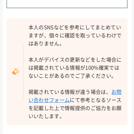
本人のSNSなどを参考にしてまとめてい
ますが、個々に確認を取っているわけで
はありません。
本人がデバイスの更新などをした場合に
は掲載されている情報が100%確実では
ないことがあるのでご了承ください。
掲載されている情報が違う場合は、
お問
い合わせフォーム
にて参考となるソース
を記載した上で情報提供のご協力をお願
いいたします。