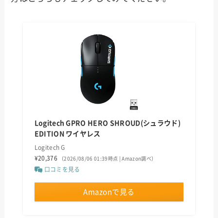
Logitech GPRO HERO SHROUD(シュラウド)
EDITION ワイヤレス
Logitech G
¥20,376
（2026/08/06 01:39時点 | Amazon調べ）
口コミを見る
Amazonで見る