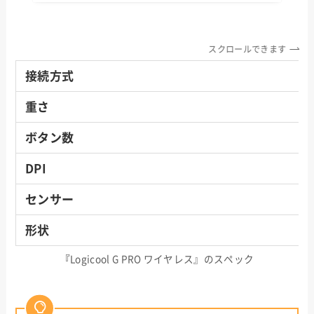
スクロールできます
接続方式
重さ
ボタン数
DPI
センサー
形状
『
Logicool G PRO ワイヤレス』のスペック