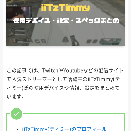
この記事では、TwitchやYoutubeなどの配信サイト
で人気ストリーマーとして活躍中のiiTzTimmy(テ
ィミー)氏の使用デバイスや情報、設定をまとめて
います。
iiTzTimmy(ティミー)のプロフィール