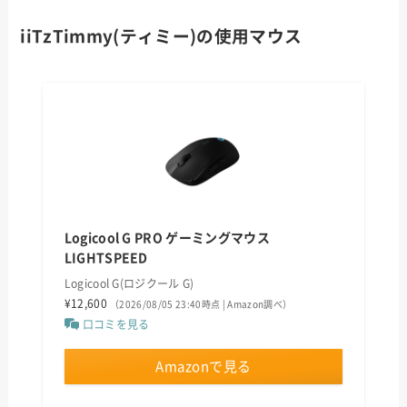
iiTzTimmy(ティミー)の使用マウス
Logicool G PRO ゲーミングマウス
LIGHTSPEED
Logicool G(ロジクール G)
¥12,600
（2026/08/05 23:40時点 | Amazon調べ）
口コミを見る
Amazonで見る