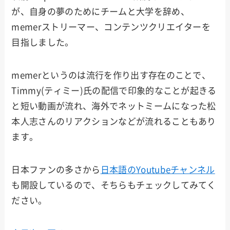
が、自身の夢のためにチームと大学を辞め、
memerストリーマー、コンテンツクリエイターを
目指しました。
memerというのは流行を作り出す存在のことで、
Timmy(ティミー)氏の配信で印象的なことが起きる
と短い動画が流れ、海外でネットミームになった松
本人志さんのリアクションなどが流れることもあり
ます。
日本ファンの多さから
日本語のYoutubeチャンネル
も開設しているので、そちらもチェックしてみてく
ださい。