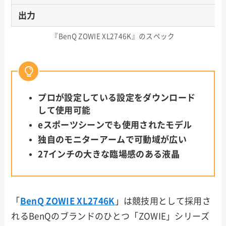
出力
『BenQ ZOWIE XL2746K』のスペック
プロが設定している設定をダウンロード
して使用可能
eスポーツシーンでも使用されたモデル
独自のモニターアームで可動域が広い
27インチの大きな臨場感のある液晶
「
BenQ ZOWIE XL2746K
」は競技用として採用さ
れるBenQのブランドのひとつ「ZOWIE」シリーズ