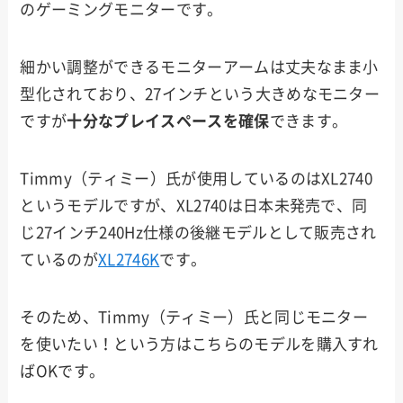
のゲーミングモニターです。
細かい調整ができるモニターアームは丈夫なまま小
型化されており、27インチという大きめなモニター
ですが
十分なプレイスペースを確保
できます。
Timmy（ティミー）氏が使用しているのはXL2740
というモデルですが、XL2740は日本未発売で、同
じ27インチ240Hz仕様の後継モデルとして販売され
ているのが
XL2746K
です。
そのため、Timmy（ティミー）氏と同じモニター
を使いたい！という方はこちらのモデルを購入すれ
ばOKです。