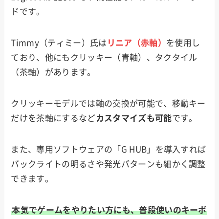
ドです。
Timmy（ティミー）氏は
リニア（赤軸）
を使用し
ており、他にもクリッキー（青軸）、タクタイル
（茶軸）があります。
クリッキーモデルでは軸の交換が可能で、移動キー
だけを茶軸にするなど
カスタマイズも可能
です。
また、専用ソフトウェアの「G HUB」を導入すれば
バックライトの明るさや発光パターンも細かく調整
できます。
本気でゲームをやりたい方にも、普段使いのキーボ