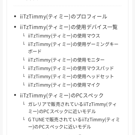
iiTzTimmy(ティミー)のプロフィール
iiTzTimmy(ティミー)の使用デバイス一覧
iiTzTimmy(ティミー)の使用マウス
iiTzTimmy(ティミー)の使用ゲーミングキー
ボード
iiTzTimmy(ティミー)の使用モニター
iiTzTimmy(ティミー)の使用マウスパッド
iiTzTimmy(ティミー)の使用ヘッドセット
iiTzTimmy(ティミー)の使用マイク
iiTzTimmy(ティミー)のPCスペック
ガレリアで販売されているiiTzTimmy(ティ
ミー)のPCスペックに近いモデル
G TUNEで販売されているiiTzTimmy(ティミ
ー)のPCスペックに近いモデル