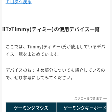
↑目次へ戻る
iiTzTimmy(ティミー)の使用デバイス一覧
ここでは、Timmy(ティミー)氏が使用しているデバ
イス一覧をまとめています。
デバイスのおすすめ部分についても紹介しているの
で、ぜひ参考にしてみてください。
スクロールできます
ゲーミングマウス
ゲーミングキーボード