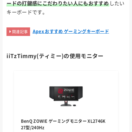
ードの打鍵感にこだわりたい人にもおすすめ
したい
キーボードです。
Apex おすすめ ゲーミングキーボード
関連記事
iiTzTimmy(ティミー)
の使用モニター
BenQ ZOWIE ゲーミングモニター XL2746K
27型/240Hz