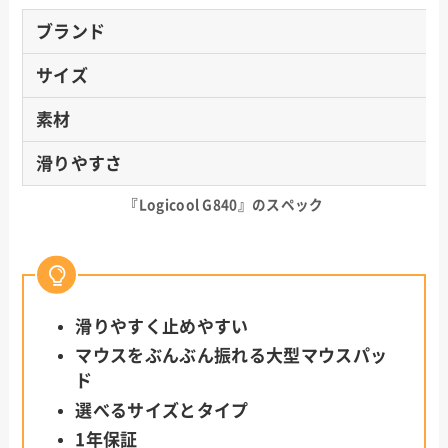
ブランド
サイズ
素材
滑りやすさ
『Logicool G840』のスペック
滑りやすく止めやすい
マウスをぶんぶん振れる大型マウスパッ
ド
選べるサイズとタイプ
1年保証