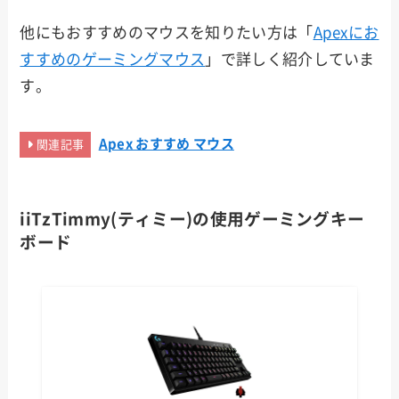
他にもおすすめのマウスを知りたい方は「
Apexにお
すすめのゲーミングマウス
」で詳しく紹介していま
す。
Apex おすすめ マウス
関連記事
iiTzTimmy(ティミー)の使用ゲー
ミングキー
ボード