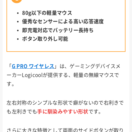
80g以下の軽量マウス
優秀なセンサーによる高い応答速度
即充電対応でバッテリー長持ち
ボタン取り外し可能
「
G PRO ワイヤレス
」は、ゲーミングデバイスメ
ーカーLogicoolが提供する、軽量の無線マウスで
す。
左右対称のシンプルな形状で癖がないので右利きで
も左利きでも
手に馴染みやすい形状
です。
さらに大きな特徴として両面のサイドボタンが取り