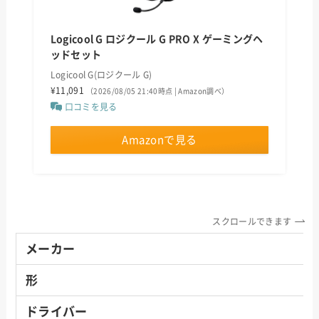
Logicool G ロジクール G PRO X ゲーミングヘ
ッドセット
Logicool G(ロジクール G)
¥11,091
（2026/08/05 21:40時点 | Amazon調べ）
口コミを見る
Amazonで見る
スクロールできます
メーカー
形
ドライバー