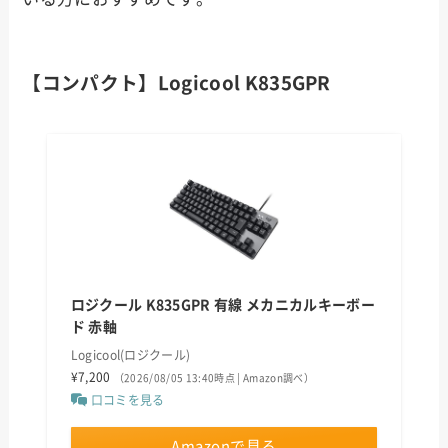
【コンパクト】Logicool K835GPR
ロジクール K835GPR 有線 メカニカルキーボー
ド 赤軸
Logicool(ロジクール)
¥7,200
（2026/08/05 13:40時点 | Amazon調べ）
口コミを見る
Amazonで見る