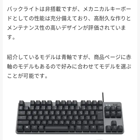
バックライトは非搭載ですが、メカニカルキーボー
ドとしての性能は充分備えており、高耐久な作りと
メンテナンス性の高いデザインが評価されていま
す。
紹介しているモデルは青軸ですが、商品ページに赤
軸のモデルもあるので好みに合わせてモデルを選ぶ
ことが可能です。