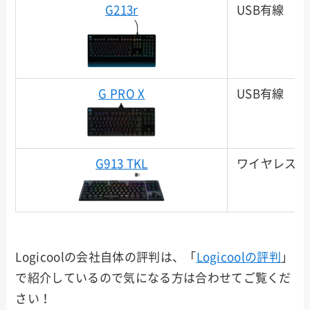
G213r
USB有線
G PRO X
USB有線
G913 TKL
ワイヤレス
Logicoolの会社自体の評判は、「
Logicoolの評判
」
で紹介しているので気になる方は合わせてご覧くだ
さい！