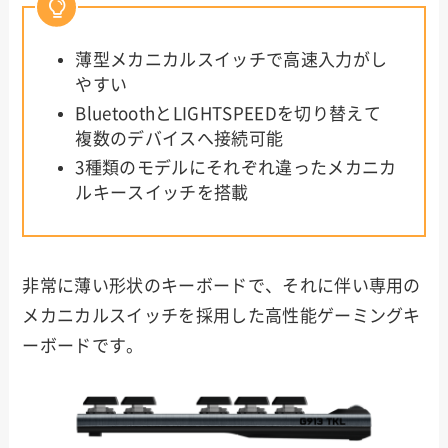
薄型メカニカルスイッチで高速入力がし
やすい
BluetoothとLIGHTSPEEDを切り替えて
複数のデバイスへ接続可能
3種類のモデルにそれぞれ違ったメカニカ
ルキースイッチを搭載
非常に薄い形状のキーボードで、それに伴い専用の
メカニカルスイッチを採用した高性能ゲーミングキ
ーボードです。