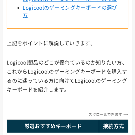
Logicoolのゲーミングキーボードの選び
方
上記をポイントに解説していきます。
Logicool製品のどこが優れているのか知りたい方、
これからLogicoolのゲーミングキーボードを購入す
るのに迷っている方に向けてLogicoolのゲーミング
キーボードを紹介します。
スクロールできます
厳選おすすめキーボード
接続方式