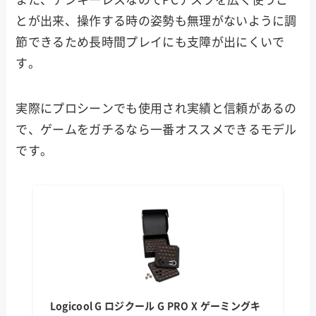
とが出来、操作する時の姿勢も無理がないように調
節できるため長時間プレイにも支障が出にくいで
す。
実際にプロシーンでも使用され実績と信頼があるの
で、ゲームをガチるなら一番オススメできるモデル
です。
Logicool G ロジクール G PRO X ゲーミングキ