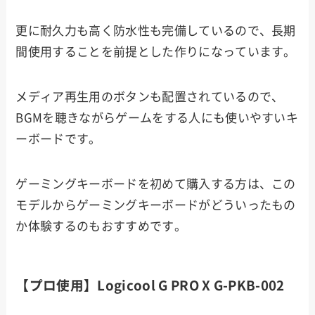
更に耐久力も高く防水性も完備しているので、長期
間使用することを前提とした作りになっています。
メディア再生用のボタンも配置されているので、
BGMを聴きながらゲームをする人にも使いやすいキ
ーボードです。
ゲーミングキーボードを初めて購入する方は、この
モデルからゲーミングキーボードがどういったもの
か体験するのもおすすめです。
【プロ使用】Logicool G PRO X G-PKB-002