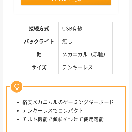
接続方式
USB有線
バックライト
無し
軸
メカニカル（赤軸）
サイズ
テンキーレス
格安メカニカルのゲーミングキーボード
テンキーレスでコンパクト
チルト機能で傾斜をつけて使用可能