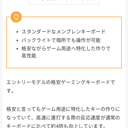
スタンダードなメンブレンキーボード
バックライトで暗所でも操作が可能
格安ながらゲーム用途へ特化した作りで
高性能
エントリーモデルの格安ゲーミングキーボードで
す。
格安と言ってもゲーム用途に特化したキーの作りに
なっていて、高速に連打する際の反応速度が通常の
キーボードに比べて約4倍も向上しています。