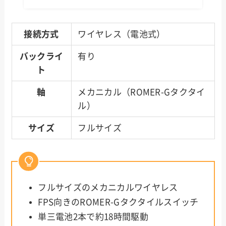
接続方式
ワイヤレス（電池式）
バックライ
有り
ト
軸
メカニカル（ROMER-Gタクタイ
ル）
サイズ
フルサイズ
フルサイズのメカニカルワイヤレス
FPS向きのROMER-Gタクタイルスイッチ
単三電池2本で約18時間駆動