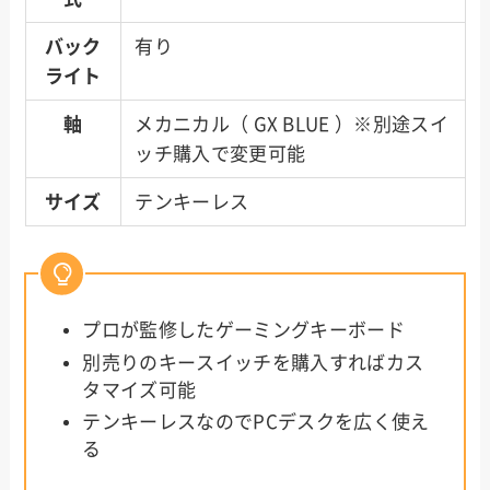
バック
有り
ライト
軸
メカニカル（ GX BLUE ）※別途スイ
ッチ購入で変更可能
サイズ
テンキーレス
プロが監修したゲーミングキーボード
別売りのキースイッチを購入すればカス
タマイズ可能
テンキーレスなのでPCデスクを広く使え
る