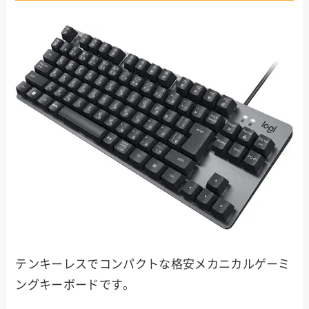
テンキーレスでコンパクトな格安メカニカルゲーミ
ングキーボードです。