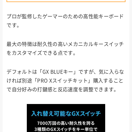
プロが監修したゲーマーのための高性能キーボード
です。
最大の特徴は耐久性の高いメカニカルキースイッチ
をカスタマイズできる点です。
デフォルトは「GX BLUEキー」ですが、気に入らな
ければ別途「PRO Xスイッチキット」購入すること
で自分好みの打鍵感と反応速度を調整できます。