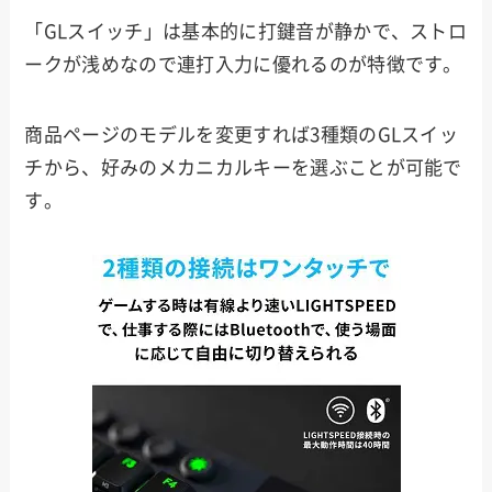
「GLスイッチ」は基本的に打鍵音が静かで、ストロ
ークが浅めなので連打入力に優れるのが特徴です。
商品ページのモデルを変更すれば3種類のGLスイッ
チから、好みのメカニカルキーを選ぶことが可能で
す。