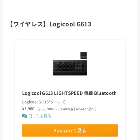
【ワイヤレス】Logicool G613
Logicool G613 LIGHTSPEED 無線 Bluetooth
Logicool G(ロジクール G)
¥5,980
（2026/08/05 13:40時点 | Amazon調べ）
口コミを見る
Amazonで見る