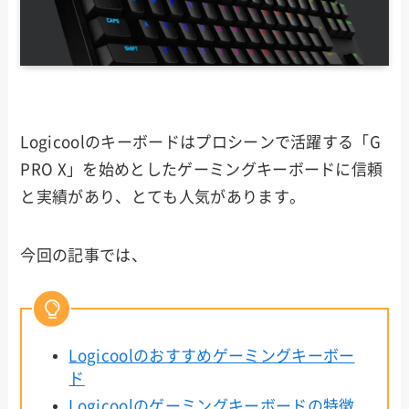
Logicoolのキーボードはプロシーンで活躍する「G
PRO X」を始めとしたゲーミングキーボードに信頼
と実績があり、とても人気があります。
今回の記事では、
Logicoolのおすすめゲーミングキーボー
ド
Logicoolのゲーミングキーボードの特徴