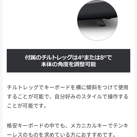
チルトレッグでキーボードを横に傾斜をつけて使用
することが可能で、自分好みのスタイルで操作する
ことが可能です。
格安キーボードの中でも、メカニカルキーでテンキ
ーレスのものを求めている方におすすめです。