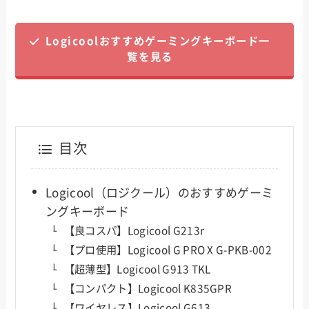
Logicoolおすすめゲーミングキーボード一
覧を見る
目次
Logicool（ロジクール）のおすすめゲーミ
ングキーボード
【良コスパ】Logicool G213r
【プロ使用】Logicool G PRO X G-PKB-002
【超薄型】Logicool G913 TKL
【コンパクト】Logicool K835GPR
【ワイヤレス】Logicool G613