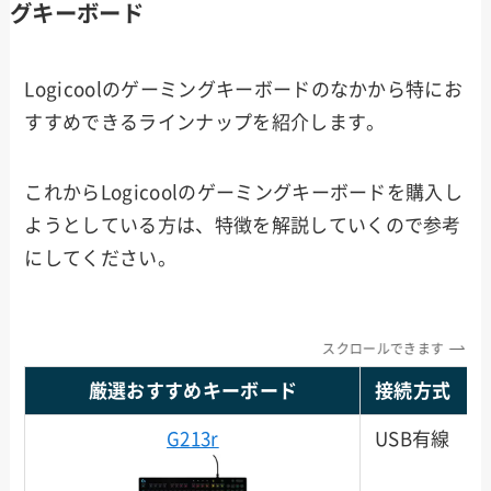
グキーボード
Logicoolのゲーミングキーボードのなかから特にお
すすめできるラインナップを紹介します。
これからLogicoolのゲーミングキーボードを購入し
ようとしている方は、特徴を解説していくので参考
にしてください。
スクロールできます
厳選おすすめキーボード
接続方式
G213r
USB有線