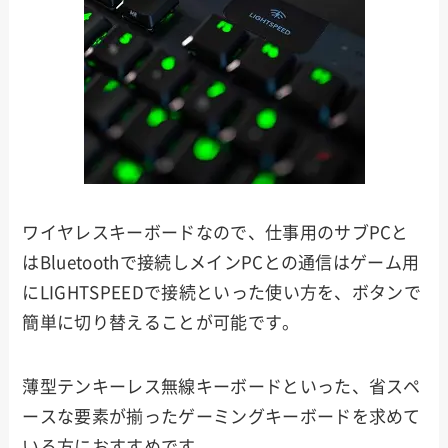
ワイヤレスキーボードなので、仕事用のサブPCと
はBluetoothで接続しメインPCとの通信はゲーム用
にLIGHTSPEEDで接続といった使い方を、ボタンで
簡単に切り替えることが可能です。
薄型テンキーレス無線キーボードといった、省スペ
ースな要素が揃ったゲーミングキーボードを求めて
いる方におすすめです。