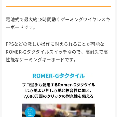
電池式で最大約18時間動くゲーミングワイヤレスキ
ーボードです。
FPSなどの激しい操作に耐えられることが可能な
ROMER-Gタクタイルスイッチなので、高耐久で高
性能なゲーミングキーボードです。