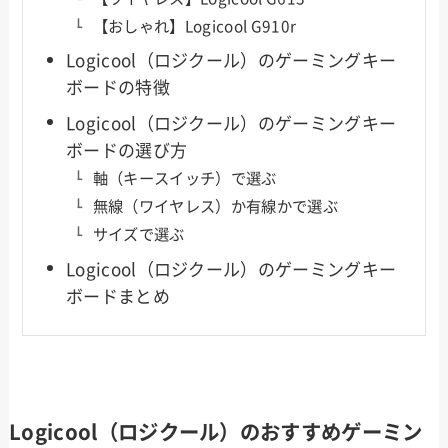
【おしゃれ】Logicool G910r
Logicool（ロジクール）のゲーミングキー
ボードの特徴
Logicool（ロジクール）のゲーミングキー
ボードの選び方
軸（キースイッチ）で選ぶ
無線（ワイヤレス）か有線かで選ぶ
サイズで選ぶ
Logicool（ロジクール）のゲーミングキー
ボードまとめ
Logicool（ロジクール）のおすすめゲーミン