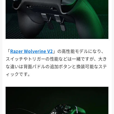
「
Razer Wolverine V2
」の高性能モデルになり、
スイッチやトリガーの性能などは一緒ですが、大き
な違いは背面パドルの追加ボタンと換装可能なステ
ィックです。