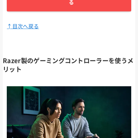
る
↑目次へ戻る
Razer製のゲーミングコントローラーを使うメ
リット