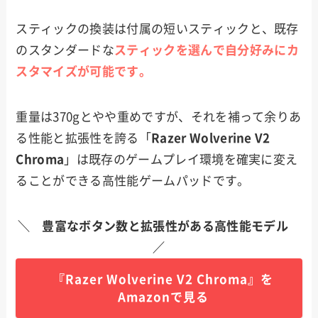
スティックの換装は付属の短いスティックと、既存
のスタンダードな
スティックを選んで自分好みにカ
スタマイズが可能です。
重量は370gとやや重めですが、それを補って余りあ
る性能と拡張性を誇る「
Razer Wolverine V2
Chroma
」は既存のゲームプレイ環境を確実に変え
ることができる高性能ゲームパッドです。
＼ 豊富なボタン数と拡張性がある高性能モデル
／
『Razer Wolverine V2 Chroma』を
Amazonで見る