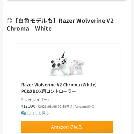
◎【白色モデルも】Razer Wolverine V2
Chroma – White
Razer Wolverine V2 Chroma (White)
PC&XBOX用コントローラー
Razer(レイザー)
¥12,000
（2026/08/06 20:39時点 | Amazon調べ）
口コミを見る
Amazonで見る