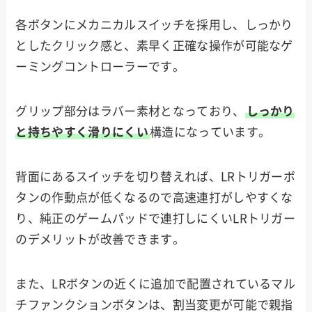
各ボタンにメカニカルスイッチを採用し、しっかり
としたクリック感と、素早く正確な操作が可能なゲ
ーミングコントローラーです。
グリップ部分はラバー素材となっており、
しっかり
と持ちやすく滑りにくい
構造になっています。
背面にあるスイッチを切り替えれば、LRトリガーボ
タンの作動点が低くなるので高速連打がしやすくな
り、純正のゲームパッドで連打しにくいLRトリガー
のデメリットが改善できます。
また、LRボタンの近くに追加で配置されているマル
チファンクションボタンは、割当変更が可能で親指