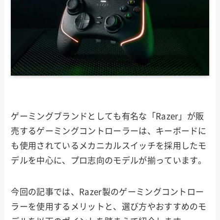
ゲーミングブランドとしても有名な「Razer」が販
売するゲーミングコントローラーは、キーボードに
も使用されているメカニカルスイッチを採用したモ
デルを中心に、プロ志向のモデルが揃っています。
今回の記事では、Razer製のゲーミングコントロー
ラーを使用するメリットと、選び方やおすすめのモ