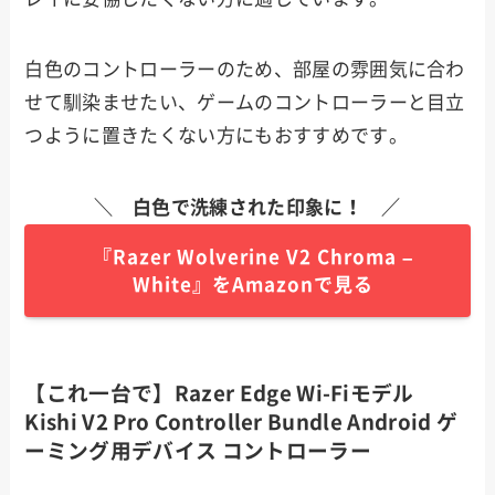
白色のコントローラーのため、部屋の雰囲気に合わ
せて馴染ませたい、ゲームのコントローラーと目立
つように置きたくない方にもおすすめです。
＼ 白色で洗練された印象に！ ／
『Razer Wolverine V2 Chroma –
White』をAmazonで見る
【これ一台で】Razer Edge Wi-Fiモデル
Kishi V2 Pro Controller Bundle Android ゲ
ーミング用デバイス コントローラー