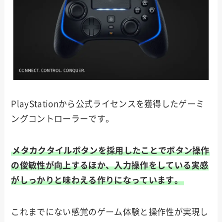
PlayStationから公式ライセンスを獲得したゲーミ
ングコントローラーです。
メタカクタイルボタンを採用したことでボタン操作
の俊敏性が向上するほか、入力操作をしている実感
がしっかりと味わえる作りになっています。
これまでにない感覚のゲーム体験と操作性が実現し