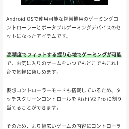
Android OSで使用可能な携帯機用のゲーミングコ
ントローラーとポータブルゲーミングデバイスのセ
ットになったアイテムです。
高精度でフィットする握り心地でゲーミングが可能
で、お気に入りのゲームをいつでもどこでもこれ1
台で気軽に楽しめます。
仮想コントローラーモードも搭載しているため、タ
ッチスクリーンコントロールを Kishi V2 Pro に割り
当てることができます。
そのため、より幅広いゲームの内容にコントローラ