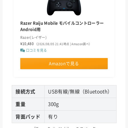
Razer Raiju Mobile モバイルコントローラー
Android用
Razer(レイザー)
¥10,480
（2026/08/05 21:41時点 | Amazon調べ）
口コミを見る
Amazonで見る
接続方式
USB有線/無線（Bluetooth）
重量
300g
背面パッド
有り