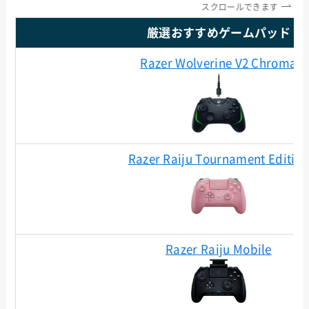
スクロールできます
厳選おすすめゲームパッド
Razer Wolverine V2 Chroma
Razer Raiju Tournament Editio
Razer Raiju Mobile