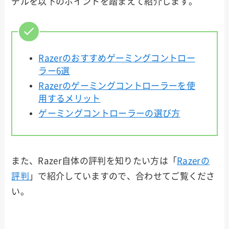
デルを以下のポイントを踏まえて紹介します。
Razerのおすすめゲーミングコントロー
ラー6選
Razerのゲーミングコントローラーを使
用するメリット
ゲーミングコントローラーの選び方
また、Razer自体の評判を知りたい方は「
Razerの
評判
」で紹介していますので、合わせてご覧くださ
い。