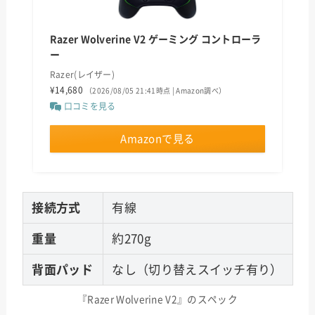
Razer Wolverine V2 ゲーミング コントローラ
ー
Razer(レイザー)
¥14,680
（2026/08/05 21:41時点 | Amazon調べ）
口コミを見る
Amazonで見る
接続方式
有線
重量
約270g
背面パッド
なし（切り替えスイッチ有り）
『Razer Wolverine V2』のスペック