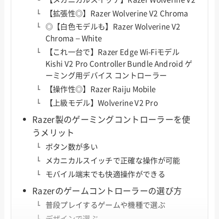
【拡張性◎】Razer Wolverine V2 Chroma
◎【白色モデルも】Razer Wolverine V2
Chroma – White
【これ一台で】Razer Edge Wi-Fiモデル
Kishi V2 Pro Controller Bundle Android ゲ
ーミング用デバイス コントローラー
【操作性◎】Razer Raiju Mobile
【上級モデル】Wolverine V2 Pro
Razer製のゲーミングコントローラーを使
うメリット
ボタン数が多い
メカニカルスイッチで正確な操作が可能
モバイル端末でも快適操作ができる
Razerのゲームコントローラーの選び方
普段プレイするゲームや機種で選ぶ
デザインで選ぶ