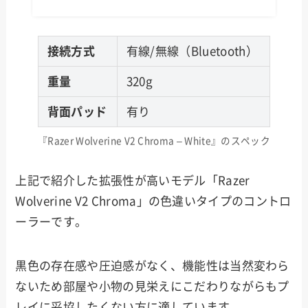
接続方式
有線/無線（Bluetooth）
重量
320g
背面パッド
有り
『Razer Wolverine V2 Chroma – White』のスペック
上記で紹介した拡張性が高いモデル「Razer
Wolverine V2 Chroma」の色違いタイプのコントロ
ーラーです。
黒色の存在感や圧迫感がなく、機能性は当然変わら
ないため部屋や小物の見栄えにこだわりながらもプ
レイに妥協したくない方に適しています。