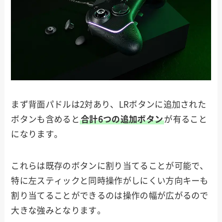
まず背面パドルは2対あり、LRボタンに追加された
ボタンも含めると
合計6つの追加ボタン
が有ること
になります。
これらは既存のボタンに割り当てることが可能で、
特に左スティックと同時操作がしにくい方向キーも
割り当てることができるのは操作の幅が広がるので
大きな強みとなります。