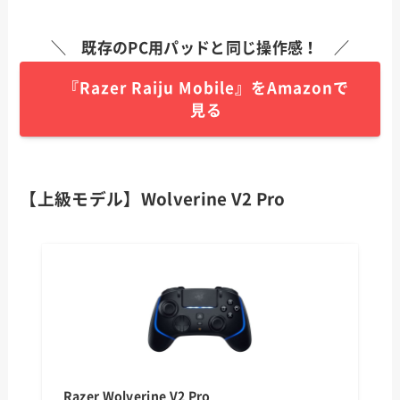
＼ 既存のPC用パッドと同じ操作感！ ／
『Razer Raiju Mobile』をAmazonで
見る
【上級モデル】Wolverine V2 Pro
Razer Wolverine V2 Pro