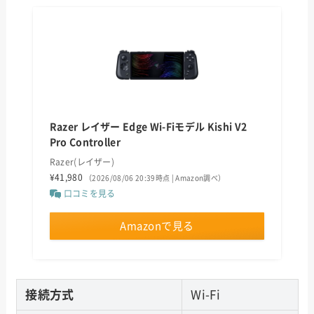
Razer レイザー Edge Wi-Fiモデル Kishi V2
Pro Controller
Razer(レイザー)
¥41,980
（2026/08/06 20:39時点 | Amazon調べ）
口コミを見る
Amazonで見る
接続方式
Wi-Fi