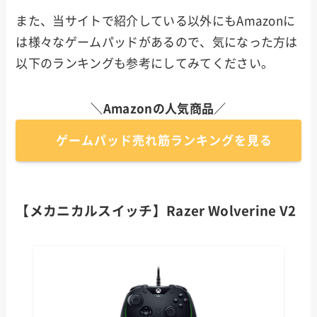
また、当サイトで紹介している以外にもAmazonに
は様々なゲームパッドがあるので、気になった方は
以下のランキングも参考にしてみてください。
＼Amazonの人気商品／
ゲームパッド売れ筋ランキングを見る
【メカニカルスイッチ】Razer Wolverine V2