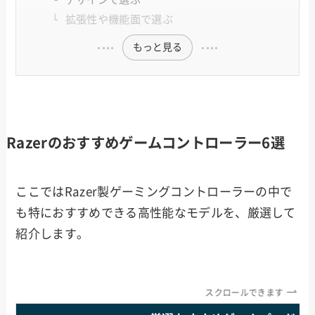
拡張性や機能面で選ぶ
もっと見る
Razerのおすすめゲームコントローラー6選
ここではRazer製ゲーミングコントローラーの中で
も特におすすめできる高性能なモデルを、厳選して
紹介します。
スクロールできます