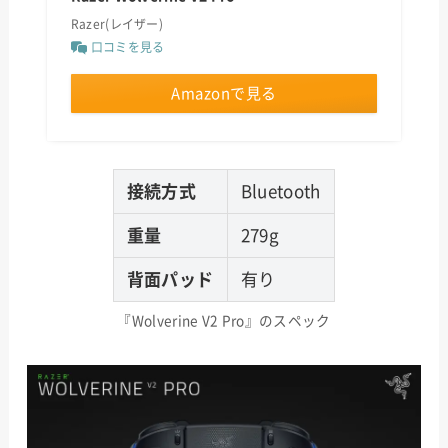
Razer(レイザー)
口コミを見る
Amazonで見る
接続方式
Bluetooth
重量
279g
背面パッド
有り
『Wolverine V2 Pro』のスペック