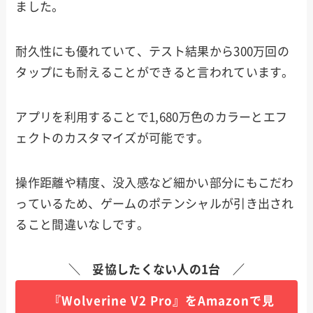
ました。
耐久性にも優れていて、テスト結果から300万回の
タップにも耐えることができると言われています。
アプリを利用することで1,680万色のカラーとエフ
ェクトのカスタマイズが可能です。
操作距離や精度、没入感など細かい部分にもこだわ
っているため、ゲームのポテンシャルが引き出され
ること間違いなしです。
＼ 妥協したくない人の1台 ／
『Wolverine V2 Pro』をAmazonで見