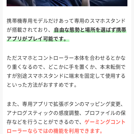
携帯機専用モデルだけあって専用のスマホスタンド
が搭載されており、
自由な態勢と場所を選ばず携帯
アプリがプレイ可能です。
ただスマホとコントローラー本体を合わせるとかな
り重くなるので、どこかに手を置くか、本末転倒で
すが別途スマホスタンドに端末を固定して使用する
といった方法がおすすめです。
また、専用アプリで拡張ボタンのマッピング変更、
アナログスティックの感度調整、プロファイルの保
存などを行うことができるので、
ゲーミングコント
ローラーならではの機能を利用できます。