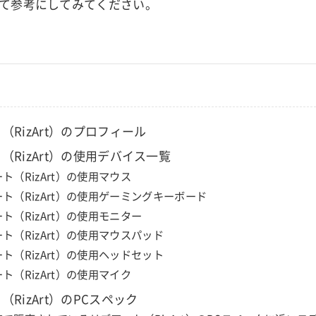
て参考にしてみてください。
（RizArt）のプロフィール
（RizArt）の使用デバイス一覧
ト（RizArt）の使用マウス
ト（RizArt）の使用ゲーミングキーボード
ト（RizArt）の使用モニター
ト（RizArt）の使用マウスパッド
ト（RizArt）の使用ヘッドセット
ト（RizArt）の使用マイク
RizArt）のPCスペック