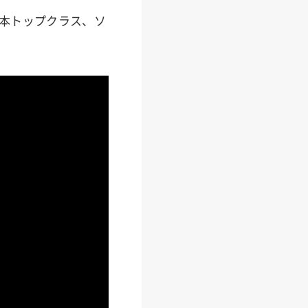
で日本トップクラス、ソ