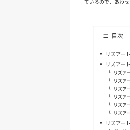
ているので、あわせ
目次
リズアート
リズアート
リズアー
リズアー
リズアー
リズアー
リズアー
リズアー
リズアート（