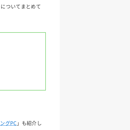
スについてまとめて
ングPC
」も紹介し