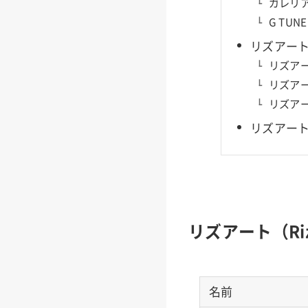
ガレリア
G TU
リズアート
リズアー
リズアー
リズアー
リズアート
リズアート（Ri
名前