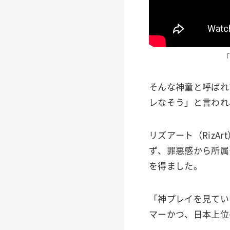
「
そんな神童と呼ばれ
レなそう」と言われ
リズアート（Riz
ず、罪悪感から所属
を得ました。
「神プレイを見てい
マーかつ、日本上位