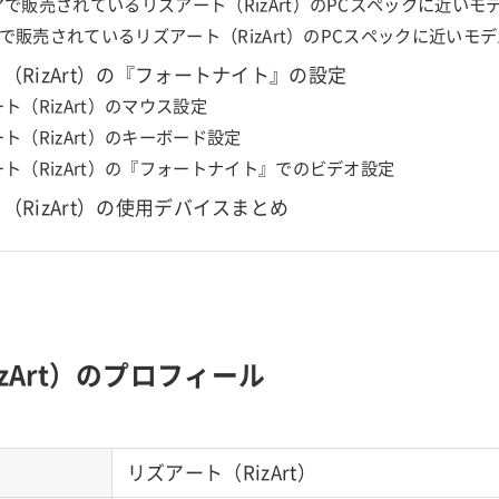
で販売されているリズアート（RizArt）のPCスペックに近いモ
NEで販売されているリズアート（RizArt）のPCスペックに近いモ
（RizArt）の『フォートナイト』の設定
ト（RizArt）のマウス設定
ト（RizArt）のキーボード設定
ト（RizArt）の『フォートナイト』でのビデオ設定
（RizArt）の使用デバイスまとめ
zArt）のプロフィール
リズアート（RizArt）