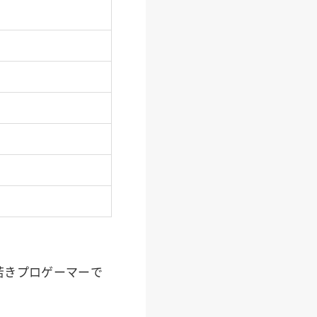
する若きプロゲーマーで