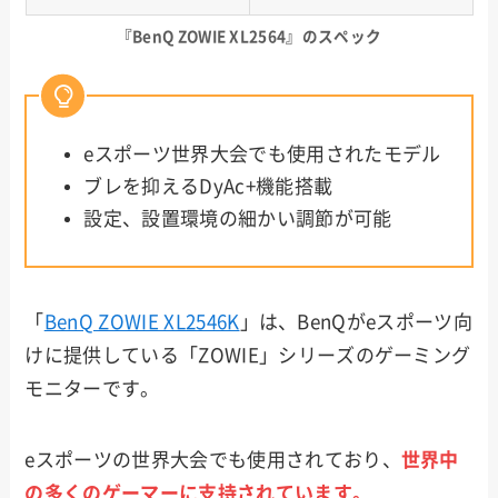
『BenQ ZOWIE XL2564』のスペック
eスポーツ世界大会でも使用されたモデル
ブレを抑えるDyAc+機能搭載
設定、設置環境の細かい調節が可能
「
BenQ ZOWIE XL2546K
」は、BenQがeスポーツ向
けに提供している「ZOWIE」シリーズのゲーミング
モニターです。
eスポーツの世界大会でも使用されており、
世界中
の多くのゲーマーに支持されています。