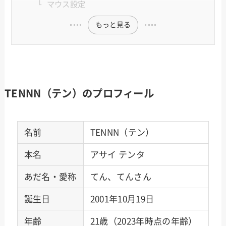
マウス設定
もっと見る
TENNN（テン）のプロフィール
名前
TENNN（テン）
本名
アサイ テンタ
あだ名・愛称
てん、てんさん
誕生日
2001年10月19日
年齢
21歳（2023年時点の年齢）