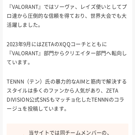
『VALORANT』ではソーヴァ、レイズ使いとしてプ
ロ達から圧倒的な信頼を得ており、世界大会でも大
活躍しました。
2023年9月にはZETAのXQQコーチとともに
『VALORANT』部門からクリエイター部門へ転向し
ています。
TENNN（テン）氏の暴力的なAIMと筋肉で解決する
スタイルは多くのファンから人気があり、ZETA
DIVISION公式SNSもマッチョ化したTENNNのコラ
ージュを投稿しています。
当サイトでは同チームメンバーの、