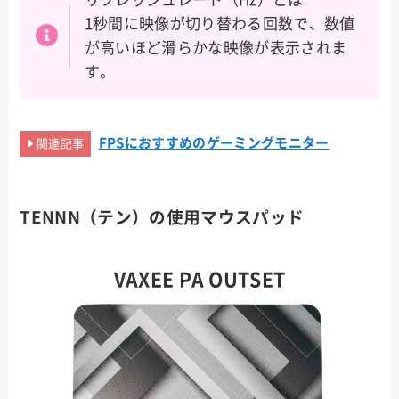
1秒間に映像が切り替わる回数で、数値
が高いほど滑らかな映像が表示されま
す。
FPSにおすすめのゲーミングモニター
関連記事
TENNN（テン）の使用マウスパッド
VAXEE PA OUTSET