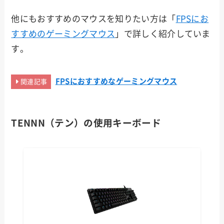
他にもおすすめのマウスを知りたい方は「
FPSにお
すすめのゲーミングマウス
」で詳しく紹介していま
す。
FPSにおすすめなゲーミングマウス
関連記事
TENNN（テン）の使用キーボード