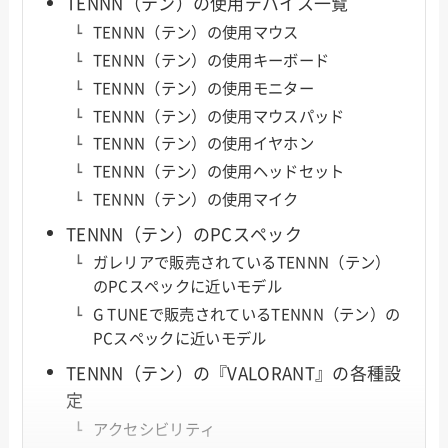
TENNN（テン）の使用デバイス一覧
TENNN（テン）の使用マウス
TENNN（テン）の使用キーボード
TENNN（テン）の使用モニター
TENNN（テン）の使用マウスパッド
TENNN（テン）の使用イヤホン
TENNN（テン）の使用ヘッドセット
TENNN（テン）の使用マイク
TENNN（テン）のPCスペック
ガレリアで販売されているTENNN（テン）
のPCスペックに近いモデル
G TUNEで販売されているTENNN（テン）の
PCスペックに近いモデル
TENNN（テン）の『VALORANT』の各種設
定
アクセシビリティ