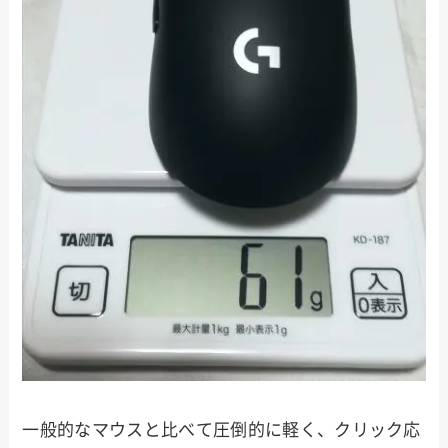
一般的なマウスと比べて圧倒的に軽く、クリック応