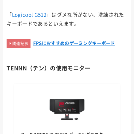
「
Logicool G512
」はダメな所がない、洗練された
キーボードであるといえます。
FPSにおすすめのゲーミングキーボード
関連記事
TENNN（テン）の使用モニター