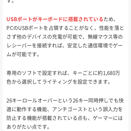
す。
USBポートがキーボードに搭載されている
ため、
PCのUSBポートを占領することがなく、性能を落と
さず他のデバイスの充電が可能で、無線マウス等の
レシーバーを接続すれば、安定した通信環境でゲー
ムが可能です。
専用のソフトで設定すれば、キーごとに約1,680万
色から選択してライティングを設定できます。
26キーロールオーバーという26キー同時押しでも快
適に動作する機能、アンチゴーストという誤入力を
防止する機能が搭載されている点も、ゲーマーには
ありがたい点です。