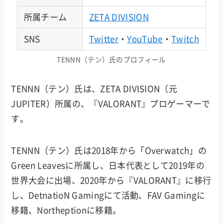
所属チーム
ZETA DIVISION
SNS
Twitter
・
YouTube
・
Twitch
TENNN（テン）氏のプロフィール
TENNN（テン）氏は、ZETA DIVISION（元
JUPITER）所属の、『VALORANT』プロゲーマーで
す。
TENNN（テン）氏は2018年から「Overwatch」の
Green Leavesに所属し、日本代表として2019年の
世界大会に出場、2020年から『VALORANT』に移行
し、DetnatioN Gamingにて活動、FAV Gamingに
移籍、Northeptionに移籍。