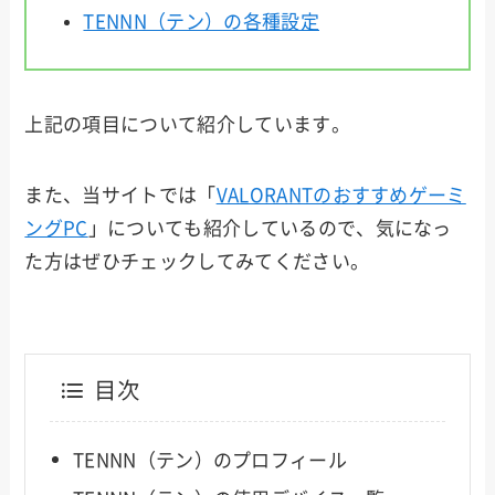
TENNN（テン）の各種設定
上記の項目について紹介しています。
また、当サイトでは「
VALORANTのおすすめゲーミ
ングPC
」についても紹介しているので、気になっ
た方はぜひチェックしてみてください。
目次
TENNN（テン）のプロフィール