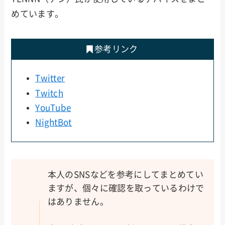
めています。
参考リンク
Twitter
Twitch
YouTube
NightBot
本人のSNSなどを参考にしてまとめてい
ますが、個々に確認を取っているわけで
はありません。