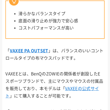
滑らかなバランスタイプ
底面の滑り止めが強力で安心感
コストパフォーマンスが高い
「
VAXEE PA
OUTSET
」は、バランスのいいコント
ロールタイプの布マウスパッドです。
VAXEEとは、BenQのZOWIEの関係者が創設したE
スポーツブランドで、主にマウスやマウスの付属品
を販売しており、本モデルは「
VAXEEの公式サイ
ト
」にて購入することが可能です。