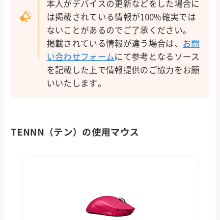
本人がデバイスの更新などをした場合に
は掲載されている情報が100%確実では
ないことがあるのでご了承ください。
掲載されている情報が違う場合は、
お問
い合わせフォーム
にて参考となるソース
を記載した上で情報提供のご協力をお願
いいたします。
TENNN（テン）の使用マウス