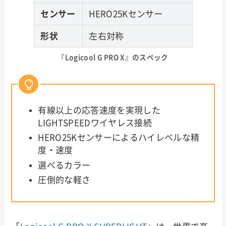
センサー
HERO25Kセンサー
形状
左右対称
『
Logicool G PRO X
』のスペック
有線以上の応答速度を実現した
LIGHTSPEEDワイヤレス接続
HERO25Kセンサーによるハイレベルな精
度・速度
選べるカラー
圧倒的な軽さ