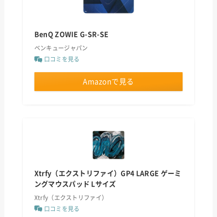
BenQ ZOWIE G-SR-SE
ベンキュージャパン
口コミを見る
Amazonで見る
Xtrfy（エクストリファイ）GP4 LARGE ゲーミ
ングマウスパッド Lサイズ
Xtrfy（エクストリファイ）
口コミを見る