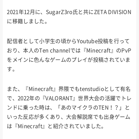
2021年12月に、SugarZ3ro氏と共にZETA DIVISION
に移籍しました。
配信者として小学生の頃からYoutube投稿を行って
おり、本人のTen channelでは『Minecraft』のPvP
をメインに色んなゲームのプレイが投稿されていま
す。
また、『Minecraft』界隈でもtenstudioとして有名
で、2022年の『VALORANT』世界大会の活躍でトレ
ンドに乗った時は、「あのマイクラのTEN！？」と
いった反応が多くあり、大会解説席でも出身ゲーム
は『Minecraft』と紹介されていました。