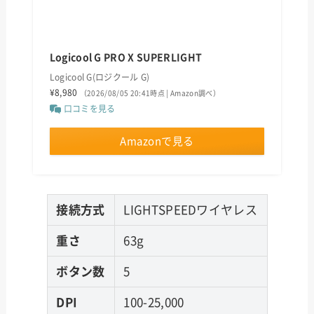
Logicool G PRO X SUPERLIGHT
Logicool G(ロジクール G)
¥8,980
（2026/08/05 20:41時点 | Amazon調べ）
口コミを見る
Amazonで見る
接続方式
LIGHTSPEEDワイヤレス
重さ
63g
ボタン数
5
DPI
100-25,000