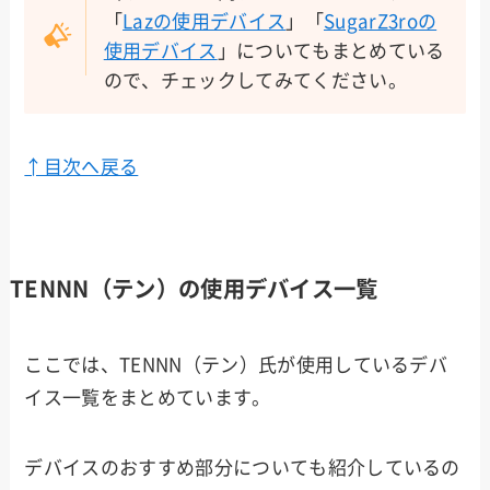
「
Lazの使用デバイス
」「
SugarZ3roの
使用デバイス
」についてもまとめている
ので、チェックしてみてください。
↑目次へ戻る
TENNN（テン）の使用デバイス一覧
ここでは、TENNN（テン）氏が使用しているデバ
イス一覧をまとめています。
デバイスのおすすめ部分についても紹介しているの