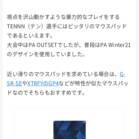
視点を沢山動かすような暴力的なプレイをする
TENNN（テン）選手にはピッタリのマウスパッド
であるといえます。
大会中はPA OUTSETでしたが、普段はPA Winter21
のデザインを使用していました。
近い滑りのマウスパッドを求めている場合は、
G-
SR-SE
や
XTRFYのGP4
などが特性が似たマウスパッ
ドなのでそちらもおすすめです。