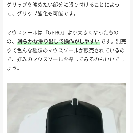
グリップを強めたい部分に張り付けることによっ
て、グリップ強化も可能です。
マウスソールは「GPRO」より大きくなったもの
の、
滑らかな滑り出しで操作がしやすい
です。別売
りで色んな種類のマウスソールが販売されているの
で、好みのマウスソールを探してみるのもいいでし
ょう。