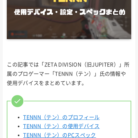
この記事では「ZETA DIVISION（旧JUPITER）」所
属のプロゲーマー「TENNN（テン）」氏の情報や
使用デバイスをまとめています。
TENNN（テン）のプロフィール
TENNN（テン）の使用デバイス
TENNN（テン）のPCスペック