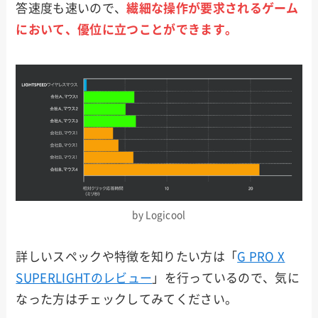
答速度も速いので、
繊細な操作が要求されるゲーム
において、優位に立つことができます。
by Logicool
詳しいスペックや特徴を知りたい方は「
G PRO X
SUPERLIGHTのレビュー
」を行っているので、気に
なった方はチェックしてみてください。