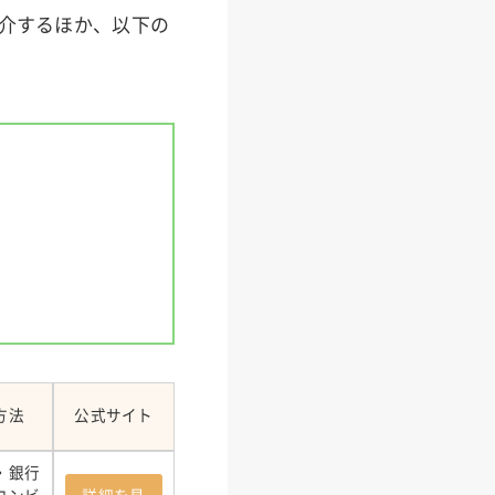
紹介するほか、以下の
方法
公式サイト
・銀行