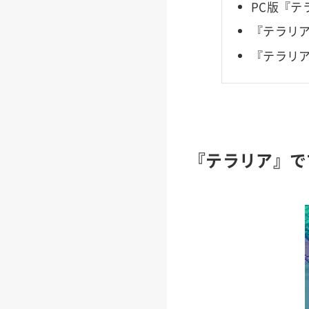
PC版『
『テラリ
『テラリア
『テラリア』で