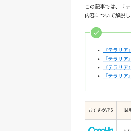
この記事では、『テ
内容について解説し
『テラリア
『テラリア
『テラリア
『テラリア
おすすめVPS
試