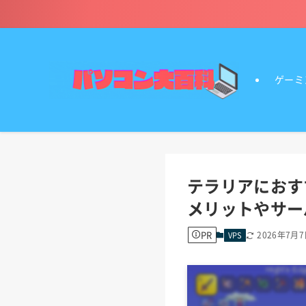
ゲーミ
テラリアにおす
メリットやサー
PR
2026年7月
VPS