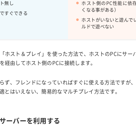
ト無し
ホスト側のPC性能に依
くなる事がある）
ですぐできる
ホストがいないと遊んで
ルドで遊べない
ある「ホスト＆プレイ」を使った方法で、ホストのPCにサー
ーを経由してホスト側のPCに接続します。
らず、フレンドになっていればすぐに使える方法ですが
適とはいえない、簡易的なマルチプレイ方法です。
ルサーバーを利用する