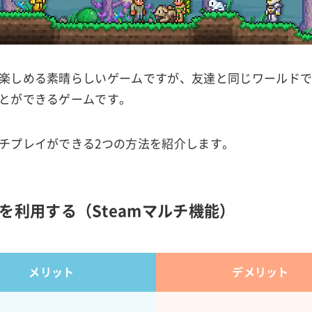
楽しめる素晴らしいゲームですが、友達と同じワールド
とができるゲームです。
チプレイができる2つの方法を紹介します。
を利用する（Steamマルチ機能）
メリット
デメリット