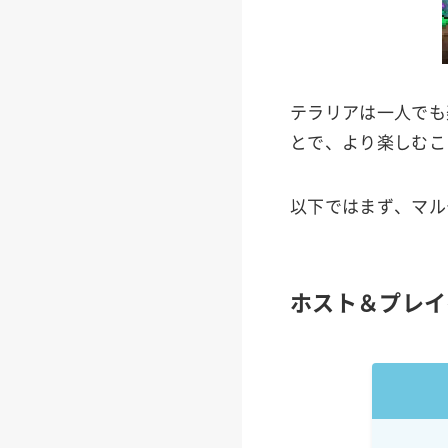
テラリアは一人でも
とで、より楽しむこ
以下ではまず、マル
ホスト＆プレイ