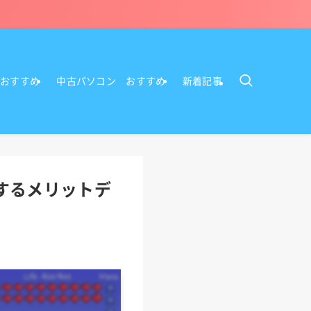
Cおすすめ
中古パソコン おすすめ
新着記事
するメリットデ