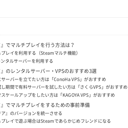
ア』でマルチプレイを行う方法は？
プレイを利用する（Steamマルチ機能）
・レンタルサーバーを利用する
』のレンタルサーバー・VPSのおすすめ3選
サーバーを立てたい方は「ConoHa VPS」がおすすめ
試し期間で有料サーバーを試したい方は「さくらVPS」がおすすめ
スケールアップをしたい方は「KAGOYA VPS」がおすすめ
ア』でマルチプレイをするための事前準備
リア』のバージョンを統一させる
＆プレイで遊ぶ場合はSteamであらかじめフレンドになる