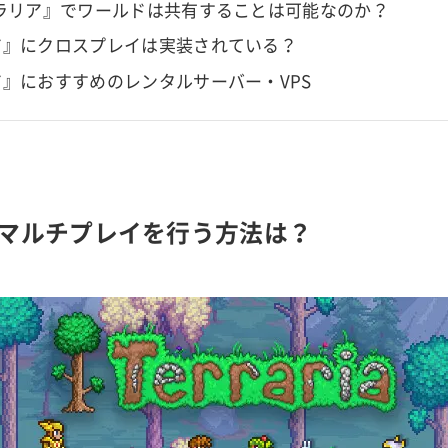
テラリア』でワールドは共有することは可能なのか？
ア』にクロスプレイは実装されている？
』におすすめのレンタルサーバー・VPS
マルチプレイを行う方法は？