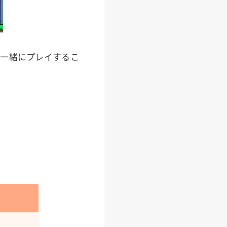
で一緒にプレイするこ