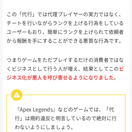
この「代行」では代理プレイヤーの実力ではなく、
チートを行いながらランクを上げる行為をしている
ユーザーもおり、簡単にランクを上げられて依頼者
から報酬を手にすることができる悪質な行為です。
つまりゲームをただプレイするだけの消費者ではな
くビジネスとして行う人が増え、結果としてこの
ビ
ジネス化が悪人を呼び寄せるようになりました
。
『Apex Legends』などのゲームでは、「代
行」は規約違反と明言しているので絶対に行
わないようにしましょう。