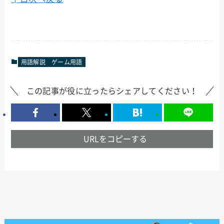
用語解説
ゲーム用語
この記事が役に立ったらシェアしてください！
URLをコピーする