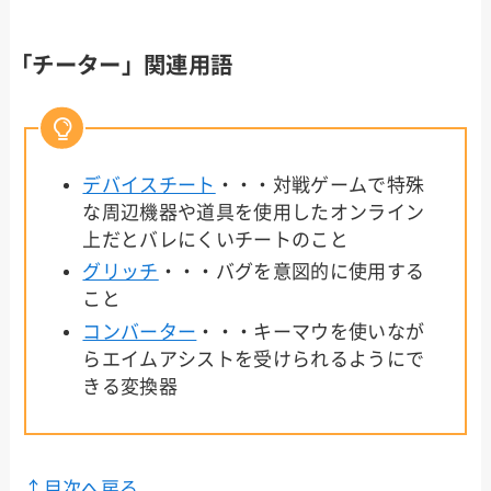
「チーター」関連用語
デバイスチート
・・・対戦ゲームで特殊
な周辺機器や道具を使用したオンライン
上だとバレにくいチートのこと
グリッチ
・・・バグを意図的に使用する
こと
コンバーター
・・・キーマウを使いなが
らエイムアシストを受けられるようにで
きる変換器
↑目次へ戻る