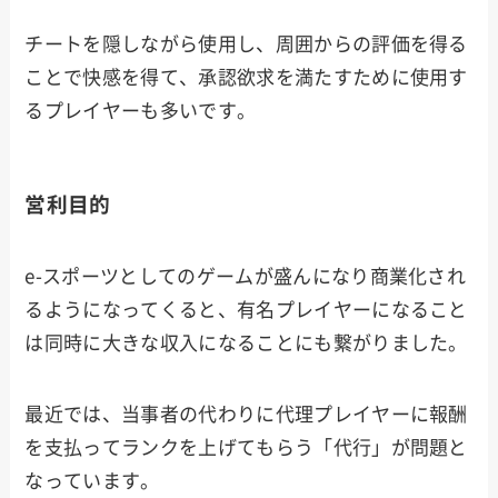
チートを隠しながら使用し、周囲からの評価を得る
ことで快感を得て、承認欲求を満たすために使用す
るプレイヤーも多いです。
営利目的
e-スポーツとしてのゲームが盛んになり商業化され
るようになってくると、有名プレイヤーになること
は同時に大きな収入になることにも繋がりました。
最近では、当事者の代わりに代理プレイヤーに報酬
を支払ってランクを上げてもらう「代行」が問題と
なっています。