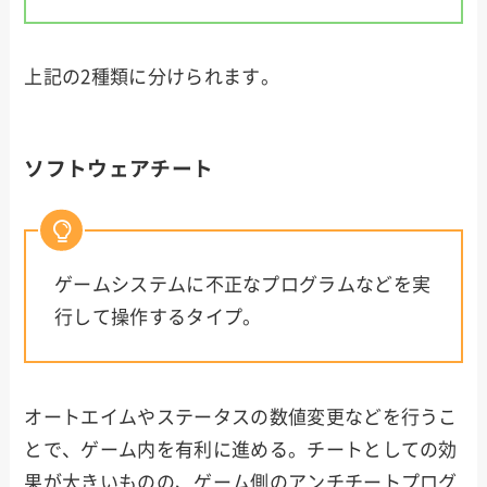
上記の2種類に分けられます。
ソフトウェアチート
ゲームシステムに不正なプログラムなどを実
行して操作するタイプ。
オートエイムやステータスの数値変更などを行うこ
とで、ゲーム内を有利に進める。チートとしての効
果が大きいものの、ゲーム側のアンチチートプログ