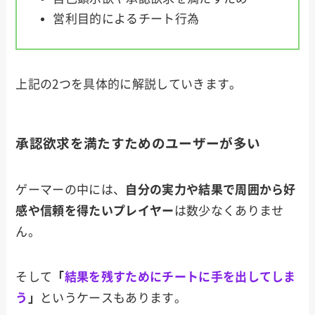
営利目的によるチート行為
上記の2つを具体的に解説していきます。
承認欲求を満たすためのユーザーが多い
ゲーマーの中には、
自分の実力や結果で周囲から好
感や信頼を得たいプレイヤー
は数少なくありませ
ん。
そして
「
結果を残すためにチートに手を出してしま
う
」
というケースもあります。