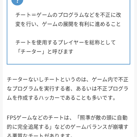
チート＝ゲームのプログラムなどを不正に改
変を行い、ゲームの展開を有利に進めること
チートを使用するプレイヤーを総称として
「チーター」と呼びます
チーターないしチートというのは、ゲーム内で不正
なプログラムを実行する者、あるいは不正プログラ
ムを作成するハッカーであることも多いです。
FPSゲームなどのチートは、「照準が敵の頭に自動
的に完全追尾する」などのゲームバランスが崩壊す
る悪質なチートがあります。