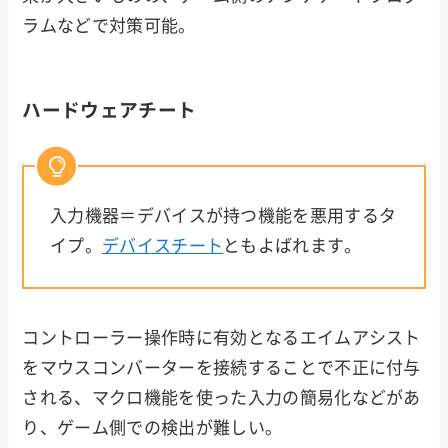
ラムなどで対策可能。
ハードウェアチート
入力機器＝デバイスが持つ機能を悪用するタ
イプ。
デバイスチート
ともよばれます。
コントローラー操作時に有効となるエイムアシスト
をマウスコンバーターを接続することで不正に付与
される、マクロ機能を使った入力の簡易化などがあ
り、ゲーム側での検出が難しい。