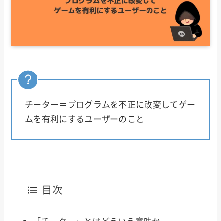
チーター＝プログラムを不正に改変してゲー
ムを有利にするユーザーのこと
目次