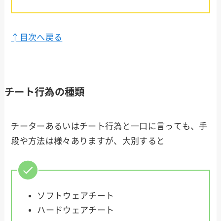
↑目次へ戻る
チート行為の種類
チーターあるいはチート行為と一口に言っても、手
段や方法は様々ありますが、大別すると
ソフトウェアチート
ハードウェアチート