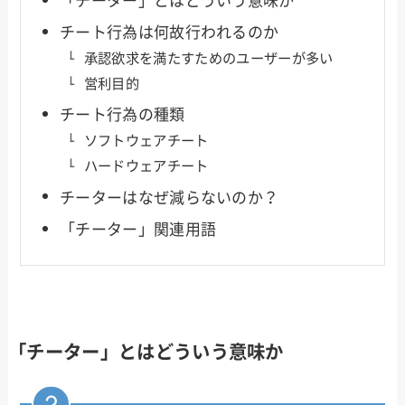
「チーター」とはどういう意味か
チート行為は何故行われるのか
承認欲求を満たすためのユーザーが多い
営利目的
チート行為の種類
ソフトウェアチート
ハードウェアチート
チーターはなぜ減らないのか？
「チーター」関連用語
「チーター」とはどういう意味か