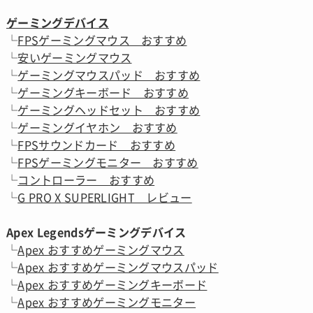
ゲーミングデバイス
└
FPSゲーミングマウス おすすめ
└
安いゲーミングマウス
└
ゲーミングマウスパッド おすすめ
└
ゲーミングキーボード おすすめ
└
ゲーミングヘッドセット おすすめ
└
ゲーミングイヤホン おすすめ
└
FPSサウンドカード おすすめ
└
FPSゲーミングモニター おすすめ
└
コントローラー おすすめ
└
G PRO X SUPERLIGHT レビュー
Apex Legendsゲーミングデバイス
└
Apex おすすめゲーミングマウス
└
Apex おすすめゲーミングマウスパッド
└
Apex おすすめゲーミングキーボード
└
Apex おすすめゲーミングモニター