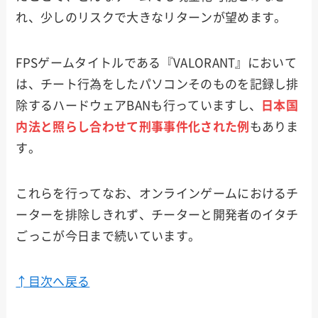
れ、少しのリスクで大きなリターンが望めます。
FPSゲームタイトルである『VALORANT』において
は、チート行為をしたパソコンそのものを記録し排
除するハードウェアBANも行っていますし、
日本国
内法と照らし合わせて刑事事件化された例
もありま
す。
これらを行ってなお、オンラインゲームにおけるチ
ーターを排除しきれず、チーターと開発者のイタチ
ごっこが今日まで続いています。
↑目次へ戻る