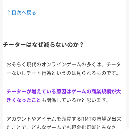
↑目次へ戻る
チーターはなぜ減らないのか？
おそらく現代のオンラインゲームの多くは、チータ
ーないしチート行為というのは見られるものです。
チーターが増えている原因はゲームの商業規模が大
きくなったこと
も関係しているかと思います。
アカウントやアイテムを売買するRMTの市場が出来
たことで、どんなゲームでも現金化可能とみなさ