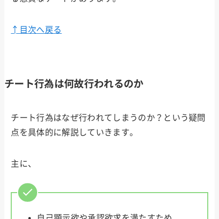
↑目次へ戻る
チート行為は何故行われるのか
チート行為はなぜ行われてしまうのか？という疑問
点を具体的に解説していきます。
主に、
自己顕示欲や承認欲求を満たすため