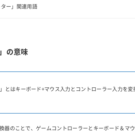
ーター」関連用語
」の意味
」とはキーボード+マウス入力とコントローラー入力を変
換器のことで、ゲームコントローラーとキーボード＆マ