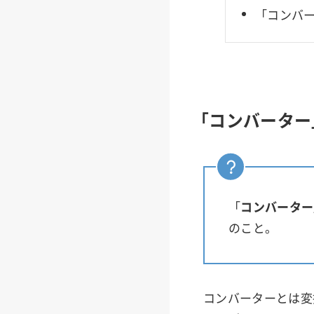
「コンバ
「コンバーター
「
コンバーター
のこと。
コンバーターとは変