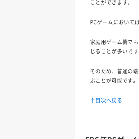
ことができます。
PCゲームにおいて
家庭用ゲーム機でも
じることが多いです
そのため、普通の端
ぶことが可能です。
↑目次へ戻る