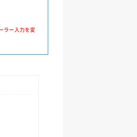
ーラー入力を変