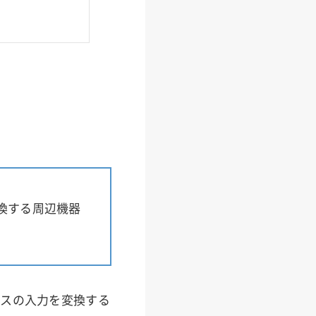
換する周辺機器
ウスの入力を変換する