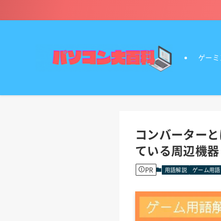
ゲーミ
コンバーターと
ている周辺機器
PR
用語解説
ゲーム用語