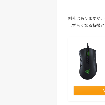
例外はありますが、
しずらくなる特徴が