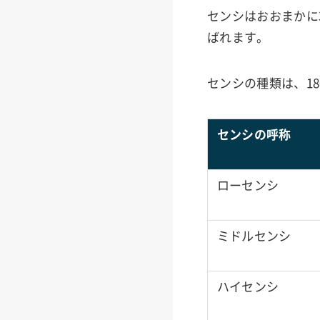
センシはおおまかに
ばれます。
センシの種類は、1
センシの呼称
ローセンシ
ミドルセンシ
ハイセンシ