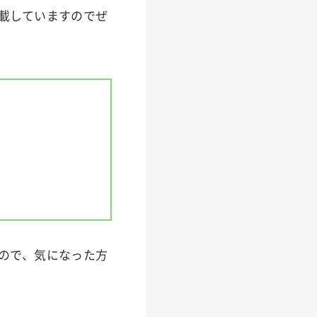
掲載していますのでぜ
ので、気になった方