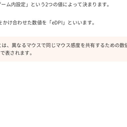
ゲーム内設定」という2つの値によって決まります。
をかけ合わせた数値を「eDPI」といいます。
とは、異なるマウスで同じマウス感度を共有するための数値で「
」で表されます。