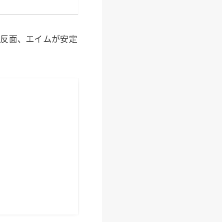
る反面、エイムが安定