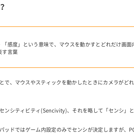
？
・「感度」という意味で、マウスを動かすとどれだけ画面
表す言葉
とで、マウスやスティックを動かしたときにカメラがど
ンシティビティ(Sencivity)、それを略して「センシ」
などのパッドではゲーム内設定のみでセンシが決定しますが、PC