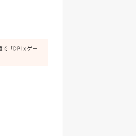
DPI x ゲー