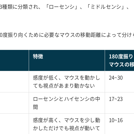
3種類に分類され、「ローセンシ」、「ミドルセンシ」、
80度振り向くために必要なマウスの移動距離によって分け
特徴
180度振
マウスの移
感度が低く、マウスを動かし
24~30
ても視点があまり動かない
ローセンシとハイセンシの中
17~23
間
感度が高く、マウスを少し動
10~16
かしただけでも視点が動いて