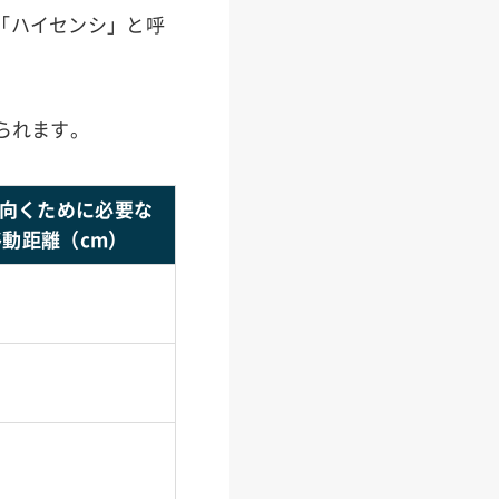
「ハイセンシ」と呼
られます。
り向くために必要な
動距離（cm）