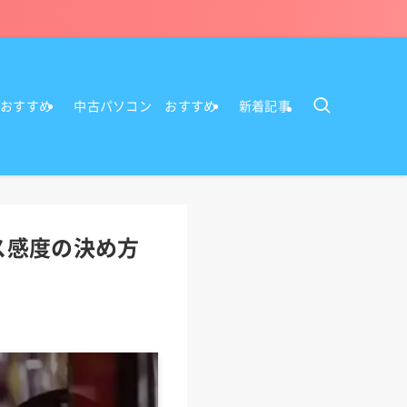
Cおすすめ
中古パソコン おすすめ
新着記事
ス感度の決め方