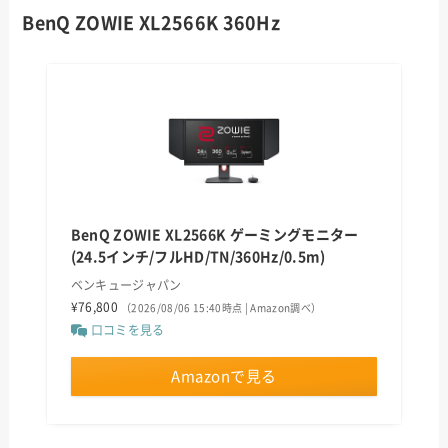
BenQ ZOWIE XL2566K
360Hz
BenQ ZOWIE XL2566K ゲーミングモニター
(24.5インチ/フルHD/TN/360Hz/0.5m)
ベンキュージャパン
¥76,800
（2026/08/06 15:40時点 | Amazon調べ）
口コミを見る
Amazonで見る