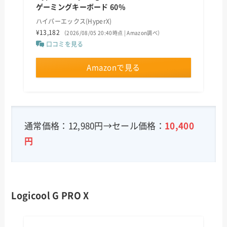
ゲーミングキーボード 60%
ハイパーエックス(HyperX)
¥13,182
（2026/08/05 20:40時点 | Amazon調べ）
口コミを見る
Amazonで見る
通常価格：12,980円→セール価格：
10,400
円
Logicool G PRO X