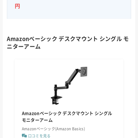
円
Amazonベーシック デスクマウント シングル モ
ニターアーム
Amazonベーシック デスクマウント シングル
モニターアーム
Amazonベーシック(Amazon Basics)
口コミを見る