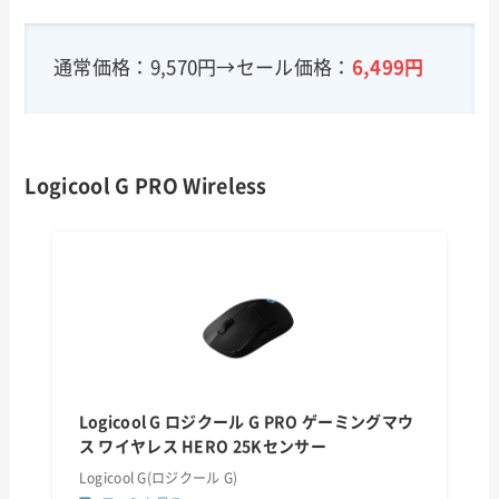
通常価格：9,570円→セール価格：
6,499円
Logicool G PRO Wireless
Logicool G ロジクール G PRO ゲーミングマウ
ス ワイヤレス HERO 25Kセンサー
Logicool G(ロジクール G)