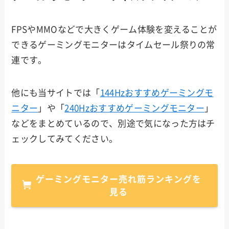
FPSやMMOなどで大きくゲーム体験を変えることが
できるゲーミングモニターはタイムセール祭りの常
連です。
他にも当サイトでは「
144Hzおすすめゲーミングモ
ニター
」や「
240Hzおすすめゲーミングモニター
」
などをまとめているので、別途で気になった方はチ
ェックしてみてください。
ゲーミングモニター売れ筋ランキングを
見る