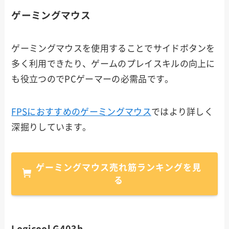
ゲーミングマウス
ゲーミングマウスを使用することでサイドボタンを
多く利用できたり、ゲームのプレイスキルの向上に
も役立つのでPCゲーマーの必需品です。
FPSにおすすめのゲーミングマウス
ではより詳しく
深掘りしています。
ゲーミングマウス売れ筋ランキングを見
る
Logicool G403h