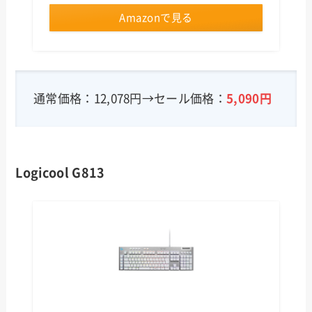
Amazonで見る
通常価格：12,078円→セール価格：
5,090円
Logicool G813