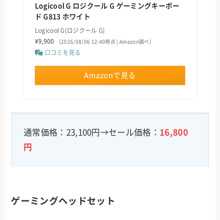
Logicool G ロジクール G ゲーミングキーボー
ド G813 ホワイト
Logicool G(ロジクール G)
¥9,900
（2026/08/06 12:40時点 | Amazon調べ）
口コミを見る
Amazonで見る
通常価格：23,100円→セール価格：
16,800
円
ゲーミングヘッドセット