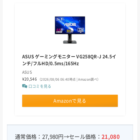
ASUS ゲーミングモニター VG258QR-J 24.5イ
ンチ/フルHD/0.5ms/165Hz
ASUS
¥20,546
（2026/08/06 06:40時点 | Amazon調べ）
口コミを見る
Amazonで見る
通常価格：27,980円→セール価格：
21,080