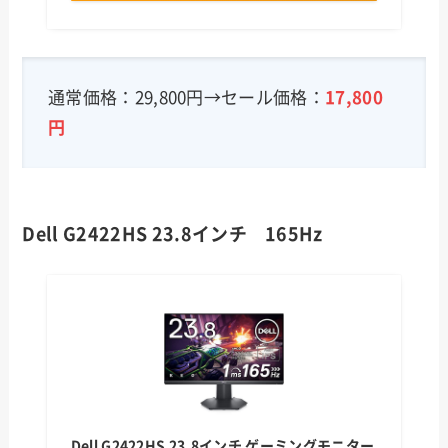
通常価格：29,800円→セール価格：
17,800
円
Dell G2422HS 23.8インチ 165Hz
Dell G2422HS 23.8インチ ゲーミングモニター