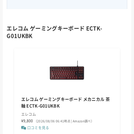
エレコム ゲーミングキーボード ECTK-
G01UKBK
エレコム ゲーミングキーボード メカニカル 茶
軸 ECTK-G01UKBK
エレコム
¥9,800
（2026/08/06 06:41時点 | Amazon調べ）
口コミを見る