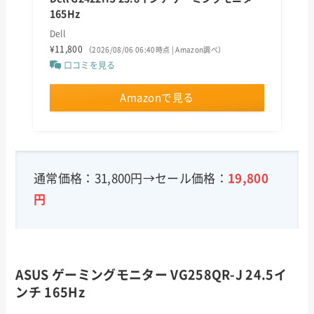
165Hz
Dell
¥11,800
（2026/08/06 06:40時点 | Amazon調べ）
口コミを見る
Amazonで見る
通常価格：31,800円→セール価格：
19,800
円
ASUS ゲーミングモニター VG258QR-J 24.5イ
ンチ 165Hz