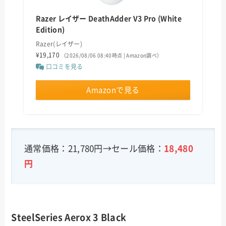
Razer レイザー DeathAdder V3 Pro (White
Edition)
Razer(レイザー)
¥19,170
（2026/08/06 08:40時点 | Amazon調べ）
口コミを見る
Amazonで見る
通常価格：21,780円→セール価格：
18,480
円
SteelSeries Aerox 3 Black