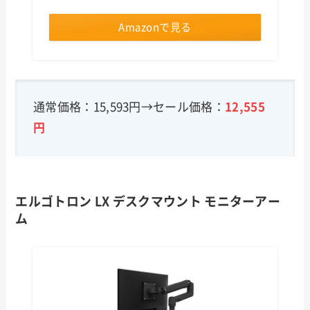
Amazonで見る
通常価格：15,593円→セール価格：
12,555
円
エルゴトロン LX デスクマウント モニターアー
ム