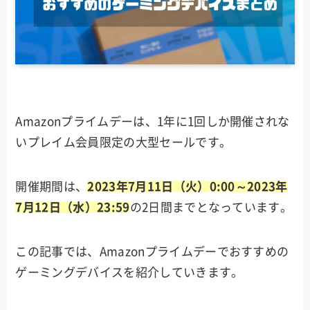
Amazonプライムデーは、1年に1回しか開催されな
いプレイム会員限定の大型セールです。
開催期間は、
2023年7月11日（火）0:00～2023年
7月12日（水）23:59
の2日間までとなっています。
この記事では、Amazonプライムデーでおすすめの
ゲーミングデバイスを紹介していきます。