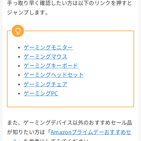
手っ取り早く確認したい方は以下のリンクを押すと
ジャンプします。
ゲーミングモニター
ゲーミングマウス
ゲーミングキーボード
ゲーミングヘッドセット
ゲーミングチェア
ゲーミングPC
また、ゲーミングデバイス以外のおすすめセール品
が知りたい方は「
Amazonプライムデーおすすめセ