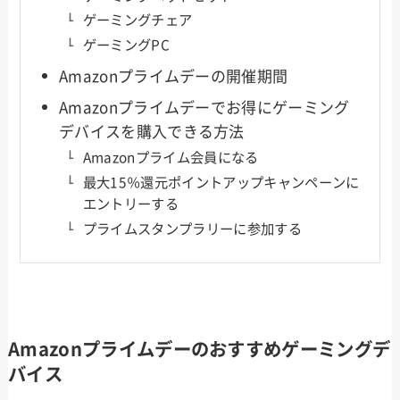
ゲーミングチェア
ゲーミングPC
Amazonプライムデーの開催期間
Amazonプライムデーでお得にゲーミング
デバイスを購入できる方法
Amazonプライム会員になる
最大15％還元ポイントアップキャンペーンに
エントリーする
プライムスタンプラリーに参加する
Amazonプライムデーのおすすめゲーミングデ
バイス