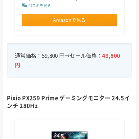
口コミを見る
Amazonで見る
通常価格：59,800 円→セール価格：
49,800
円
Pixio PX259 Prime ゲーミングモニター 24.5イ
ンチ 280Hz