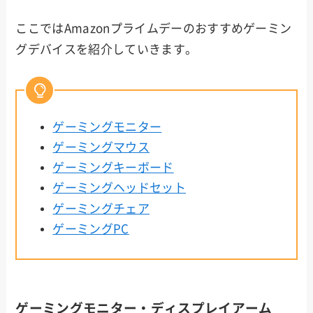
ここではAmazonプライムデーのおすすめゲーミン
グデバイスを紹介していきます。
ゲーミングモニター
ゲーミングマウス
ゲーミングキーボード
ゲーミングヘッドセット
ゲーミングチェア
ゲーミングPC
ゲーミングモニター・ディスプレイアーム