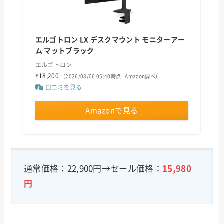
エルゴトロン LX デスクマウント モニターアー
ム マットブラック
エルゴトロン
¥18,200
（2026/08/06 05:40時点 | Amazon調べ）
口コミを見る
Amazonで見る
通常価格：22,900円→セール価格：
15,980
円