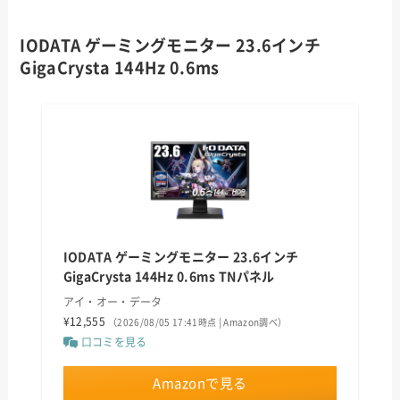
IODATA ゲーミングモニター 23.6インチ
GigaCrysta 144Hz 0.6ms
IODATA ゲーミングモニター 23.6インチ
GigaCrysta 144Hz 0.6ms TNパネル
アイ・オー・データ
¥12,555
（2026/08/05 17:41時点 | Amazon調べ）
口コミを見る
Amazonで見る