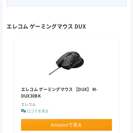
エレコム ゲーミングマウス DUX
エレコム ゲーミングマウス 【DUX】 M-
DUX30BK
エレコム
口コミを見る
Amazonで見る