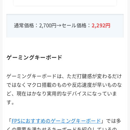
通常価格：2,700円→セール価格：
2,292円
ゲーミングキーボード
ゲーミングキーボードは、ただ打鍵感が変わるだけ
ではなくマクロ搭載のものや反応速度が早いものな
ど、現在はかなり実用的なデバイスになっていま
す。
「
FPSにおすすめのゲーミングキーボード
」では多
くの需要を満たせるキーボードを紹介しているの