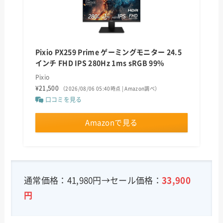
Pixio PX259 Prime ゲーミングモニター 24.5
インチ FHD IPS 280Hz 1ms sRGB 99%
Pixio
¥21,500
（2026/08/06 05:40時点 | Amazon調べ）
口コミを見る
Amazonで見る
通常価格：41,980円→セール価格：
33,900
円