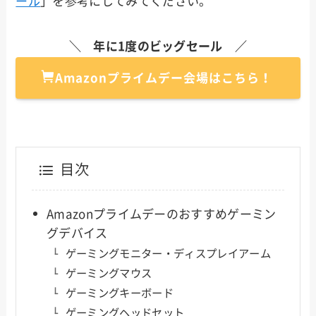
ール
」を参考にしてみてください。
＼ 年に1度のビッグセール ／
Amazonプライムデー会場はこちら！
目次
Amazonプライムデーのおすすめゲーミン
グデバイス
ゲーミングモニター・ディスプレイアーム
ゲーミングマウス
ゲーミングキーボード
ゲーミングヘッドセット