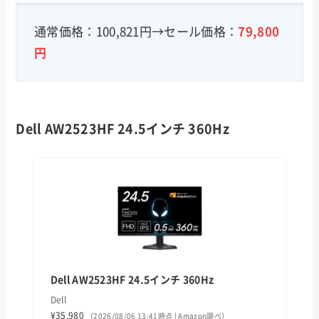
通常価格：100,821円→セール価格：
79,800
円
Dell AW2523HF 24.5インチ 360Hz
Dell AW2523HF 24.5インチ 360Hz
Dell
¥35,980
（2026/08/06 13:41時点 | Amazon調べ）