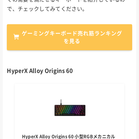
で、チェックしてみてください。
ゲーミングキーボード売れ筋ランキング
を見る
HyperX Alloy Origins 60
HyperX Alloy Origins 60 小型RGBメカニカル