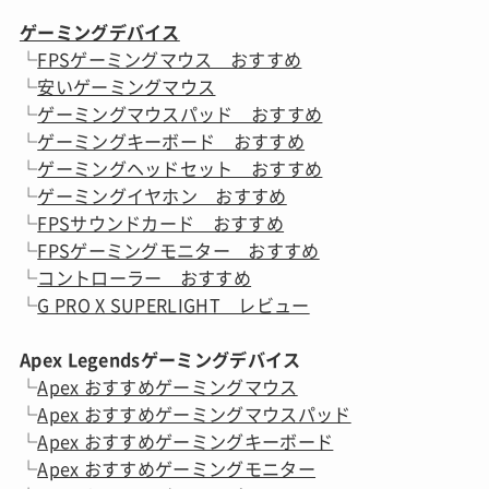
ゲーミングデバイス
└
FPSゲーミングマウス おすすめ
└
安いゲーミングマウス
└
ゲーミングマウスパッド おすすめ
└
ゲーミングキーボード おすすめ
└
ゲーミングヘッドセット おすすめ
└
ゲーミングイヤホン おすすめ
└
FPSサウンドカード おすすめ
└
FPSゲーミングモニター おすすめ
└
コントローラー おすすめ
└
G PRO X SUPERLIGHT レビュー
Apex Legendsゲーミングデバイス
└
Apex おすすめゲーミングマウス
└
Apex おすすめゲーミングマウスパッド
└
Apex おすすめゲーミングキーボード
└
Apex おすすめゲーミングモニター