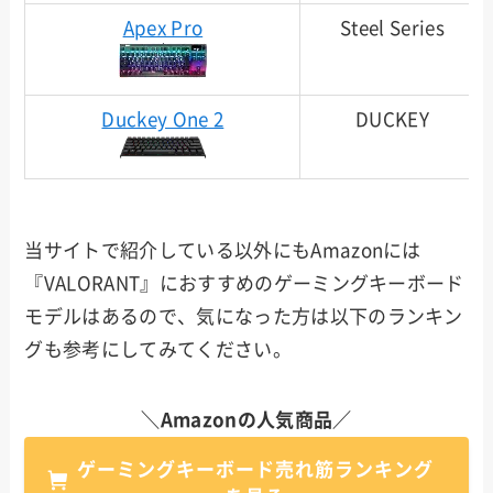
Apex Pro
Steel Series
Duckey One 2
DUCKEY
当サイトで紹介している以外にもAmazonには
『VALORANT』におすすめのゲーミングキーボード
モデルはあるので、気になった方は以下のランキン
グも参考にしてみてください。
＼Amazonの人気商品／
ゲーミングキーボード売れ筋ランキング