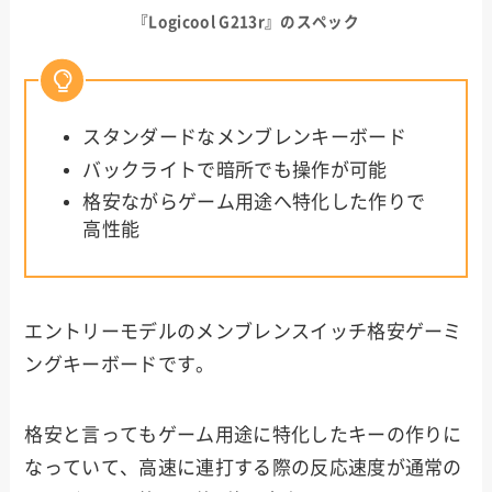
『Logicool G213r』のスペック
スタンダードなメンブレンキーボード
バックライトで暗所でも操作が可能
格安ながらゲーム用途へ特化した作りで
高性能
エントリーモデルのメンブレンスイッチ格安ゲーミ
ングキーボードです。
格安と言ってもゲーム用途に特化したキーの作りに
なっていて、高速に連打する際の反応速度が通常の