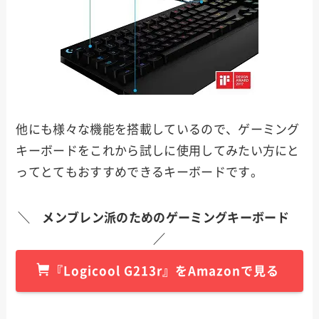
他にも様々な機能を搭載しているので、ゲーミング
キーボードをこれから試しに使用してみたい方にと
ってとてもおすすめできるキーボードです。
＼ メンブレン派のためのゲーミングキーボード
／
『
Logicool G213r
』をAmazonで見る