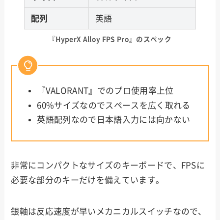
配列
英語
『HyperX Alloy FPS Pro』のスペック
『VALORANT』でのプロ使用率上位
60%サイズなのでスペースを広く取れる
英語配列なので日本語入力には向かない
非常にコンパクトなサイズのキーボードで、FPSに
必要な部分のキーだけを備えています。
銀軸は反応速度が早いメカニカルスイッチなので、