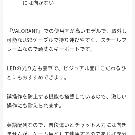
には向かない
『VALORANT』での使用率が高いモデルで、取外し
可能なUSBケーブルで持ち運びやすく、スチールフ
レームなので頑丈なキーボードです。
LEDの光り方も豪華で、ビジュアル面にこだわるひ
とにもおすすめできます。
誤操作を防止する機能も搭載しているので、激しい
操作にも耐えられます。
英語配列なので、普段遣いとチャット入力には向き
ませんが、ゲーム用として使用するのであれば充分