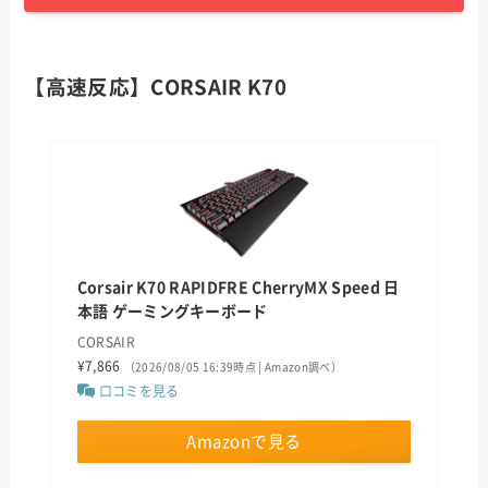
【高速反応】CORSAIR K70
Corsair K70 RAPIDFRE CherryMX Speed 日
本語 ゲーミングキーボード
CORSAIR
¥7,866
（2026/08/05 16:39時点 | Amazon調べ）
口コミを見る
Amazonで見る