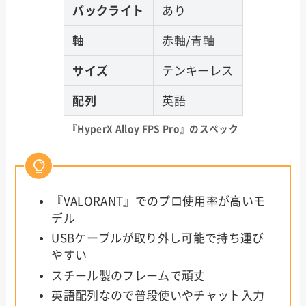
バックライト
あり
軸
赤軸/青軸
サイズ
テンキーレス
配列
英語
『HyperX Alloy FPS Pro』のスペック
『VALORANT』でのプロ使用率が高いモ
デル
USBケーブルが取り外し可能で持ち運び
やすい
スチール製のフレームで頑丈
英語配列なので普段使いやチャット入力