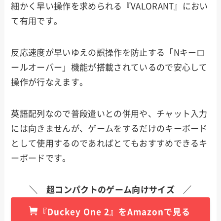
細かく早い操作を求められる『VALORANT』におい
て有用です。
反応速度が早いゆえの誤操作を防止する「Nキーロ
ールオーバー」機能が搭載されているので安心して
操作が行なえます。
英語配列なので普段遣いとの併用や、チャット入力
には向きませんが、ゲームをするだけのキーボード
として使用するのであればとてもおすすめできるキ
ーボードです。
＼ 超コンパクトのゲーム向けサイズ ／
『
Duckey One 2
』をAmazonで見る