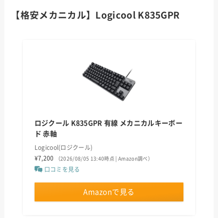
【格安メカニカル】Logicool K835GPR
ロジクール K835GPR 有線 メカニカルキーボー
ド 赤軸
Logicool(ロジクール)
¥7,200
（2026/08/05 13:40時点 | Amazon調べ）
口コミを見る
Amazonで見る