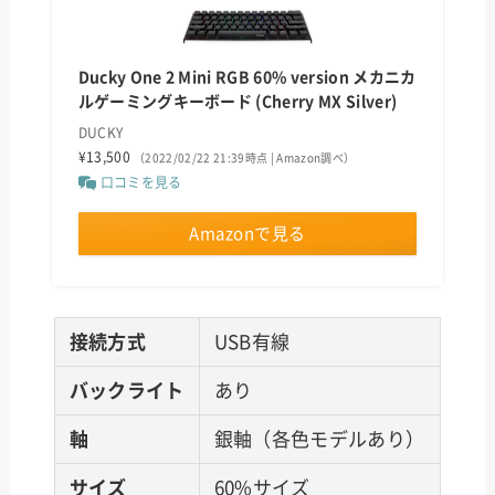
Ducky One 2 Mini RGB 60% version メカニカ
ルゲーミングキーボード (Cherry MX Silver)
DUCKY
¥13,500
（2022/02/22 21:39時点 | Amazon調べ）
口コミを見る
Amazonで見る
接続方式
USB有線
バックライト
あり
軸
銀軸（各色モデルあり）
サイズ
60%サイズ