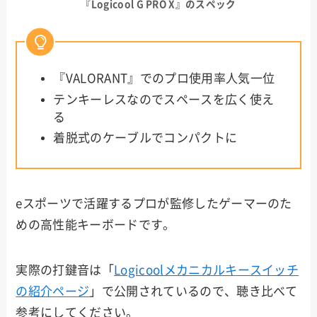
『Logicool G PRO X』のスペック
『VALORANT』でのプロ使用率人気一位
テンキーレスなのでスペースを広く使え
る
着脱式のケーブルでコンパクトに
eスポーツで活躍するプロが監修したゲーマーのた
めの高性能キーボードです。
実際の打鍵音は「
Logicoolメカニカルキースイッチ
の紹介ページ
」で公開されているので、聴き比べて
参考にしてください。