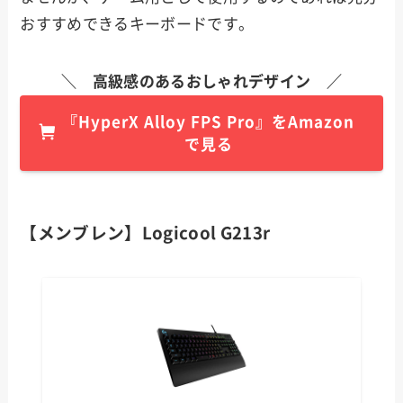
おすすめできるキーボードです。
＼ 高級感のあるおしゃれデザイン ／
『HyperX Alloy FPS Pro』をAmazon
で見る
【メンブレン】Logicool G213r