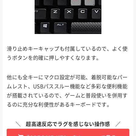
滑り止めキーキャップも付属しているので、よく使
うボタンを的確に押しやすくなります。
他にも全キーにマクロ設定が可能、着脱可能なパー
ムレスト、USBパススルー機能など多彩な便利機能
が搭載されているので、ゲームと普段使いを併用す
るのに充分な利便性があるキーボードです。
＼ 超高速反応でラグを感じない操作感 ／