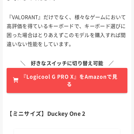
『VALORANT』だけでなく、様々なゲームにおいて
高評価を得ているキーボードで、キーボード選びに
困った場合はとりあえずこのモデルを購入すれば間
違いない性能をしています。
＼ 好きなスイッチに切り替え可能 ／
『
Logicool G PRO X
』をAmazonで見
る
【ミニサイズ】Duckey One 2