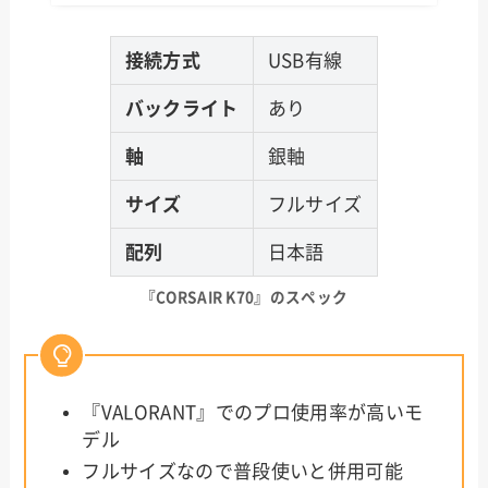
接続方式
USB有線
バックライト
あり
軸
銀軸
サイズ
フルサイズ
配列
日本語
『CORSAIR K70』のスペック
『VALORANT』でのプロ使用率が高いモ
デル
フルサイズなので普段使いと併用可能