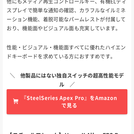
他にもメディア再生コントロールキー、有機ELディ
スプレイで簡単な通知の確認、カラフルなイルミネ
ーション機能、着脱可能なパームレストが付属して
おり、機能面やビジュアル面も充実しています。
性能・ビジュアル・機能面すべてに優れたハイエン
ドキーボードを求めている方におすすめです。
＼ 他製品にはない独自スイッチの超高性能モデ
ル ／
『SteelSeries Apex Pro』をAmazon
で見る