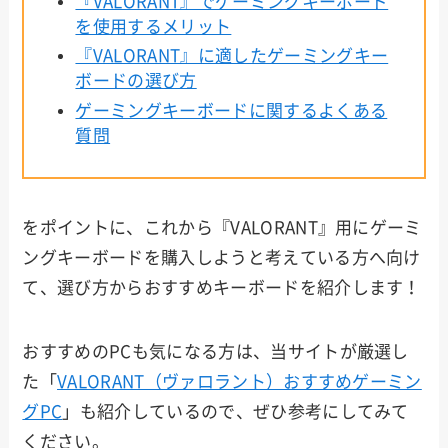
『VALORANT』でゲーミングキーボード
を使用するメリット
『VALORANT』に適したゲーミングキー
ボードの選び方
ゲーミングキーボードに関するよくある
質問
をポイントに、これから『VALORANT』用にゲーミ
ングキーボードを購入しようと考えている方へ向け
て、選び方からおすすめキーボードを紹介します！
おすすめのPCも気になる方は、当サイトが厳選し
た「
VALORANT（ヴァロラント）おすすめゲーミン
グPC
」も紹介しているので、ぜひ参考にしてみて
ください。