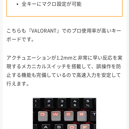
全キーにマクロ設定が可能
こちらも『VALORANT』でのプロ使用率が高いキー
ボードです。
アクチュエーションが1.2mmと非常に早い反応を実
現するメカニカルスイッチを搭載して、誤操作を防
止する機能も完備しているので高速入力を安定して
行えます。