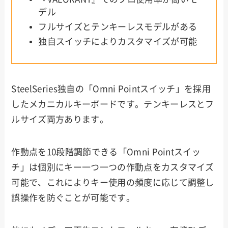
デル
フルサイズとテンキーレスモデルがある
独自スイッチによりカスタマイズが可能
SteelSeries独自の「Omni Pointスイッチ」を採用
したメカニカルキーボードです。テンキーレスとフ
ルサイズ両方あります。
作動点を10段階調節できる「Omni Pointスイッ
チ」は個別にキー一つ一つの作動点をカスタマイズ
可能で、これによりキー使用の頻度に応じて調整し
誤操作を防ぐことが可能です。