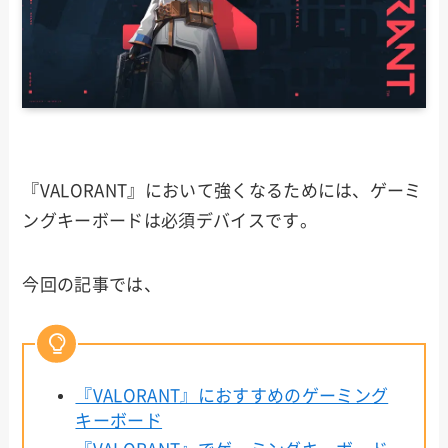
『VALORANT』において強くなるためには、ゲーミ
ングキーボードは必須デバイスです。
今回の記事では、
『VALORANT』におすすめのゲーミング
キーボード