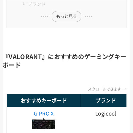
ブランド
もっと見る
『VALORANT』におすすめのゲーミングキー
ボード
スクロールできます
おすすめキーボード
ブランド
G PRO X
Logicool