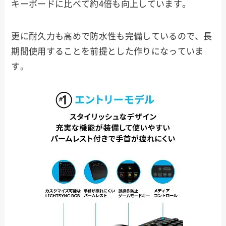
キーボードに比べて約4倍も向上しています。
更に耐久力も高めで防水性も完備しているので、長
期間使用することを前提とした作りになっていま
す。