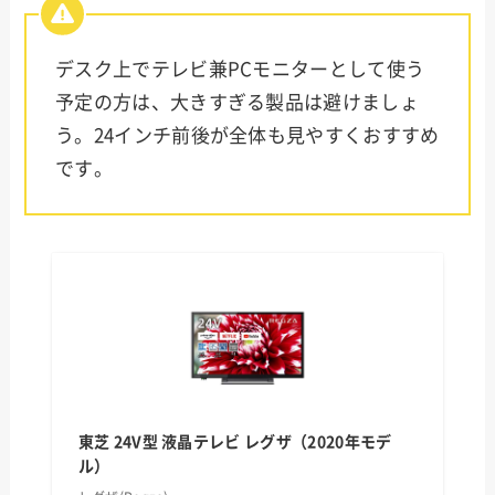
デスク上でテレビ兼PCモニターとして使う
予定の方は、大きすぎる製品は避けましょ
う。24インチ前後が全体も見やすくおすすめ
です。
東芝 24V型 液晶テレビ レグザ（2020年モデ
ル）