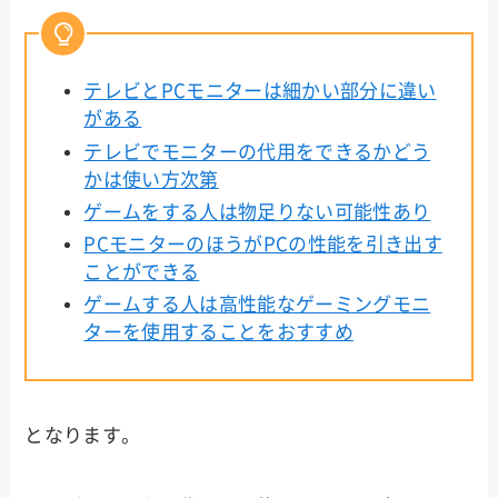
テレビとPCモニターは細かい部分に違い
がある
テレビでモニターの代用をできるかどう
かは使い方次第
ゲームをする人は物足りない可能性あり
PCモニターのほうがPCの性能を引き出す
ことができる
ゲームする人は高性能なゲーミングモニ
ターを使用することをおすすめ
となります。