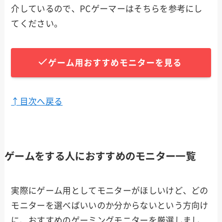
介しているので、PCゲーマーはそちらを参考にし
てください。
ゲーム用おすすめモニターを見る
↑目次へ戻る
ゲームをする人におすすめのモニター一覧
実際にゲーム用としてモニターがほしいけど、どの
モニターを選べばいいのか分からないという方向け
に、おすすめのゲーミングモニターを厳選しまし