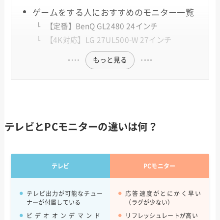
ゲームをする人におすすめのモニター一覧
【定番】BenQ GL2480 24インチ
【4K対応】LG 27UL500-W 27インチ
もっと見る
テレビとPCモニターの違いは何？
テレビ
PCモニター
テレビ出力が可能なチュー
応答速度がとにかく早い
ナーが付属している
（ラグが少ない）
ビデオオンデマンド
リフレッシュレートが高い