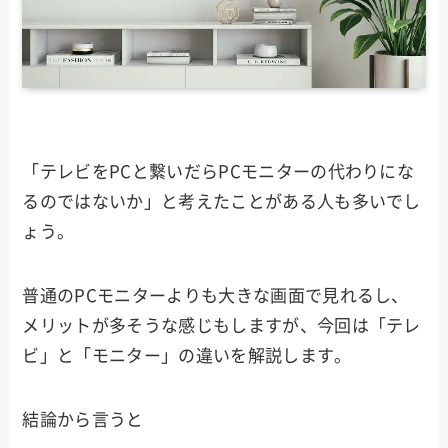
「テレビをPCと繋いだらPCモニターの代わりにな
るのではないか」と考えたことがある人も多いでし
ょう。
普通のPCモニターよりも大きな画面で見れるし、
メリットが多そうな感じもしますが、今回は「テレ
ビ」と「モニター」の違いを解説します。
結論から言うと