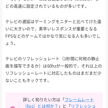
どの高速に設定されているものが多いです。
テレビの遅延はゲーミングモニターと比べてけた違
いに大きいので、素早いレスポンスが重要となる
FPSなどのゲームではかなり気になる人も多いでし
ょう。
テレビのリフレッシュレート（1秒間に何枚の静止
画を描写できるか）は60hzが一般的で、それ以上の
リフレッシューレートに対応したものはまだまだ少
ないこともネックです。
詳しく知りたい方は「
フレームレート
（fps）とは何か？
」と「
リフレッシュ