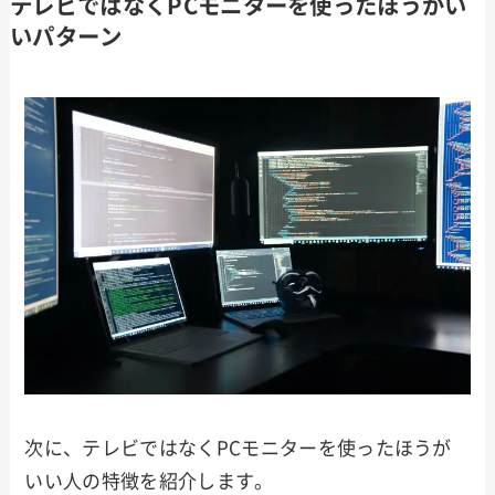
テレビではなくPCモニターを使ったほうがい
いパターン
お得なAmazonの利用方法を見る
0.5%もらえるキャンペーンの詳細を見る
次に、テレビではなくPCモニターを使ったほうが
いい人の特徴を紹介します。