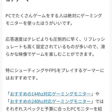
PCでたくさんゲームをする人は絶対にゲーミング
モニターを使ったほうがいいです。
応答速度はテレビよりも圧倒的に早く、リフレッシ
ュレートも高く設定されているものが多いので、滑
らかな映像でゲームを楽しむことができます。
特にシューティングやFPSをプレイするゲーマーに
はおすすめです。
「
おすすめの144hz対応ゲーミングモニター
」や
「
おすすめの240hz対応ゲーミングモニター
」では
それぞれスペックと予算に合ったPCモニターを紹