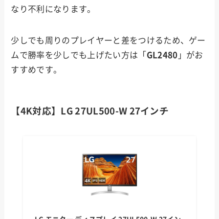
なり不利になります。
少しでも周りのプレイヤーと差をつけるため、ゲー
ムで勝率を少しでも上げたい方は「
GL2480
」がお
すすめです。
【4K対応】LG 27UL500-W 27インチ