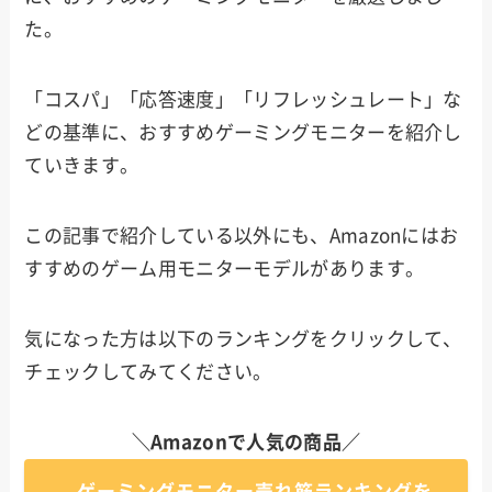
た。
「コスパ」「応答速度」「リフレッシュレート」な
どの基準に、おすすめゲーミングモニターを紹介し
ていきます。
この記事で紹介している以外にも、Amazonにはお
すすめのゲーム用モニターモデルがあります。
気になった方は以下のランキングをクリックして、
チェックしてみてください。
＼Amazonで人気の商品／
ゲーミングモニター売れ筋ランキングを