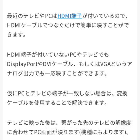
最近のテレビやPCは
HDMI端子
が付いているので、
HDMIケーブルでつなぐだけで簡単に映すことがで
きます。
HDMI端子が付いていないPCやテレビでも
DisplayPortやDVIケーブル、もしくはVGAというア
ナログ出力でも一応映すことができます。
仮にPCとテレビの端子が一致しない場合は、変換
ケーブルを使用することで解決できます。
テレビに映った後は、繋がった先のテレビの解像度
に合わせてPC画面が映ります(機種にもよります)。