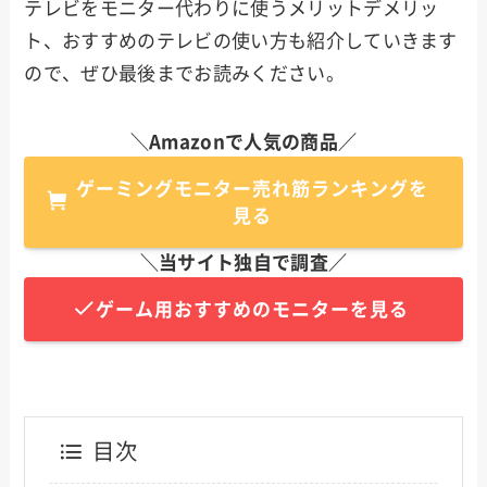
テレビをモニター代わりに使うメリットデメリッ
ト、おすすめのテレビの使い方も紹介していきます
ので、ぜひ最後までお読みください。
＼Amazonで人気の商品／
ゲーミングモニター売れ筋ランキングを
見る
＼当サイト独自で調査／
ゲーム用おすすめのモニターを見る
目次