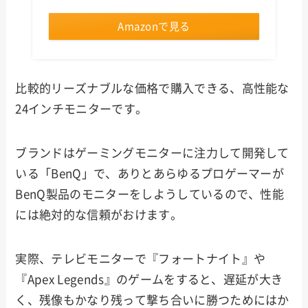
Amazonで見る
比較的リーズナブルな価格で購入できる、高性能な
24インチモニターです。
ブランドはゲーミングモニターに注力して開発して
いる「BenQ」で、ありとあらゆるプロゲーマーが
BenQ製品のモニターをしようしているので、性能
には絶対的な信頼がおけます。
実際、テレビモニターで『フォートナイト』や
『Apex Legends』のゲームをすると、遅延が大き
く、残像もかなり残って撃ち合いに勝つためにはか