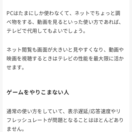
PCはたまにしか使わなくて、ネットでちょっと調
べ物をする、動画を見るといった使い方であれば、
テレビで代用してもよいでしょう。
ネット閲覧も画面が大きいと見やすくなり、動画や
映画を視聴するときはテレビの性能を最大限に活か
せます。
ゲームをやりこまない人
通常の使い方をしていて、表示遅延/応答速度やリ
フレッシュレートが問題となることはほとんどあり
ません。