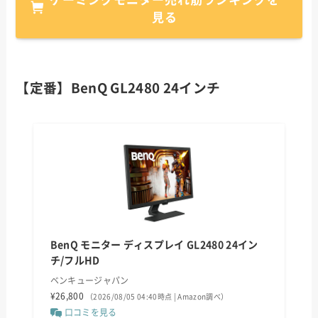
見る
【定番】BenQ GL2480 24インチ
BenQ モニター ディスプレイ GL2480 24イン
チ/フルHD
ベンキュージャパン
¥26,800
（2026/08/05 04:40時点 | Amazon調べ）
口コミを見る