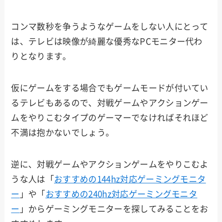
コンマ数秒を争うようなゲームをしない人にとって
は、テレビは映像が綺麗な優秀なPCモニター代わ
りとなります。
仮にゲームをする場合でもゲームモードが付いてい
るテレビもあるので、対戦ゲームやアクションゲー
ムをやりこむタイプのゲーマーでなければそれほど
不満は抱かないでしょう。
逆に、対戦ゲームやアクションゲームをやりこむよ
うな人は「
おすすめの144hz対応ゲーミングモニタ
ー
」や「
おすすめの240hz対応ゲーミングモニタ
ー
」からゲーミングモニターを探してみることをお