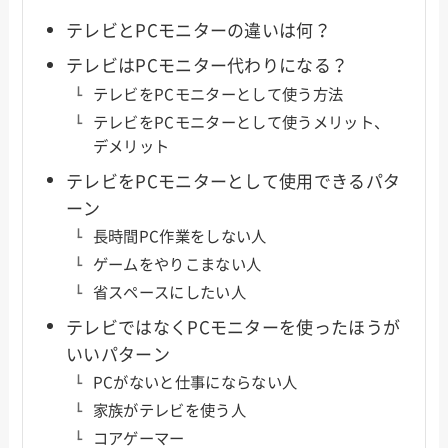
テレビとPCモニターの違いは何？
テレビはPCモニター代わりになる？
テレビをPCモニターとして使う方法
テレビをPCモニターとして使うメリット、
デメリット
テレビをPCモニターとして使用できるパタ
ーン
長時間PC作業をしない人
ゲームをやりこまない人
省スペースにしたい人
テレビではなくPCモニターを使ったほうが
いいパターン
PCがないと仕事にならない人
家族がテレビを使う人
コアゲーマー