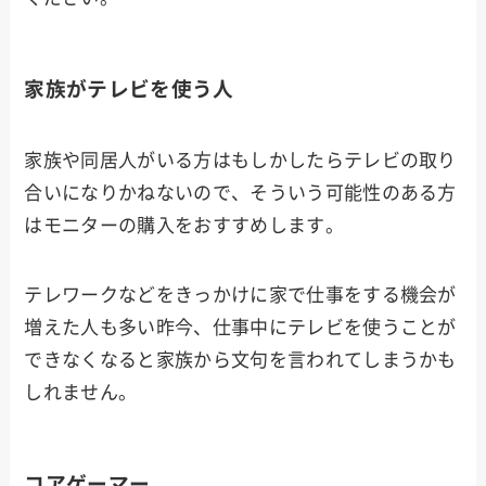
家族がテレビを使う人
家族や同居人がいる方はもしかしたらテレビの取り
合いになりかねないので、そういう可能性のある方
はモニターの購入をおすすめします。
テレワークなどをきっかけに家で仕事をする機会が
増えた人も多い昨今、仕事中にテレビを使うことが
できなくなると家族から文句を言われてしまうかも
しれません。
コアゲーマー