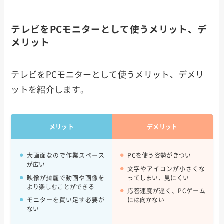
テレビをPCモニターとして使うメリット、デ
メリット
テレビをPCモニターとして使うメリット、デメリ
ットを紹介します。
メリット
デメリット
大画面なので作業スペース
PCを使う姿勢がきつい
が広い
文字やアイコンが小さくな
映像が綺麗で動画や画像を
ってしまい、見にくい
より楽しむことができる
応答速度が遅く、PCゲーム
モニターを買い足す必要が
には向かない
ない