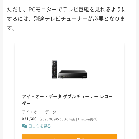
ただし、PCモニターでテレビ番組を見れるように
するには、別途テレビチューナーが必要となりま
す。
アイ・オー・データ ダブルチューナー レコー
ダー
アイ・オー・データ
¥31,600
（2026/08/05 18:40時点 | Amazon調べ）
口コミを見る