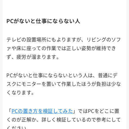
PCがないと仕事にならない人
テレビの設置場所にもよりますが、リビングのソフ
ァや床に座っての作業では正しい姿勢が維持でき
ず、疲労が溜まります。
PCがないと仕事にならないという人は、普通にデ
スクにモニターを置いて作業したほうが負担は少な
くなります。
「
PCの置き方を検証してみた
」ではPCをどこに置
くのが正解か、詳しく検証しているので参考にして
ください。