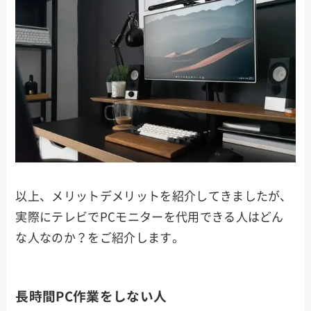
以上、メリットデメリットを紹介してきましたが、
実際にテレビでPCモニターを代用できる人はどん
な人なのか？をご紹介します。
長時間PC作業をしない人