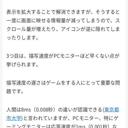
表示を拡大することで解消できますが、そうすると
一度に画面に映せる情報量が減ってしまうので、ス
クロール量が増えたり、アイコンが逆に隠れてしま
ったりします。
3つ目は、描写速度がPCモニターほど早くない点が
挙げられます。
描写速度の遅さはゲームをする人にとって重要な問
題です。
人間は8ms（0.008秒）の違いが認識できる(
東京都
市大学
)と言われていますが、PCモニター、特にゲ
ーミングモニターは応答速度が1ms（0.001秒）な