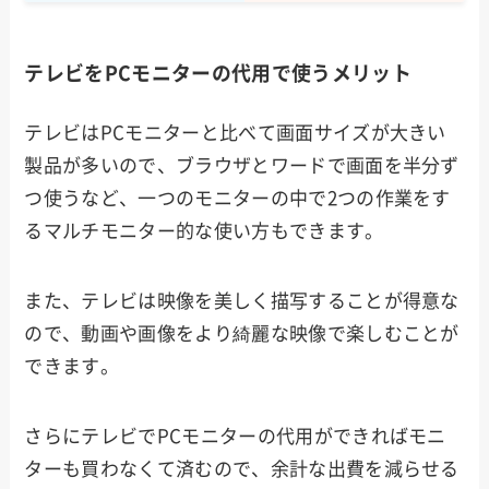
テレビをPCモニターの代用で使うメリット
テレビはPCモニターと比べて画面サイズが大きい
製品が多いので、ブラウザとワードで画面を半分ず
つ使うなど、一つのモニターの中で2つの作業をす
るマルチモニター的な使い方もできます。
また、テレビは映像を美しく描写することが得意な
ので、動画や画像をより綺麗な映像で楽しむことが
できます。
さらにテレビでPCモニターの代用ができればモニ
ターも買わなくて済むので、余計な出費を減らせる