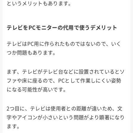
というメリットもあります。
テレビをPCモニターの代用で使うデメリット
テレビはPC用に作られたものではないので、いく
つか問題もあります。
まず、テレビがテレビ台などに設置されているとソ
ファや床に座るので、PCとして作業しにくい姿勢
になる可能性が高いです。
2つ目に、テレビは使用者との距離が遠いため、文
字やアイコンが小さいという問題がより顕著になり
ます。