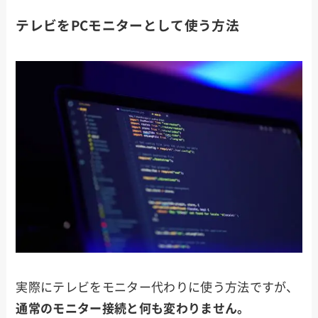
テレビをPCモニターとして使う方法
実際にテレビをモニター代わりに使う方法ですが、
通常のモニター接続と何も変わりません。