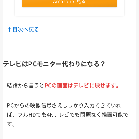
Amazonで見る
↑目次へ戻る
テレビはPCモニター代わりになる？
結論から言うと
PCの画面はテレビに映せます。
PCからの映像信号さえしっかり入力できていれ
ば、フルHDでも4Kテレビでも問題なく描画可能で
す。