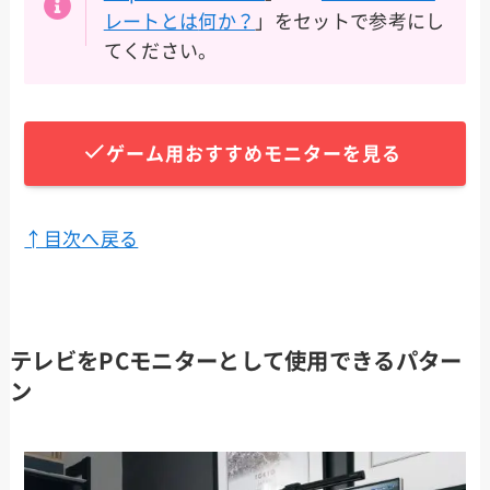
レートとは
何か？
」をセットで参考にし
てください。
ゲーム用おすすめモニターを見る
↑目次へ戻る
テレビをPCモニターとして使用できるパター
ン