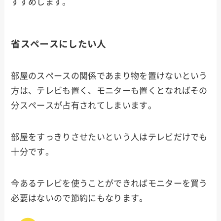
すすめします。
省スペースにしたい人
部屋のスペースの関係であまり物を置けないという
方は、テレビも置く、モニターも置くとなればその
分スペースが占有されてしまいます。
部屋をすっきりさせたいという人はテレビだけでも
十分です。
今あるテレビを使うことができればモニターを買う
必要はないので節約にもなります。