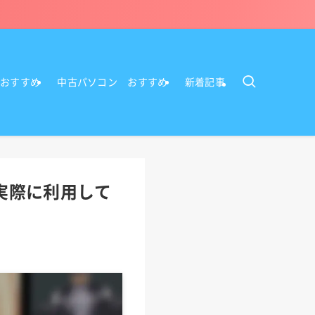
Cおすすめ
中古パソコン おすすめ
新着記事
が実際に利用して