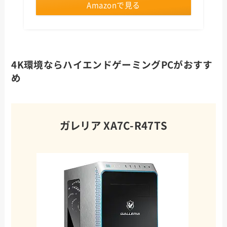
Amazonで見る
4K環境ならハイエンドゲーミングPCがおすす
め
ガレリア XA7C-R47TS