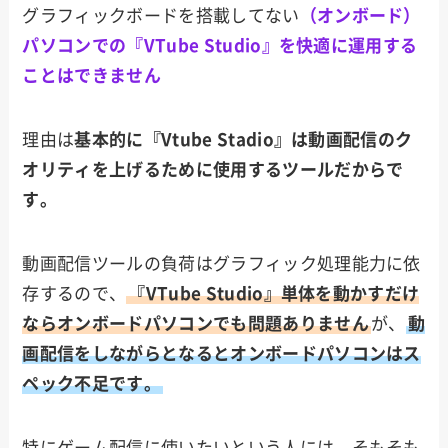
グラフィックボードを搭載してない
（オンボード）
パソコンでの『VTube Studio』を快適に運用する
ことはできません
理由は
基本的に『Vtube Stadio』は動画配信のク
オリティを上げるために使用するツールだからで
す。
動画配信ツールの負荷はグラフィック処理能力に依
存するので、
『VTube Studio』単体を動かすだけ
ならオンボードパソコンでも問題ありません
が、
動
画配信をしながらとなるとオンボードパソコンはス
ペック不足です。
特にゲーム配信に使いたいという人には、そもそも