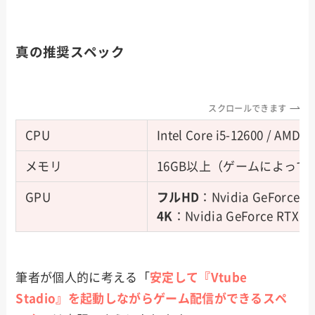
真の推奨スペック
スクロールできます
CPU
Intel Core i5-12600 / AMD 
メモリ
16GB以上（ゲームによって
GPU
フルHD
：Nvidia GeForce R
4K
：Nvidia GeForce RTX 4
筆者が個人的に考える「
安定して『Vtube
Stadio』を起動しながらゲーム配信ができるスペ