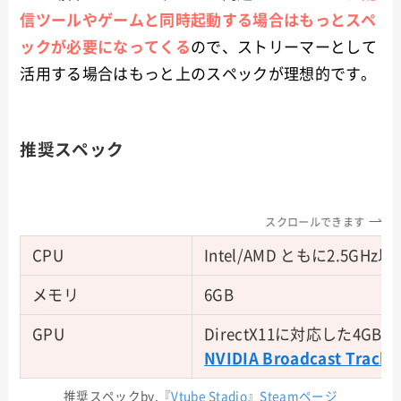
信ツールやゲームと同時起動する場合はもっとスペ
ックが必要になってくる
ので、ストリーマーとして
活用する場合はもっと上のスペックが理想的です。
推奨スペック
スクロールできます
CPU
Intel/AMD ともに2.5G
メモリ
6GB
GPU
DirectX11に対応した4G
NVIDIA Broadcast Tracke
推奨スペックby.
『Vtube Stadio』Steamページ