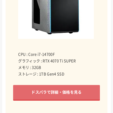
CPU : Core i7-14700F
グラフィック : RTX 4070 Ti SUPER
メモリ : 32GB
ストレージ : 1TB Gen4 SSD
ドスパラで詳細・価格を見る