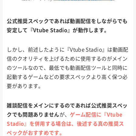
公式推奨スペックであれば動画配信をしながらでも
安定して『Vtube Stadio』が動作します。
しかし、前述したように『Vtube Stadio』は動画配
信のクオリティを上げるために使用するのがメイン
のツールなので、最低でも動画配信ツールと同時に
起動するゲームなどの要求スペックより高く保つ必
要があります。
雑談配信をメインにするのであれば公式推奨スペッ
クでも問題ありません
が、
ゲーム配信に『Vtube
Stadio』を併用する場合は、後述する真の推奨ス
ペックがおすすめです。