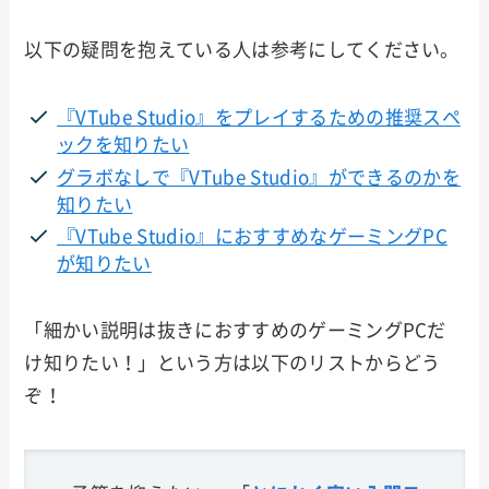
以下の疑問を抱えている人は参考にしてください。
『VTube Studio』をプレイするための推奨スペ
ックを知りたい
グラボなしで『VTube Studio』ができるのかを
知りたい
『VTube Studio』におすすめなゲーミングPC
が知りたい
「細かい説明は抜きにおすすめのゲーミングPCだ
け知りたい！」という方は以下のリストからどう
ぞ！