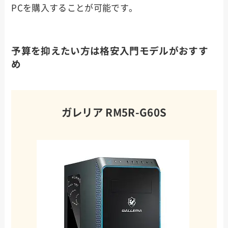
PCを購入することが可能です。
予算を抑えたい方は格安入門モデルがおすす
め
ガレリア RM5R-G60S