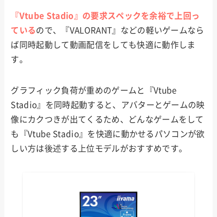
『Vtube Stadio』の要求スペックを余裕で上回っ
ている
ので、『VALORANT』などの軽いゲームなら
ば同時起動して動画配信をしても快適に動作しま
す。
グラフィック負荷が重めのゲームと『Vtube
Stadio』を同時起動すると、アバターとゲームの映
像にカクつきが出てくるため、どんなゲームをして
も『Vtube Stadio』を快適に動かせるパソコンが欲
しい方は後述する上位モデルがおすすめです。