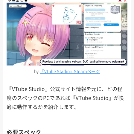
by.
『Vtube Stadio』Steamページ
『VTube Studio』公式サイト情報を元に、どの程
度のスペックのPCであれば『VTube Studio』が快
適に動作するかを紹介します。
必要スペック