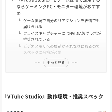
ならゲーミングPC・モニター環境がおすす
め
ゲーム実況で自分のリアクションを表情でも
届けられる
フェイスキャプチャーにはNVIDIA製グラボが
推奨されている
ビデオメモリへの負荷がそれなりにあるので
スペックに余裕が必要
もっと見る
『VTube Studio』動作環境・推奨スペック