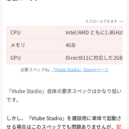
スクロールできます
CPU
Intel/AMD ともに1.8G
メモリ
4GB
GPU
DirectX11に対応した2G
必要スペックby.
『Vtube Stadio』Steamページ
『Vtube Stadio』自体の要求スペックはかなり低い
です。
しかし、『Vtube Stadio』を雑談用に単体で起動さ
せる場合はこのスペックでも問題ありませんが、
配