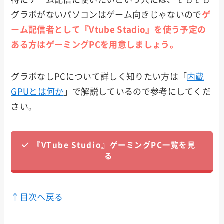
グラボがないパソコンはゲーム向きじゃないので
ゲ
ーム配信者として『Vtube Stadio』を使う予定の
ある方はゲーミングPCを用意しましょう。
グラボなしPCについて詳しく知りたい方は「
内蔵
GPUとは何か
」で解説しているので参考にしてくだ
さい。
『VTube Studio』ゲーミングPC一覧を見
る
↑目次へ戻る