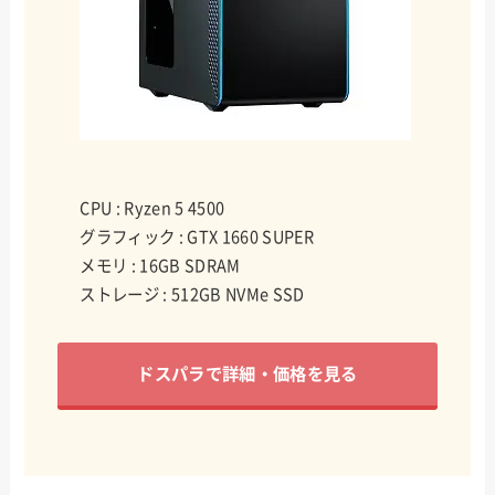
CPU : Ryzen 5 4500
グラフィック : GTX 1660 SUPER
メモリ : 16GB SDRAM
ストレージ : 512GB NVMe SSD
ドスパラで詳細・価格を見る