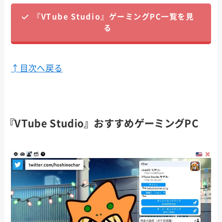
『VTube Studio』ゲーミングPC一覧を見
る
↑目次へ戻る
『VTube Studio』おすすめゲーミングPC