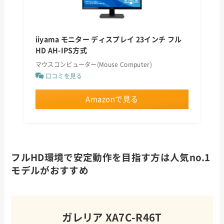
iiyama モニター ディスプレイ 23インチ フル
HD AH-IPS方式
マウスコンピューター(Mouse Computer)
口コミを見る
Amazonで見る
フルHD環境で安定動作を目指す方は人気no.1
モデルがおすすめ
ガレリア XA7C-R46T