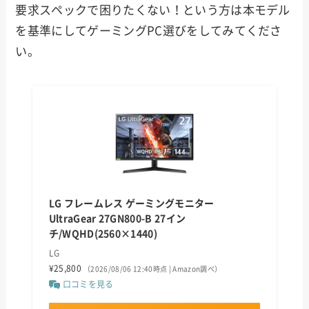
要求スペックで困りたくない！という方は本モデル
を基準にしてゲーミングPC選びをしてみてくださ
い。
LG フレームレス ゲーミングモニター
UltraGear 27GN800-B 27イン
チ/WQHD(2560×1440)
LG
¥25,800
（2026/08/06 12:40時点 | Amazon調べ）
口コミを見る