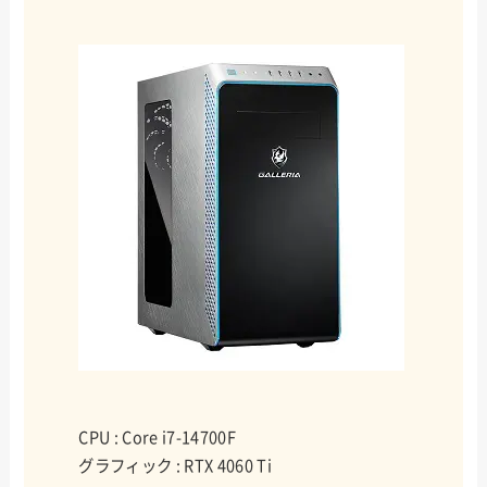
CPU : Core i7-14700F
グラフィック : RTX 4060 Ti