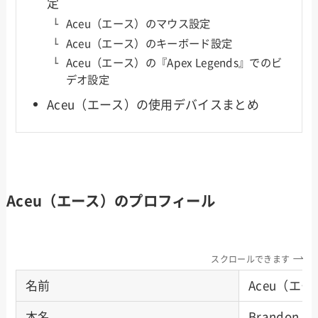
定
Aceu（エース）のマウス設定
Aceu（エース）のキーボード設定
Aceu（エース）の『Apex Legends』でのビ
デオ設定
Aceu（エース）の使用デバイスまとめ
Aceu（エース）のプロフィール
スクロールできます
名前
Aceu（エ
本名
Brandon