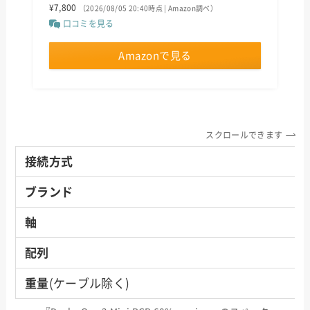
¥7,800
（2026/08/05 20:40時点 | Amazon調べ）
口コミを見る
Amazonで見る
スクロールできます
接続方式
ブランド
軸
配列
重量
(ケーブル除く)