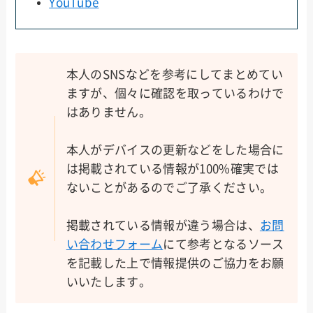
YouTube
本人のSNSなどを参考にしてまとめてい
ますが、個々に確認を取っているわけで
はありません。
本人がデバイスの更新などをした場合に
は掲載されている情報が100%確実では
ないことがあるのでご了承ください。
掲載されている情報が違う場合は、
お問
い合わせフォーム
にて参考となるソース
を記載した上で情報提供のご協力をお願
いいたします。