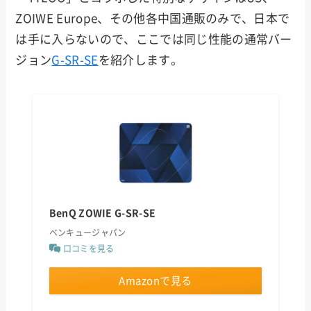
ZOIWE Europe、その他各中国通販のみで、日本で
は手に入らないので、ここでは同じ性能の通常バー
ジョン
G-SR-SE
を紹介します。
BenQ ZOWIE G-SR-SE
ベンキュージャパン
口コミを見る
Amazonで見る