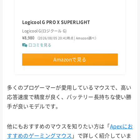
Logicool G PRO X SUPERLIGHT
Logicool G(ロジクール G)
¥8,980
（2026/08/05 20:41時点 | Amazon調べ）
口コミを見る
Amazonで見る
多くのプロゲーマーが愛用しているマウスで、高い
応答速度で精度が良く、バッテリー長持ちな使い勝
手が良いモデルです。
他にもおすすめのマウスを知りたい方は「
Apexにお
すすめのゲーミングマウス
」で詳しく紹介していま