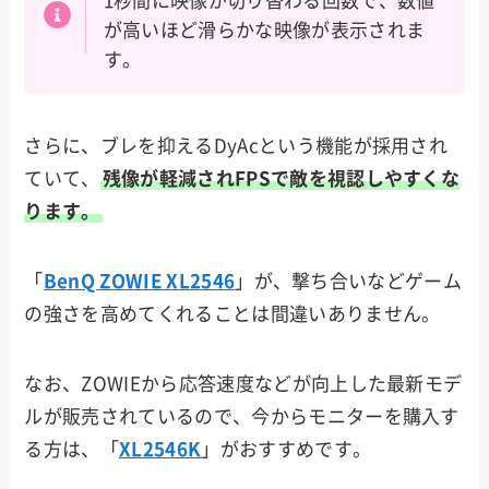
1秒間に映像が切り替わる回数で、数値
が高いほど滑らかな映像が表示されま
す。
さらに、ブレを抑えるDyAcという機能が採用され
ていて、
残像が軽減されFPSで敵を視認しやすくな
ります。
「
BenQ ZOWIE XL2546
」が、撃ち合いなどゲーム
の強さを高めてくれることは間違いありません。
なお、ZOWIEから応答速度などが向上した最新モデ
ルが販売されているので、今からモニターを購入す
る方は、「
XL2546K
」がおすすめです。