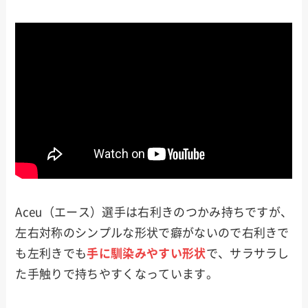
Aceu（エース）選手は右利きのつかみ持ちですが、
左右対称のシンプルな形状で癖がないので右利きで
も左利きでも
手に馴染みやすい形状
で、サラサラし
た手触りで持ちやすくなっています。