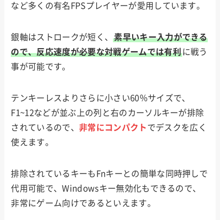
など多くの有名FPSプレイヤーが愛用しています。
銀軸はストロークが短く、
素早いキー入力ができる
ので、反応速度が必要な対戦ゲームでは有利
に戦う
事が可能です。
テンキーレスよりさらに小さい60％サイズで、
F1~12などが並ぶ上の列と右のカーソルキーが排除
されているので、
非常にコンパクト
でデスクを広く
使えます。
排除されているキーもFnキーとの簡単な同時押しで
代用可能で、Windowsキー無効化もできるので、
非常にゲーム向けであるといえます。