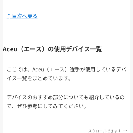
↑目次へ戻る
Aceu（エース）の使用デバイス一覧
ここでは、Aceu（エース）選手が使用しているデバ
イス一覧をまとめています。
デバイスのおすすめ部分についても紹介しているの
で、ぜひ参考にしてみてください。
スクロールできます