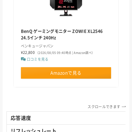
BenQ ゲーミングモニター ZOWIE XL2546
24.5インチ 240Hz
ベンキュージャパン
¥22,800
（2026/08/05 09:40時点 | Amazon調べ）
口コミを見る
Amazonで見る
スクロールできます
応答速度
リフレッシュレート