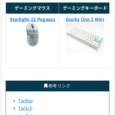
ゲーミングマウス
ゲーミングキーボード
Starlight-12 Pegasus
Ducky One 2 Mini
参考リンク
Twitter
Twitch