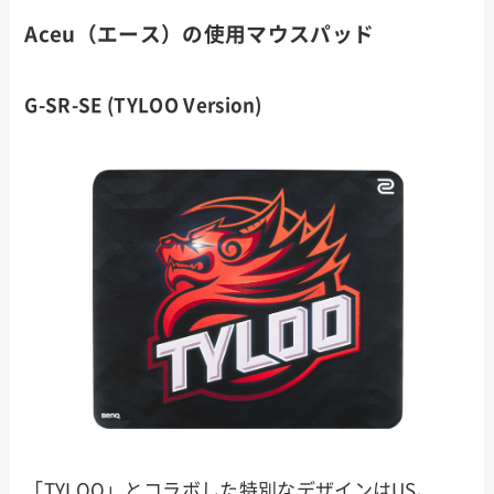
Aceu（エース）の使用マウスパッド
G-SR-SE (TYLOO Version)
「TYLOO」とコラボした特別なデザインはUS、