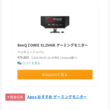
BenQ ZOWIE XL2546K ゲーミングモニター
ベンキュージャパン
¥79,800
（2026/08/05 18:39時点 | Amazon調べ）
口コミを見る
Amazonで見る
Apex おすすめ ゲーミングモニター
関連記事