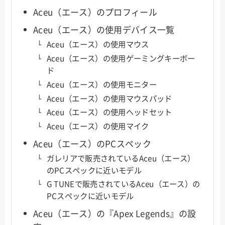
Aceu（エース）のプロフィール
Aceu（エース）の使用デバイス一覧
Aceu（エース）の使用マウス
Aceu（エース）の使用ゲーミングキーボー
ド
Aceu（エース）の使用モニター
Aceu（エース）の使用マウスパッド
Aceu（エース）の使用ヘッドセット
Aceu（エース）の使用マイク
Aceu（エース）のPCスペック
ガレリアで販売されているAceu（エース）
のPCスペックに近いモデル
G TUNEで販売されているAceu（エース）の
PCスペックに近いモデル
Aceu（エース）の『Apex Legends』の設