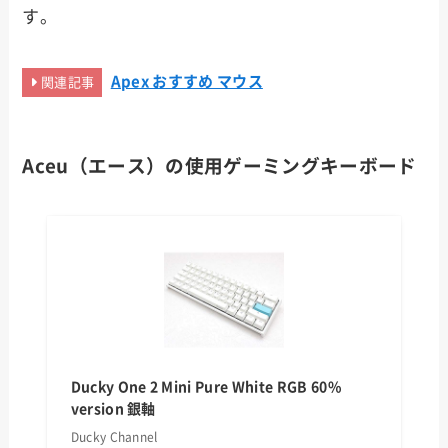
す。
Apex おすすめ マウス
関連記事
Aceu（エース）
の使用ゲー
ミングキーボード
Ducky One 2 Mini Pure White RGB 60%
version 銀軸
Ducky Channel