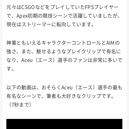
元々はCSGOなどをプレイしていたFPSプレイヤー
で、Apex初期の競技シーンで活躍していましたが、
現在はストリーマーに転向しています。
神業ともいえるキャラクターコントロールとAIMの
強さ、また、魅せるようなプレイクリップで有名に
なり、Aceu（エース）選手のファンは非常に多いで
す。
以下の動画は、おそらくAceu（エース）選手の最も
有名なシーンで、筆者も大好きなクリップです。
（7秒まで）