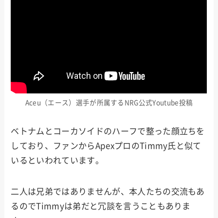
Aceu（エース）選手が所属するNRG公式Youtube投稿
ベトナムとコーカソイドのハーフで整った顔立ちを
しており、ファンからApexプロのTimmy氏と似て
いるといわれています。
二人は兄弟ではありませんが、本人たちの交流もあ
るのでTimmyは弟だと冗談を言うこともありま