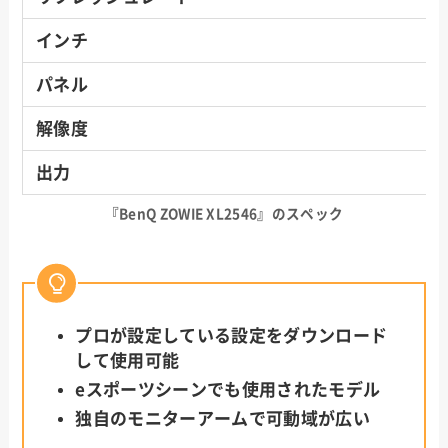
インチ
パネル
解像度
出力
『BenQ ZOWIE XL2546』のスペック
プロが設定している設定をダウンロード
して使用可能
eスポーツシーンでも使用されたモデル
独自のモニターアームで可動域が広い