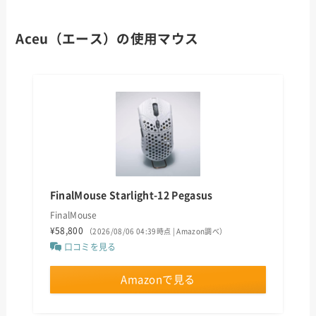
Aceu（エース）の使用マウス
FinalMouse Starlight-12 Pegasus
FinalMouse
¥58,800
（2026/08/06 04:39時点 | Amazon調べ）
口コミを見る
Amazonで見る