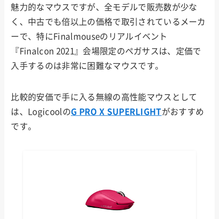
魅力的なマウスですが、全モデルで販売数が少な
く、中古でも倍以上の価格で取引されているメーカ
ーで、特にFinalmouseのリアルイベント
『Finalcon 2021』会場限定のペガサスは、定価で
入手するのは非常に困難なマウスです。
比較的安価で手に入る無線の高性能マウスとして
は、Logicoolの
G PRO X SUPERLIGHT
がおすすめ
です。