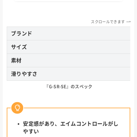
スクロールできます
ブランド
サイズ
素材
滑りやすさ
『
G-SR-SE
』のスペック
安定感があり、エイムコントロールがし
やすい