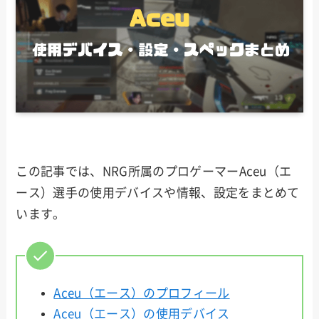
この記事では、NRG所属のプロゲーマーAceu（エ
ース）選手の使用デバイスや情報、設定をまとめて
います。
Aceu（エース）のプロフィール
Aceu（エース）の使用デバイス