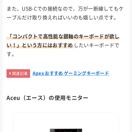
また、USB-Cでの接続なので、万が一断線してもケ
ーブルだけ取り換えればいいのも嬉しい点です。
「コンパクトで高性能な銀軸のキーボードが欲し
い！」という方にはおすすめ
したいキーボードで
す。
Apex おすすめ ゲーミングキーボード
関連記事
Aceu（エース）の使用モニター