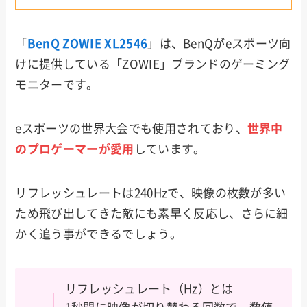
「
BenQ ZOWIE XL2546
」は、BenQがeスポーツ向
けに提供している「ZOWIE」ブランドのゲーミング
モニターです。
eスポーツの世界大会でも使用されており、
世界中
のプロゲーマー
が
愛用
しています。
リフレッシュレートは240Hzで、映像の枚数が多い
ため飛び出してきた敵にも素早く反応し、さらに細
かく追う事ができるでしょう。
リフレッシュレート（Hz）とは