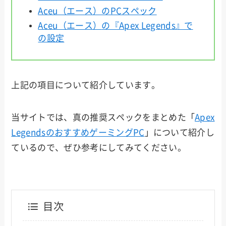
Aceu（エース）のPCスペック
Aceu（エース）
の『Apex Legends』で
の設定
上記の項目について紹介しています。
当サイトでは、真の推奨スペックをまとめた「
Apex
LegendsのおすすめゲーミングPC
」について紹介し
ているので、ぜひ参考にしてみてください。
目次