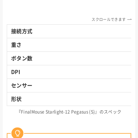
スクロールできます
接続方式
重さ
ボタン数
DPI
センサー
形状
『
FinalMouse Starlight-12 Pegasus (S)』のスペック