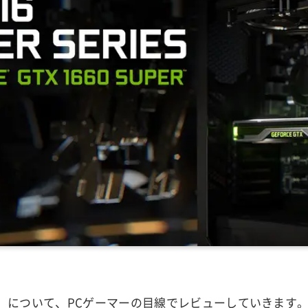
SUPER」について、PCゲーマーの目線でレビューしていきます