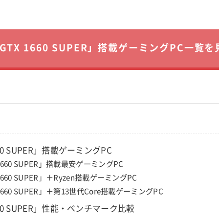
GTX 1660 SUPER」搭載ゲーミングPC一覧を
660 SUPER」搭載ゲーミングPC
 1660 SUPER」搭載最安ゲーミングPC
1660 SUPER」＋Ryzen搭載ゲーミングPC
1660 SUPER」＋第13世代Core搭載ゲーミングPC
660 SUPER」性能・ベンチマーク比較