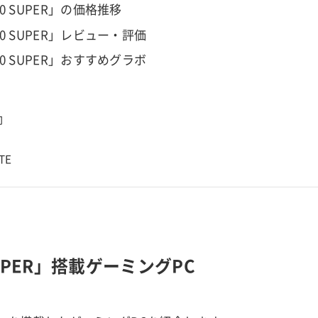
660 SUPER」の価格推移
660 SUPER」レビュー・評価
660 SUPER」おすすめグラボ
向
TE
 SUPER」搭載ゲーミングPC