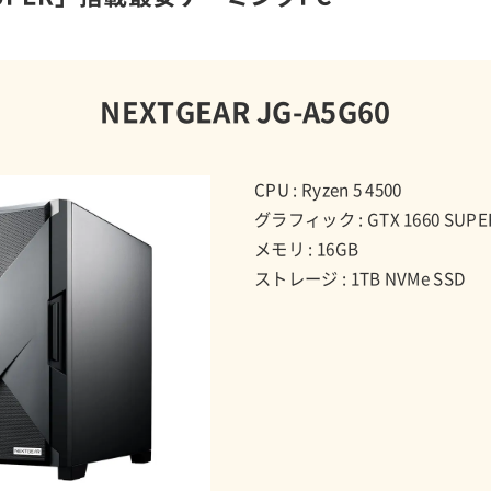
NEXTGEAR JG-A5G60
CPU : Ryzen 5 4500
グラフィック : GTX 1660 SUPE
メモリ : 16GB
ストレージ : 1TB NVMe SSD