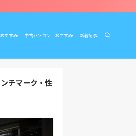
Cおすすめ
中古パソコン おすすめ
新着記事
 ベンチマーク・性