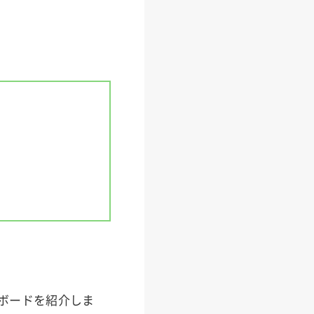
クボードを紹介しま