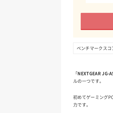
ベンチマークスコ
「
NEXTGEAR JG-A
ルの一つです。
初めてゲーミングP
力です。