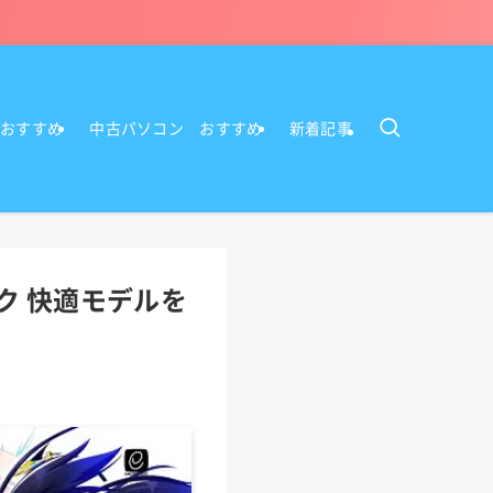
Cおすすめ
中古パソコン おすすめ
新着記事
ク 快適モデルを