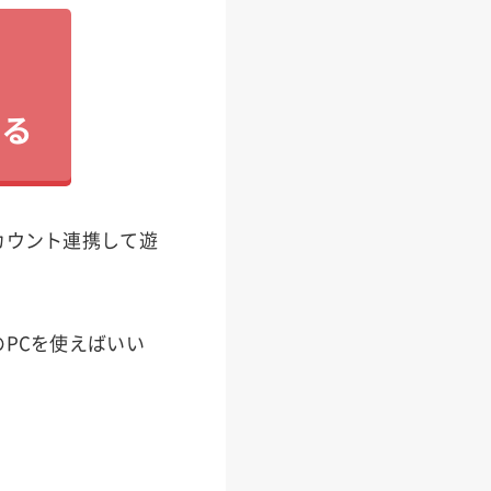
見る
カウント連携して遊
PCを使えばいい