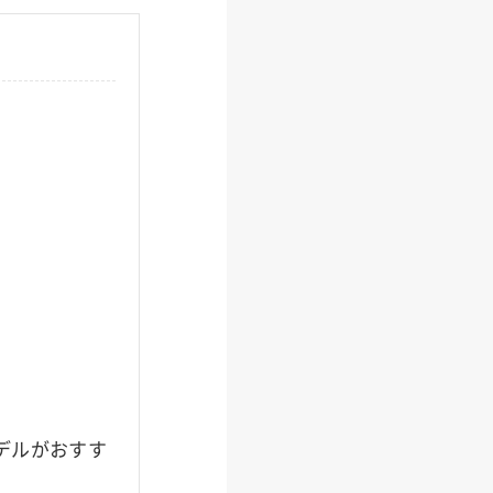
デルがおすす