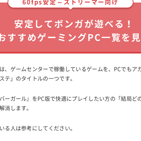
60fps安定～ストリーマー向け
安定してボンガが遊べる！
おすすめゲーミングPC一覧を
は、ゲームセンターで稼働しているゲームを、PCでもア
ステ」のタイトルの一つです。
バーガール』をPC版で快適にプレイしたい方の「結局どの
解消します。
いる人は参考にしてください。