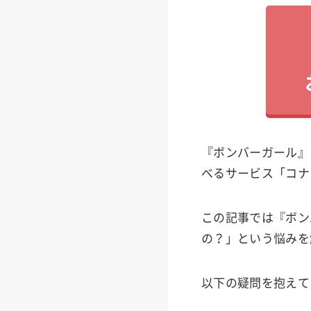
『ボンバーガール』
べるサービス「コナ
この記事では『ボン
の？」という悩みを
以下の疑問を抱えて