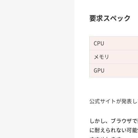
要求スペック
CPU
メモリ
GPU
公式サイトが発表し
しかし、ブラウザで
に耐えられない可能