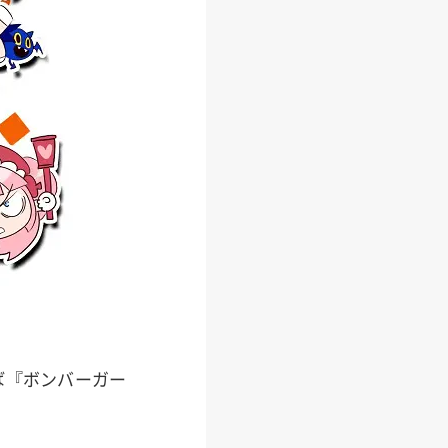
ば『ボンバーガー