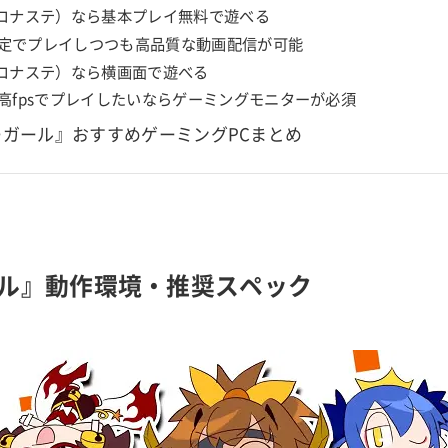
（コナステ）なら基本プレイ無料で遊べる
s安定でプレイしつつも高品質な動画配信が可能
（コナステ）なら横画面で遊べる
高fpsでプレイしたいならゲーミングモニターが必須
ーガール』おすすめゲーミングPCまとめ
ル』動作環境・推奨スペック