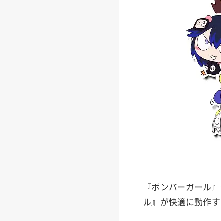
『ボンバーガール』
ル』が快適に動作す