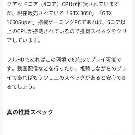
クアッドコア（4コア）CPUが推奨されています
が、現在販売されている「RTX 3050」「GTX
1660Super」搭載ゲーミングPCであれば、6コア以
上のCPUが搭載されているので推奨スペックをクリ
アしています。
フルHDであればこの環境で60fpsでプレイ可能で
す。動画配信などを行ったり、視聴しながらのプレ
イであればもう少し上のスペックがあると安心でき
るでしょう。
真の推奨スペック