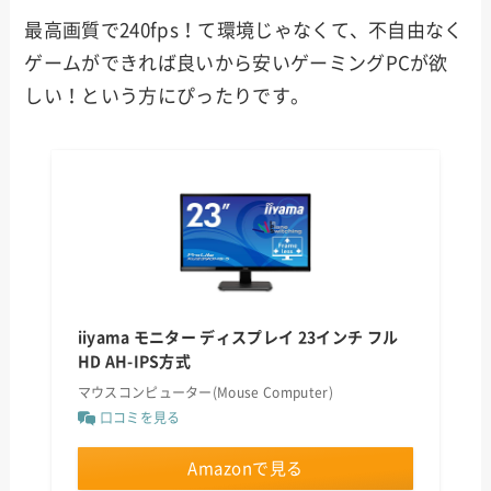
最高画質で240fps！て環境じゃなくて、不自由なく
ゲームができれば良いから安いゲーミングPCが欲
しい！という方にぴったりです。
iiyama モニター ディスプレイ 23インチ フル
HD AH-IPS方式
マウスコンピューター(Mouse Computer)
口コミを見る
Amazonで見る