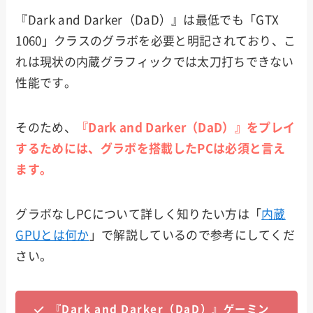
『Dark and Darker（DaD）』は最低でも「GTX
1060」クラスのグラボを必要と明記されており、こ
れは現状の内蔵グラフィックでは太刀打ちできない
性能です。
そのため、
『Dark and Darker（DaD）』をプレイ
するためには、グラボを搭載したPCは必須と言え
ます。
グラボなしPCについて詳しく知りたい方は「
内蔵
GPUとは何か
」で解説しているので参考にしてくだ
さい。
『Dark and Darker（DaD）』ゲーミン