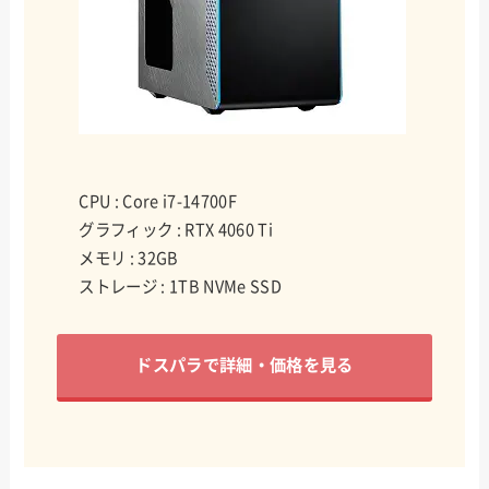
CPU : Core i7-14700F
グラフィック : RTX 4060 Ti
メモリ : 32GB
ストレージ : 1TB NVMe SSD
ドスパラで詳細・価格を見る