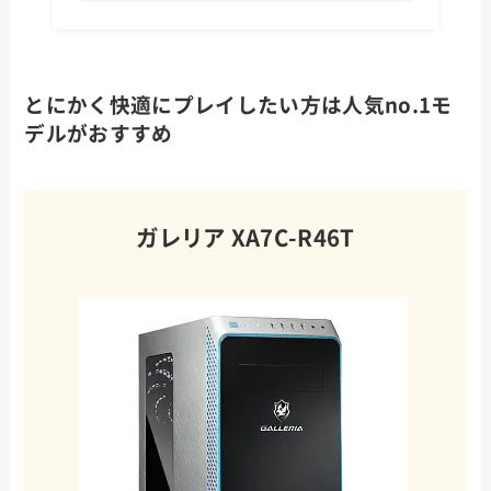
とにかく快適にプレイしたい方は人気no.1モ
デルがおすすめ
ガレリア XA7C-R46T