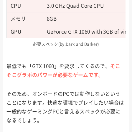
CPU
3.0 GHz Quad Core CPU
メモリ
8GB
GPU
GeForce GTX 1060 with 3GB of vide
必要スペック(by:Dark and Darker)
最低でも「GTX 1060」を要求してくるので、
そこ
そこグラボのパワーが必要なゲームです。
そのため、オンボードのPCでは動作しないという
ことになります。快適な環境でプレイしたい場合は
一般的なゲーミングPCと言えるスペックが必要に
なるでしょう。