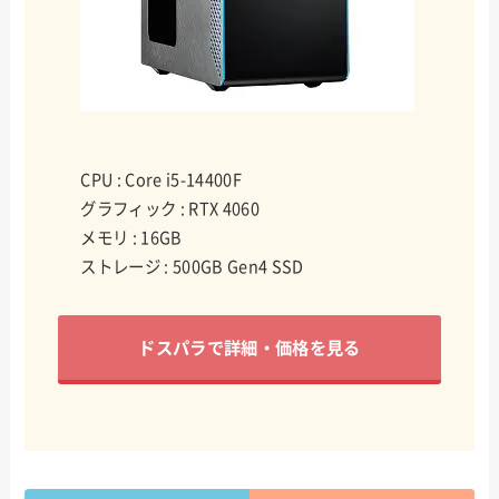
CPU : Core i5-14400F
グラフィック : RTX 4060
メモリ : 16GB
ストレージ : 500GB Gen4 SSD
ドスパラで詳細・価格を見る