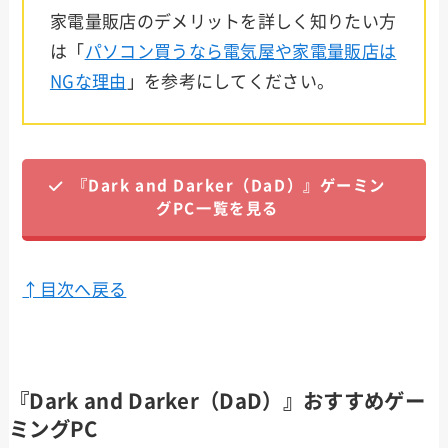
家電量販店のデメリットを詳しく知りたい方
は「
パソコン買うなら電気屋や家電量販店は
NGな理由
」を参考にしてください。
『Dark and Darker（DaD）』ゲーミン
グPC一覧を見る
↑目次へ戻る
『Dark and Darker（DaD）』おすすめゲー
ミングPC