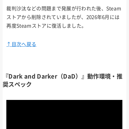
裁判沙汰などの問題まで発展が行われた後、Steam
ストアから削除されていましたが、2026年6月には
再度Steamストアに復活しました。
↑目次へ戻る
『Dark and Darker（DaD）』動作環境・推
奨スペック