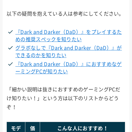
以下の疑問を抱えている人は参考にしてください。
『Dark and Darker（DaD）』をプレイするた
めの推奨スペックを知りたい
グラボなしで『Dark and Darker（DaD）』が
できるのかを知りたい
『Dark and Darker（DaD）』におすすめなゲ
ーミングPCが知りたい
「細かい説明は抜きにおすすめのゲーミングPCだ
け知りたい！」という方は以下のリストからどう
ぞ！
モデ
価
こんな人におすすめ！