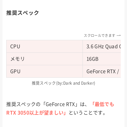
推奨スペック
スクロールできます
CPU
3.6 GHz Quad Co
メモリ
16GB
GPU
GeForce RTX / R
推奨スペック(by:Dark and Darker)
推奨スペックの「GeForce RTX」は、
「最低でも
RTX 3050以上が望ましい」
ということです。