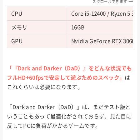
スクロールできます
CPU
Core i5-12400 / Ryzen 5 36
メモリ
16GB
GPU
Nvidia GeForce RTX 3060 
「『Dark and Darker（DaD）』をどんな状況でも
フルHD+60fpsで安定して遊ぶためのスペック」
は
これくらいは必要になります。
『Dark and Darker（DaD）』は、まだテスト版と
いうこともあって最適化がされておらず、見た目に
反してPCに負荷がかかるゲームです。