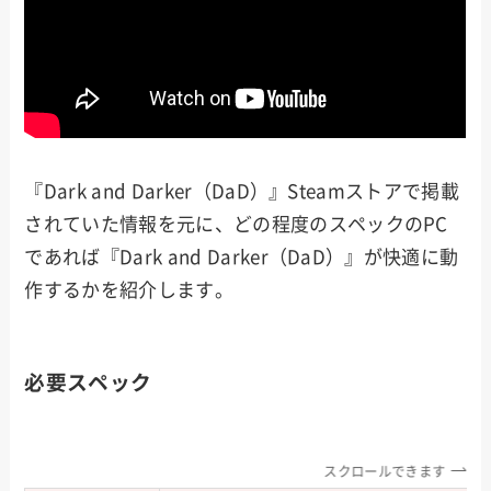
『Dark and Darker（DaD）』Steamストアで掲載
されていた情報を元に、どの程度のスペックのPC
であれば『Dark and Darker（DaD）』が快適に動
作するかを紹介します。
必要スペック
スクロールできます