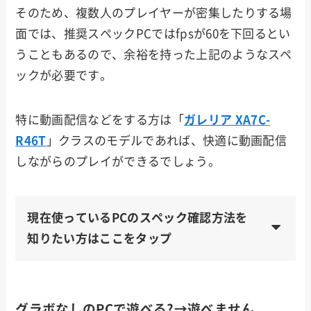
そのため、複数人のプレイヤーが密集したりする場
面では、推奨スペックPCではfpsが60を下回るとい
うこともあるので、余裕を持った上記のようなスペ
ックが必要です。
特に動画配信などをする方は「
ガレリア XA7C-
R46T
」クラスのモデルであれば、快適に動画配信
しながらのプレイができるでしょう。
現在使っているPCのスペック確認方法を
知りたい方はここをタップ
グラボなしのPCで遊べる?→遊べません