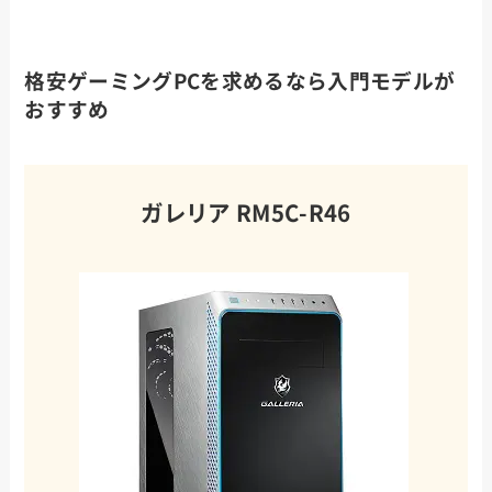
格安ゲーミングPCを求めるなら入門モデルが
おすすめ
ガレリア RM5C-R46