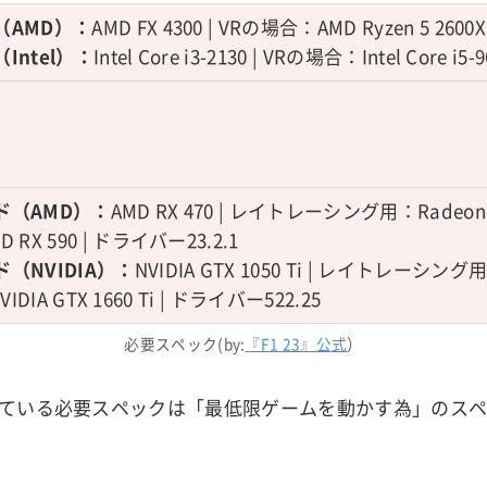
（AMD）：
AMD FX 4300 | VRの場合：AMD Ryzen 5 2600X
Intel）：
Intel Core i3-2130 | VRの場合：Intel Core i5-
ド（AMD）：
AMD RX 470 | レイトレーシング用：Radeon RX
RX 590 | ドライバー23.2.1
（NVIDIA）：
NVIDIA GTX 1050 Ti | レイトレーシング用：
NVIDIA GTX 1660 Ti | ドライバー522.25
必要スペック(by:
『F1 23』公式
）
ている必要スペックは「最低限ゲームを動かす為」のス