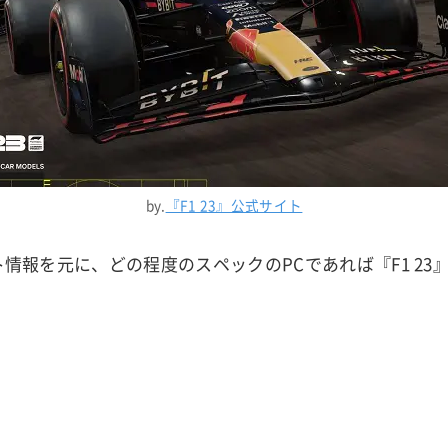
by.
『F1 23』公式サイト
イト情報を元に、どの程度のスペックのPCであれば『F1 2