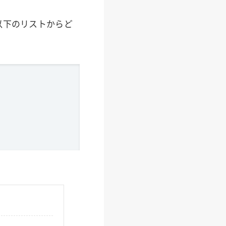
以下のリストからど