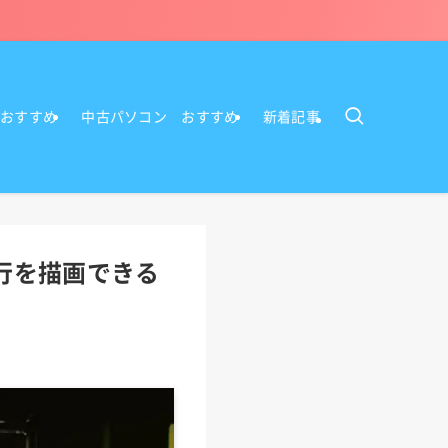
Cおすすめ
中古パソコン おすすめ
新着記事
走行を描画できる