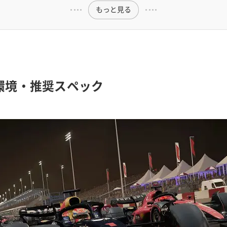
もっと見る
作環境・推奨スペック