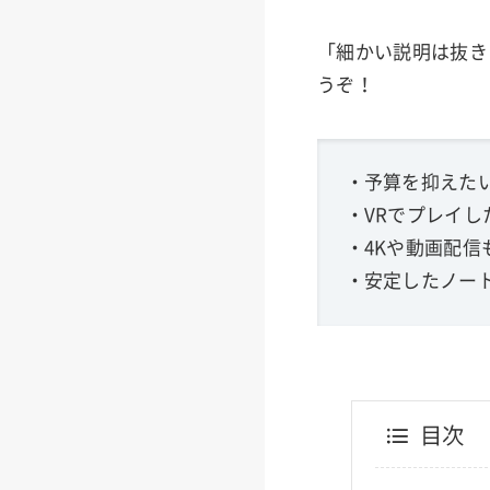
「細かい説明は抜き
うぞ！
・予算を抑えたい
・VRでプレイした
・4Kや動画配信
・安定したノート
目次