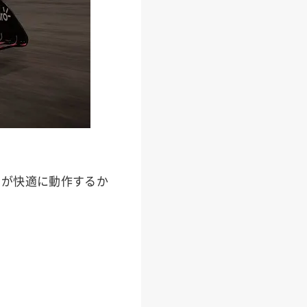
3』が快適に動作するか