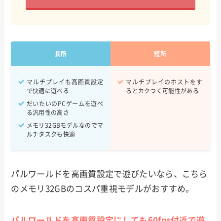
長所
短所
マルチプレイも高画質設定
マルチプレイのホストをす
で快適に遊べる
るとカクつく可能性がある
だいたいのPCゲームを遊べ
る汎用性の高さ
メモリ32GBモデルなのでマ
ルチタスクも快適
パルワールドを高画質設定で遊びたいなら、こちら
のメモリ32GBのコスパ重視モデルがおすすめ。
パルワールドを高画質設定にしても60fps付近で遊