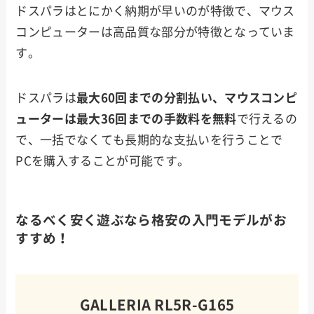
ドスパラはとにかく納期が早いのが特徴で、マウス
コンピューターは高品質な部分が特徴となっていま
す。
ドスパラは
最大60回までの分割払い、マウスコンピ
ューターは最大36回までの手数料を無料
で行えるの
で、一括でなくても長期的な支払いを行うことで
PCを購入することが可能です。
なるべく安く遊ぶなら格安の入門モデルがお
すすめ！
GALLERIA RL5R-G165