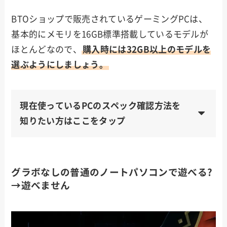
BTOショップで販売されているゲーミングPCは、
基本的にメモリを16GB標準搭載しているモデルが
ほとんどなので、
購入時には32GB以上のモデルを
選ぶようにしましょう。
現在使っているPCのスペック確認方法を
知りたい方はここをタップ
グラボなしの普通のノートパソコンで遊べる?
→遊べません