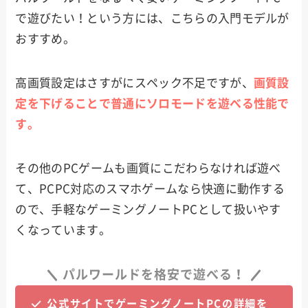
で遊びたい！という方には、こちらの入門モデルが
おすすめ。
高画質設定はさすがにスペック不足ですが、
画質設
定を下げることで普通にソロモードを遊べる性能で
す。
その他のPCゲームも画質にこだわらなければ遊べ
て、PCPC対応のスマホゲームなら快適に動作する
ので、手軽なゲーミングノートPCとして扱いやす
くなっています。
パルワールドを格安で遊べる！
公式サイトでゲーミングノートPCの詳細を