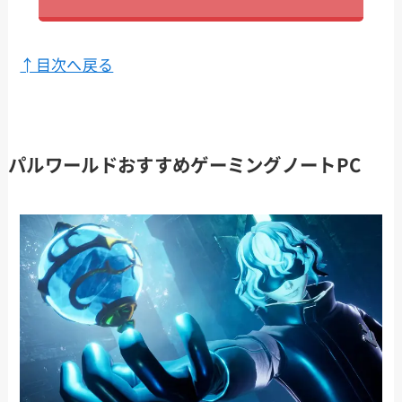
↑目次へ戻る
パルワールドおすすめゲーミングノートPC