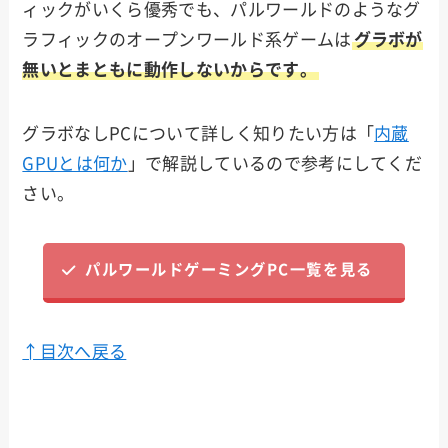
ィックがいくら優秀でも、パルワールドのようなグ
ラフィックのオープンワールド系ゲームは
グラボが
無いとまともに動作しないからです。
グラボなしPCについて詳しく知りたい方は「
内蔵
GPUとは何か
」で解説しているので参考にしてくだ
さい。
パルワールドゲーミングPC一覧を見る
↑目次へ戻る