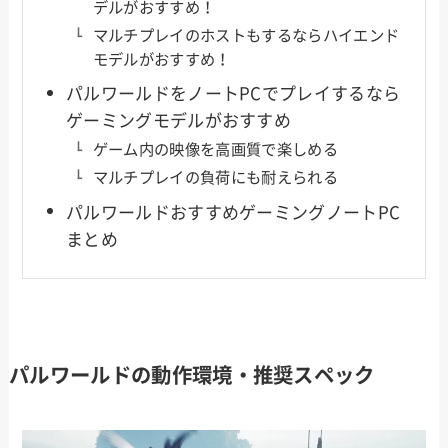
デルがおすすめ！
マルチプレイのホストもするならハイエンド
モデルがおすすめ！
パルワールドをノートPCでプレイするなら
ゲーミングモデルがおすすめ
ゲーム内の映像を高画質で楽しめる
マルチプレイの負荷にも耐えられる
パルワールドおすすめゲーミングノートPC
まとめ
パルワールドの動作環境・推奨スペック