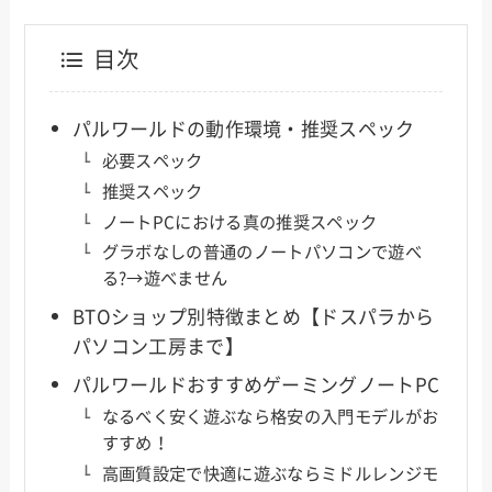
目次
パルワールドの動作環境・推奨スペック
必要スペック
推奨スペック
ノートPCにおける真の推奨スペック
グラボなしの普通のノートパソコンで遊べ
る?→遊べません
BTOショップ別特徴まとめ【ドスパラから
パソコン工房まで】
パルワールドおすすめゲーミングノートPC
なるべく安く遊ぶなら格安の入門モデルがお
すすめ！
高画質設定で快適に遊ぶならミドルレンジモ