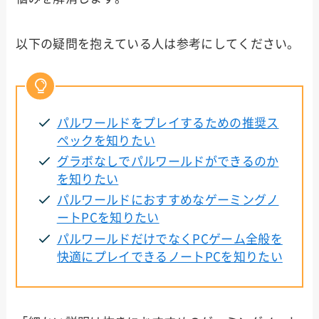
以下の疑問を抱えている人は参考にしてください。
パルワールドをプレイするための推奨ス
ペックを知りたい
グラボなしでパルワールドができるのか
を知りたい
パルワールドにおすすめなゲーミングノ
ートPCを知りたい
パルワールドだけでなくPCゲーム全般を
快適にプレイできるノートPCを知りたい