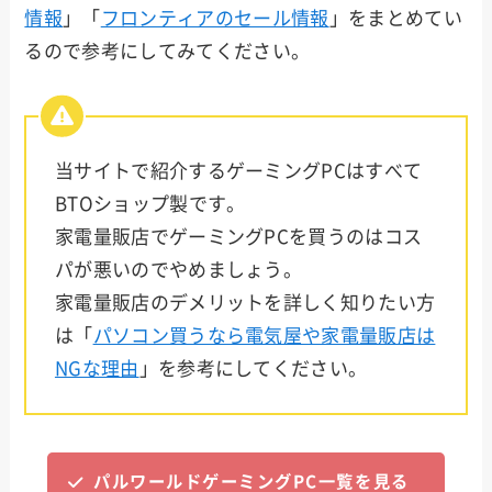
情報
」「
フロンティアのセール情報
」をまとめてい
SEVE
るので参考にしてみてください。
N
STOR
M
当サイトで紹介するゲーミングPCはすべて
BTOショップ製です。
ark
家電量販店でゲーミングPCを買うのはコス
パが悪いのでやめましょう。
家電量販店のデメリットを詳しく知りたい方
は「
パソコン買うなら電気屋や家電量販店は
NGな理由
」を参考にしてください。
パルワールドゲーミングPC一覧を見る