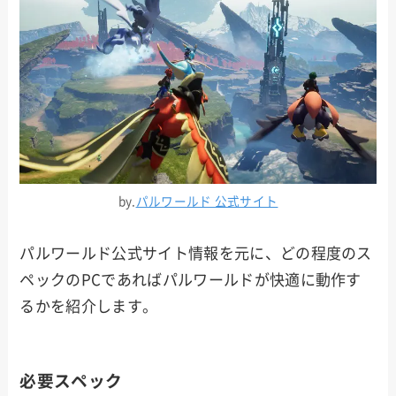
by.
パルワールド 公式サイト
パルワールド公式サイト情報を元に、どの程度のス
ペックのPCであればパルワールドが快適に動作す
るかを紹介します。
必要スペック