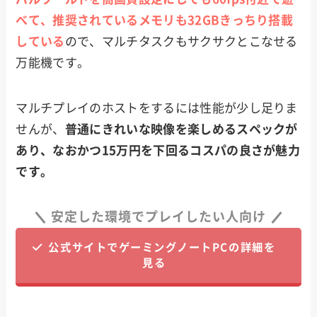
べて、推奨されているメモリも32GBきっちり搭載
している
ので、マルチタスクもサクサクとこなせる
万能機です。
マルチプレイのホストをするには性能が少し足りま
せんが、
普通にきれいな映像を楽しめるスペックが
あり、なおかつ15万円を下回るコスパの良さが魅力
です。
安定した環境でプレイしたい人向け
公式サイトでゲーミングノートPCの詳細を
見る