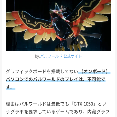
by.
パルワールド 公式サイト
グラフィックボードを搭載してない
（オンボード）
パソコンでのパルワールドのプレイは、不可能で
す。
理由はパルワールドは最低でも「GTX 1050」とい
うグラボを要求しているゲームであり、内蔵グラフ