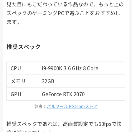
見た目にもこだわっている作品なので、もっと上の
スペックのゲーミングPCで遊ぶことをおすすめし
ます。
推奨スペック
CPU
i9-9900K 3.6 GHz 8 Core
メモリ
32GB
GPU
GeForce RTX 2070
参考：
パルワールドSteamストア
推奨スペックであれば、高画質設定でも60fpsで快