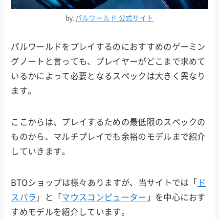
by.
パルワールド 公式サイト
パルワールドをプレイするのにおすすめのゲーミン
グノートと言っても、プレイヤーがどこまで求めて
いるかによって必要となるスペックは大きく異なり
ます。
ここからは、プレイするための最低限のスペックの
ものから、マルチプレイでも余裕のモデルまで紹介
していきます。
BTOショップは様々ありますが、当サイトでは「
ド
スパラ
」と「
マウスコンピューター
」を中心におす
すめモデルを紹介しています。