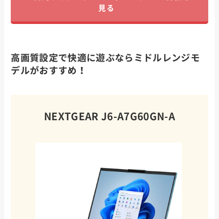
見る
高画質設定で快適に遊ぶならミドルレンジモ
デルがおすすめ！
NEXTGEAR J6-A7G60GN-A