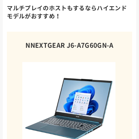
マルチプレイのホストもするならハイエンド
モデルがおすすめ！
NNEXTGEAR J6-A7G60GN-A