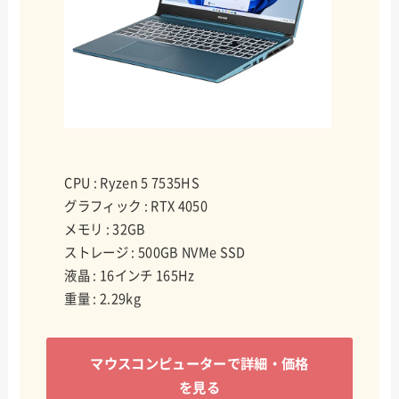
CPU : Ryzen 5 7535HS
グラフィック : RTX 4050
メモリ : 32GB
ストレージ : 500GB NVMe SSD
液晶 : 16インチ 165Hz
重量 : 2.29kg
マウスコンピューターで詳細・価格
を見る