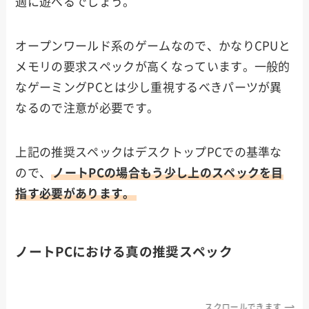
適に遊べるでしょう。
オープンワールド系のゲームなので、かなりCPUと
メモリの要求スペックが高くなっています。一般的
なゲーミングPCとは少し重視するべきパーツが異
なるので注意が必要です。
上記の推奨スペックはデスクトップPCでの基準な
ので、
ノートPCの場合もう少し上のスペックを目
指す必要があります。
ノートPCにおける真の推奨スペック
スクロールできます