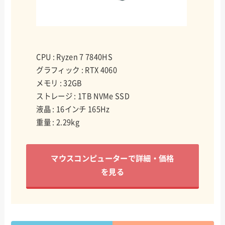
CPU : Ryzen 7 7840HS
グラフィック : RTX 4060
メモリ : 32GB
ストレージ : 1TB NVMe SSD
液晶 : 16インチ 165Hz
重量 : 2.29kg
マウスコンピューターで詳細・価格
を見る