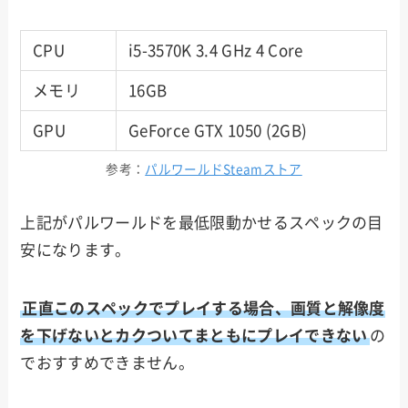
CPU
i5-3570K 3.4 GHz 4 Core
メモリ
16GB
GPU
GeForce GTX 1050 (2GB)
参考：
パルワールドSteamストア
上記がパルワールドを最低限動かせるスペックの目
安になります。
正直このスペックでプレイする場合、画質と解像度
を下げないとカクついてまともにプレイできない
の
でおすすめできません。