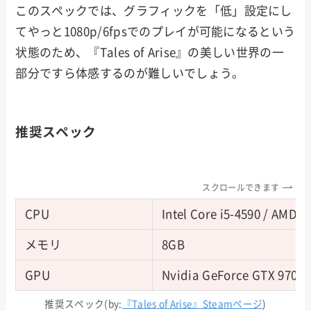
このスペックでは、グラフィックを「低」設定にし
てやっと1080p/6fpsでのプレイが可能になるという
状態のため、『Tales of Arise』の美しい世界の一
部分ですら体感するのが難しいでしょう。
推奨スペック
スクロールできます
CPU
Intel Core i5-4590 / AMD F
メモリ
8GB
GPU
Nvidia GeForce GTX 970 /
推奨スペック(by:
『Tales of Arise』Steamページ
)