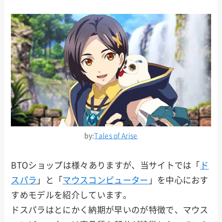
by:
Tales of Arise
BTOショップは様々ありますが、当サイトでは「
ド
スパラ
」と「
マウスコンピューター
」を中心におす
すめモデルを紹介しています。
ドスパラはとにかく納期が早いのが特徴で、マウス