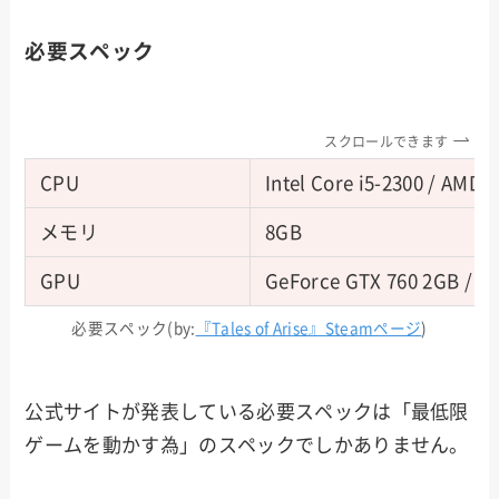
必要スペック
スクロールできます
CPU
Intel Core i5-2300 / AMD 
メモリ
8GB
GPU
GeForce GTX 760 2GB / R
必要スペック(by:
『Tales of Arise』Steamページ
)
公式サイトが発表している必要スペックは「最低限
ゲームを動かす為」のスペックでしかありません。