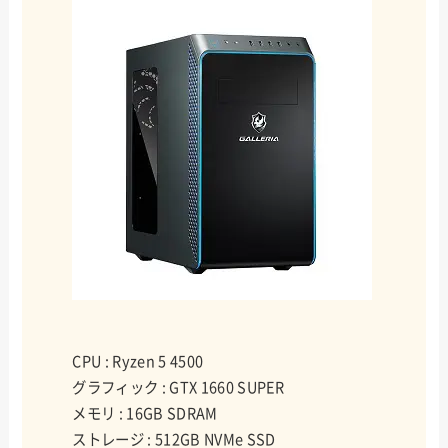
CPU : Ryzen 5 4500
グラフィック : GTX 1660 SUPER
メモリ : 16GB SDRAM
ストレージ : 512GB NVMe SSD