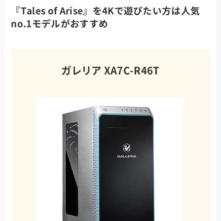
『Tales of Arise』を4Kで遊びたい方は人気
no.1モデルがおすすめ
ガレリア XA7C-R46T