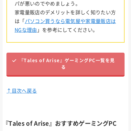
パが悪いのでやめましょう。
家電量販店のデメリットを詳しく知りたい方
は「
パソコン買うなら電気屋や家電量販店は
NGな理由
」を参考にしてください。
『Tales of Arise』ゲーミングPC一覧を見
る
↑目次へ戻る
『Tales of Arise』おすすめゲーミングPC