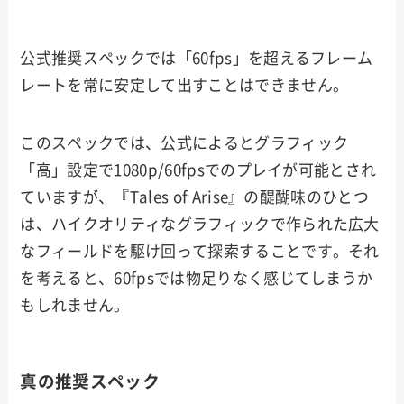
公式推奨スペックでは「60fps」を超えるフレーム
レートを常に安定して出すことはできません。
このスペックでは、公式によるとグラフィック
「高」設定で1080p/60fpsでのプレイが可能とされ
ていますが、『Tales of Arise』の醍醐味のひとつ
は、ハイクオリティなグラフィックで作られた広大
なフィールドを駆け回って探索することです。それ
を考えると、60fpsでは物足りなく感じてしまうか
もしれません。
真の推奨スペック