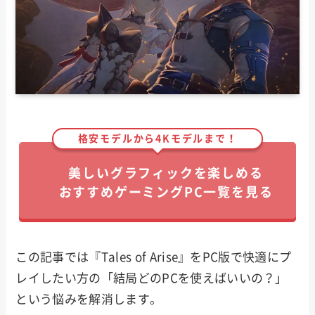
格安モデルから4Kモデルまで！
美しいグラフィックを楽しめる
おすすめゲーミングPC一覧を見る
この記事では『Tales of Arise』をPC版で快適にプ
レイしたい方の「結局どのPCを使えばいいの？」
という悩みを解消します。