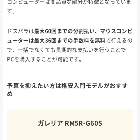
コンピューターは高品質な部分が特徴となっていま
す。
ドスパラは
最大60回までの分割払い、マウスコンピ
ューターは最大36回までの手数料を無料
で行えるの
で、一括でなくても長期的な支払いを行うことで
PCを購入することが可能です。
予算を抑えたい方は格安入門モデルがおすす
め
ガレリア RM5R-G60S