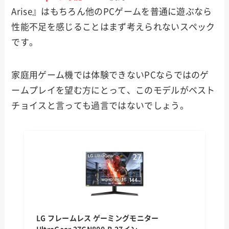
Arise』はもちろん他のPCゲームを普通に遊ぶなら
性能不足を感じることはまず考えられないスペック
です。
家庭用ゲーム機では体験できないPCならではのゲ
ームプレイを望む方にとって、このモデルがベスト
チョイスと言っても過言ではないでしょう。
LG フレームレス ゲーミングモニター