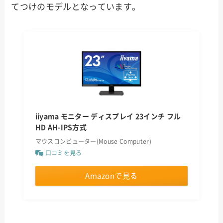
てつけのモデルとなっています。
iiyama モニター ディスプレイ 23インチ フル
HD AH-IPS方式
マウスコンピューター(Mouse Computer)
口コミを見る
Amazonで見る