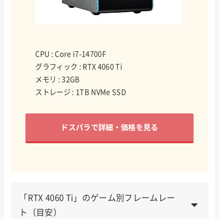
CPU : Core i7-14700F
グラフィック : RTX 4060 Ti
メモリ : 32GB
ストレージ : 1TB NVMe SSD
ドスパラで詳細・価格を見る
「RTX 4060 Ti」のゲーム別フレームレー
ト（目安）