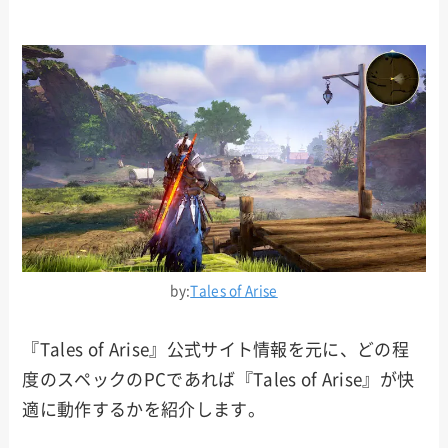
by:
Tales of Arise
『Tales of Arise』公式サイト情報を元に、どの程
度のスペックのPCであれば『Tales of Arise』が快
適に動作するかを紹介します。