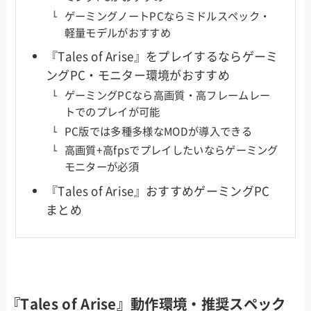
ゲーミングノートPCならミドルスペック・
軽量モデルがおすすめ
『Tales of Arise』をプレイするならゲーミ
ングPC・モニター環境がおすすめ
ゲーミングPCなら高画質・高フレームレー
トでのプレイが可能
PC版では多種多様なMODが導入できる
高画質+高fpsでプレイしたいならゲーミング
モニターが必須
『Tales of Arise』おすすめゲーミングPC
まとめ
『Tales of Arise』動作環境・推奨スペック