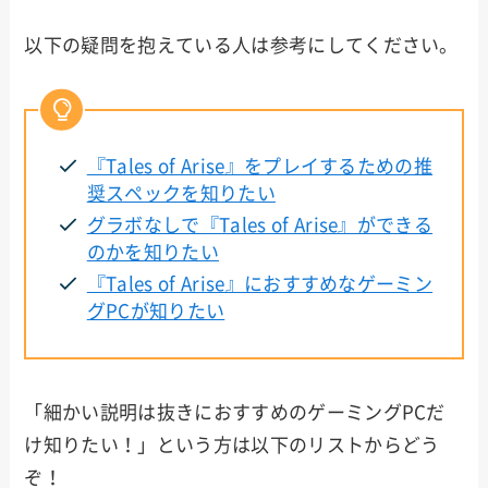
以下の疑問を抱えている人は参考にしてください。
『Tales of Arise』をプレイするための推
奨スペックを知りたい
グラボなしで『Tales of Arise』ができる
のかを知りたい
『Tales of Arise』におすすめなゲーミン
グPCが知りたい
「細かい説明は抜きにおすすめのゲーミングPCだ
け知りたい！」という方は以下のリストからどう
ぞ！