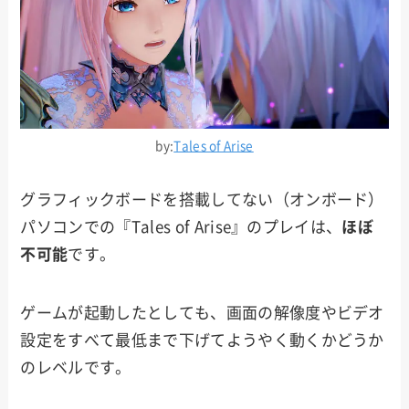
by:
Tales of Arise
グラフィックボードを搭載してない（オンボード）
パソコンでの『Tales of Arise』のプレイは、
ほぼ
不可能
です。
ゲームが起動したとしても、画面の解像度やビデオ
設定をすべて最低まで下げてようやく動くかどうか
のレベルです。