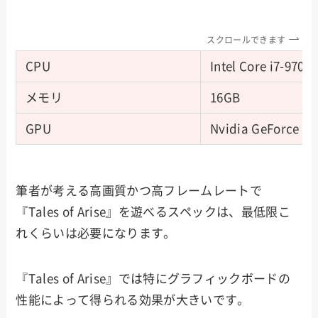
スクロールできます
CPU
Intel Core i7-9700
メモリ
16GB
GPU
Nvidia GeForce R
筆者が考える高画質かつ高フレームレートで
『Tales of Arise』を遊べるスペックは、最低限こ
れくらいは必要になります。
『Tales of Arise』では特にグラフィックボードの
性能によって得られる効果が大きいです。