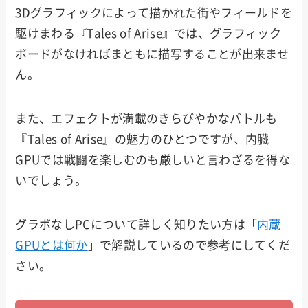
3Dグラフィックによって描かれた街やフィールドを
駆けまわる『Tales of Arise』では、グラフィック
ボードがなければまともに描写することが出来ませ
ん。
また、エフェクトが満載のきらびやかなバトルも
『Tales of Arise』の魅力のひとつですが、内臓
GPUでは戦闘を楽しむのも厳しいと言わざるを得な
いでしょう。
グラボなしPCについて詳しく知りたい方は「
内蔵
GPUとは何か
」で解説しているので参考にしてくだ
さい。