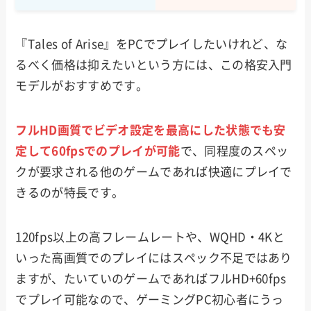
『Tales of Arise』をPCでプレイしたいけれど、な
るべく価格は抑えたいという方には、この格安入門
モデルがおすすめです。
フルHD画質でビデオ設定を最高にした状態でも安
定して60fpsでのプレイが可能
で、同程度のスペッ
クが要求される他のゲームであれば快適にプレイで
きるのが特長です。
120fps以上の高フレームレートや、WQHD・4Kと
いった高画質でのプレイにはスペック不足ではあり
ますが、たいていのゲームであればフルHD+60fps
でプレイ可能なので、ゲーミングPC初心者にうっ