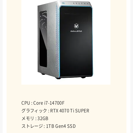
CPU : Core i7-14700F
グラフィック : RTX 4070 Ti SUPER
メモリ : 32GB
ストレージ : 1TB Gen4 SSD