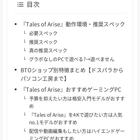
目次
『Tales of Arise』動作環境・推奨スペック
必要スペック
推奨スペック
真の推奨スペック
グラボなしのPCで遊べる?→遊べません
BTOショップ別特徴まとめ【ドスパラから
パソコン工房まで】
『Tales of Arise』おすすめゲーミングPC
予算を抑えたい方は格安入門モデルがおすす
め
『Tales of Arise』を4Kで遊びたい方は人気
no.1モデルがおすすめ
配信や動画編集もしたい方はハイエンドゲー
ミングPCがおすすめ