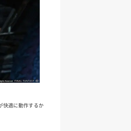
』が快適に動作するか