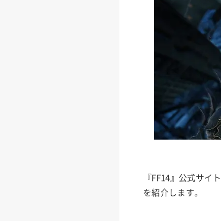
『FF14』公式サイ
を紹介します。