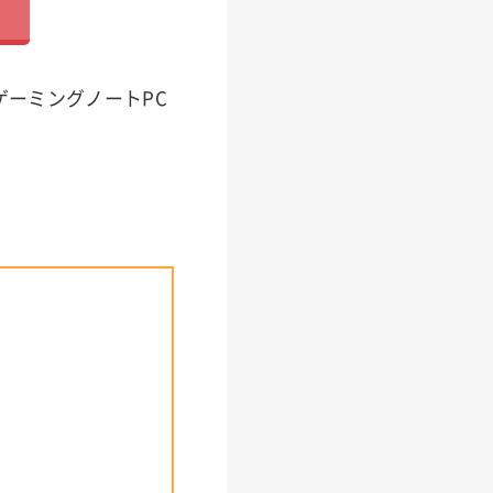
ゲーミングノートPC