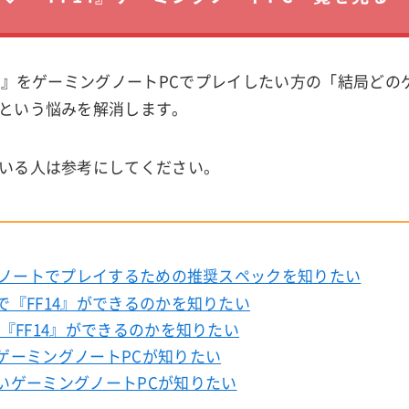
14』をゲーミングノートPCでプレイしたい方の「結局どの
という悩みを解消します。
いる人は参考にしてください。
』をノートでプレイするための推奨スペックを知りたい
で『FF14』ができるのかを知りたい
も『FF14』ができるのかを知りたい
ゲーミングノートPCが知りたい
いゲーミングノートPCが知りたい