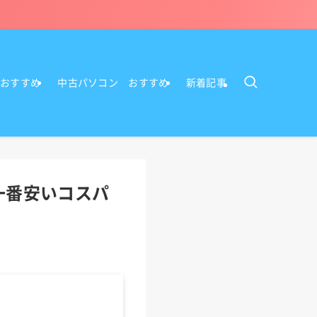
Cおすすめ
中古パソコン おすすめ
新着記事
一番安いコスパ