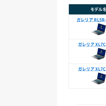
モデル
ガレリア RL5R-
ガレリア XL7C
ガレリア XL7C