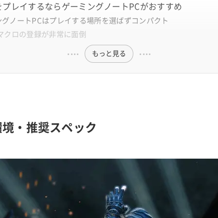
』をプレイするならゲーミングノートPCがおすすめ
ングノートPCはプレイする場所を選ばずコンパクト
はマクロの登録が非常に面倒
もっと見る
作環境・推奨スペック