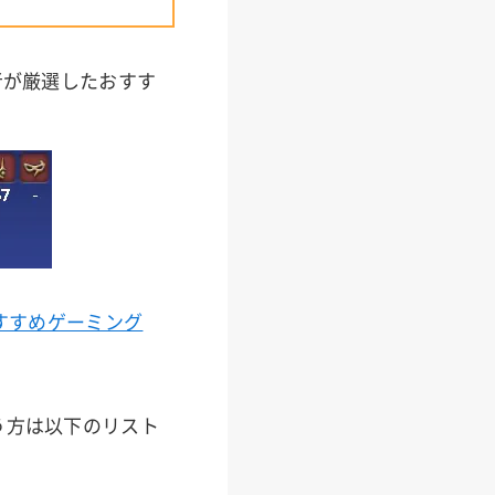
者が厳選したおすす
おすすめゲーミング
う方は以下のリスト