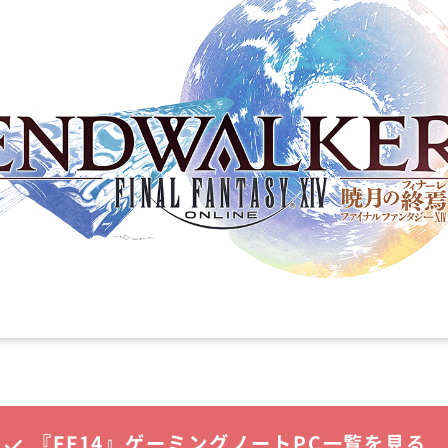
『FF14』ゲーミングノートPC一覧を見る