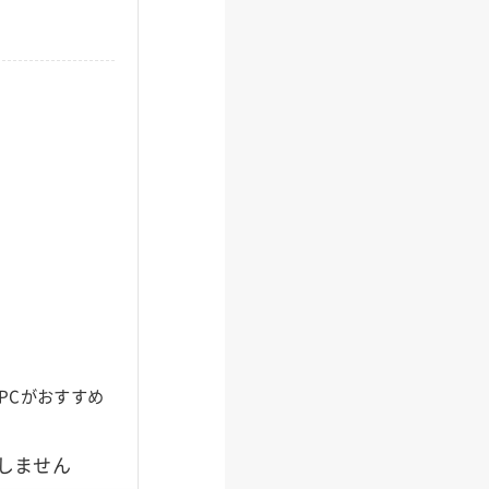
PCがおすすめ
めしません