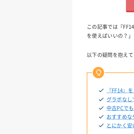
この記事では『FF
を使えばいいの？」
以下の疑問を抱えて
『FF14
グラボなし
中古PCで
おすすめな
とにかく安