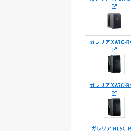
ガレリア XA7C-R
ガレリア XA7C-R
ガレリア RL5C-R