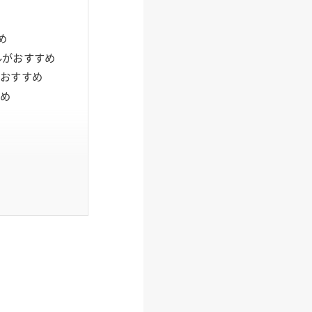
め
ルがおすすめ
がおすすめ
すめ