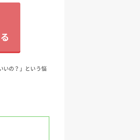
見る
いいの？」という悩