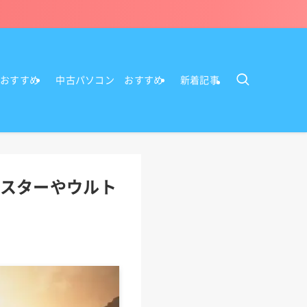
Cおすすめ
中古パソコン おすすめ
新着記事
マスターやウルト