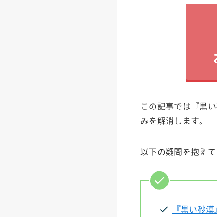
この記事では『黒い
みを解消します。
以下の疑問を抱えて
『黒い砂漠