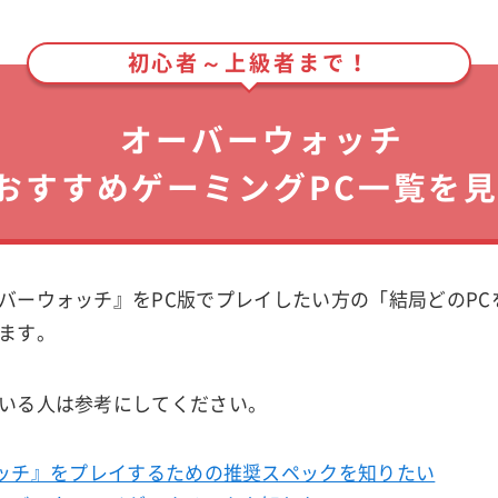
初心者～上級者まで！
オーバーウォッチ
おすすめゲーミングPC一覧を
バーウォッチ』をPC版でプレイしたい方の「結局どのPC
ます。
いる人は参考にしてください。
ッチ』をプレイするための推奨スペックを知りたい