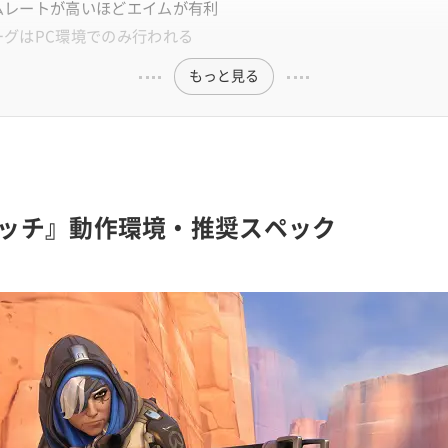
ムレートが高いほどエイムが有利
ーグはPC環境でのみ行われる
もっと見る
ッチ』動作環境・推奨スペック