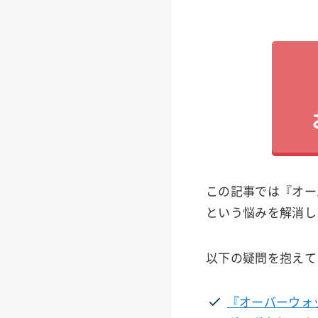
この記事では『オー
という悩みを解消し
以下の疑問を抱えて
『オーバーウォ