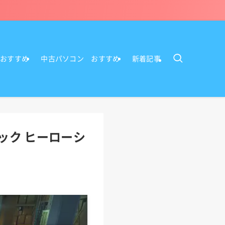
Cおすすめ
中古パソコン おすすめ
新着記事
ック ヒーローシ