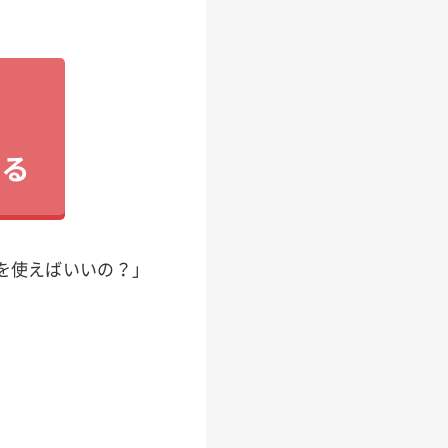
見る
を使えばいいの？」