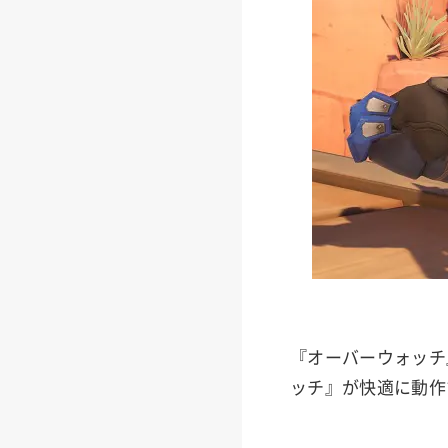
『オーバーウォッチ
ッチ』が快適に動作