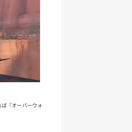
れば『オーバーウォ