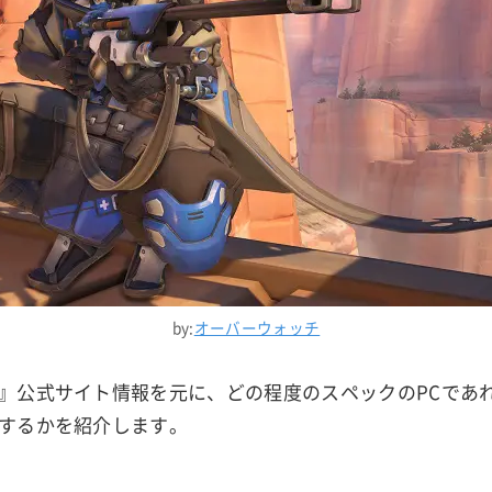
by:
オーバーウォッチ
』公式サイト情報を元に、どの程度のスペックのPCであ
するかを紹介します。