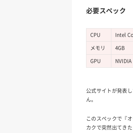
必要スペック
CPU
Intel 
メモリ
4GB
GPU
NVIDIA
公式サイトが発表し
ん。
このスペックで『オ
カクで突然出てきた