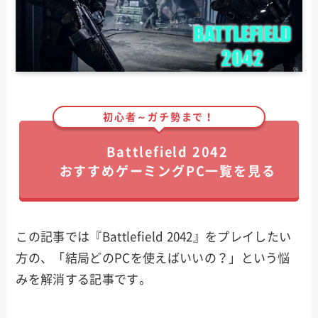
初心者～ガチ勢まで！
Battlefield 2042
おすすめゲーミングPC一覧を見る
この記事では『Battlefield 2042』をプレイしたい
方の、「結局どのPCを使えばいいの？」という悩
みを解消する記事です。