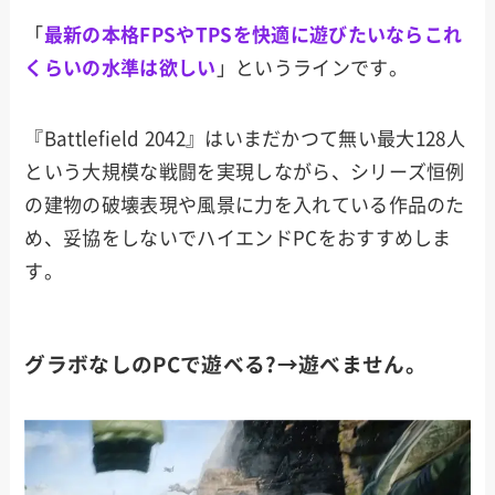
「
最新の本格FPSやTPSを快適に遊びたいならこれ
くらいの水準は欲しい
」というラインです。
『Battlefield 2042』はいまだかつて無い最大128人
という大規模な戦闘を実現しながら、シリーズ恒例
の建物の破壊表現や風景に力を入れている作品のた
め、妥協をしないでハイエンドPCをおすすめしま
す。
グラボなしのPCで遊べる?→遊べません。