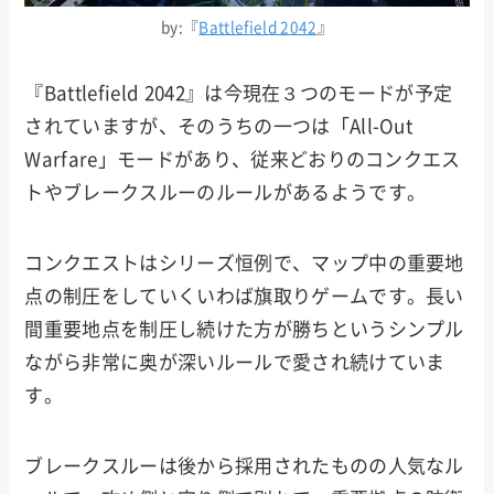
by:『
Battlefield 2042
』
『Battlefield 2042』は今現在３つのモードが予定
されていますが、そのうちの一つは「All-Out
Warfare」モードがあり、従来どおりのコンクエス
トやブレークスルーのルールがあるようです。
コンクエストはシリーズ恒例で、マップ中の重要地
点の制圧をしていくいわば旗取りゲームです。長い
間重要地点を制圧し続けた方が勝ちというシンプル
ながら非常に奥が深いルールで愛され続けていま
す。
ブレークスルーは後から採用されたものの人気なル