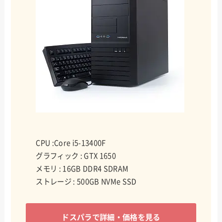
CPU :Core i5-13400F
グラフィック : GTX 1650
メモリ : 16GB DDR4 SDRAM
ストレージ : 500GB NVMe SSD
ドスパラで詳細・価格を見る