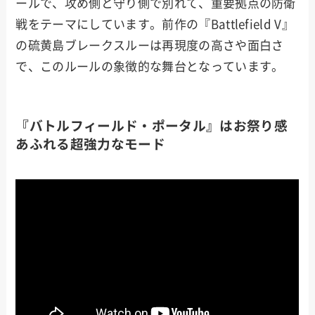
ールで、攻め側と守り側で別れて、重要拠点の防衛
戦をテーマにしています。前作の『Battlefield V』
の硫黄島ブレークスルーは再現度の高さや面白さ
で、このルールの象徴的な舞台となっています。
『バトルフィールド・ポータル』はお祭り感
あふれる超強力なモード