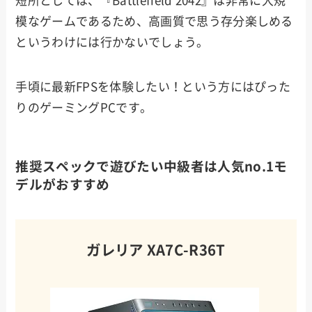
短所としては、『Battlefield 2042』は非常に大規
模なゲームであるため、高画質で思う存分楽しめる
というわけには行かないでしょう。
手頃に最新FPSを体験したい！という方にはぴった
りのゲーミングPCです。
推奨スペックで遊びたい中級者は人気no.1モ
デルがおすすめ
ガレリア XA7C-R36T