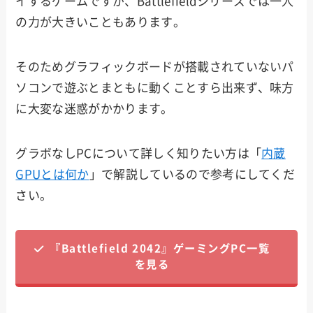
イするゲームですが、Battlefieldシリーズでは一人
の力が大きいこともあります。
そのためグラフィックボードが搭載されていないパ
ソコンで遊ぶとまともに動くことすら出来ず、味方
に大変な迷惑がかかります。
グラボなしPCについて詳しく知りたい方は「
内蔵
GPUとは何か
」で解説しているので参考にしてくだ
さい。
『Battlefield 2042』ゲーミングPC一覧
を見る