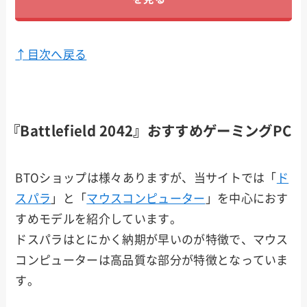
↑目次へ戻る
『Battlefield 2042』おすすめゲーミングPC
BTOショップは様々ありますが、当サイトでは「
ド
スパラ
」と「
マウスコンピューター
」を中心におす
すめモデルを紹介しています。
ドスパラはとにかく納期が早いのが特徴で、マウス
コンピューターは高品質な部分が特徴となっていま
す。