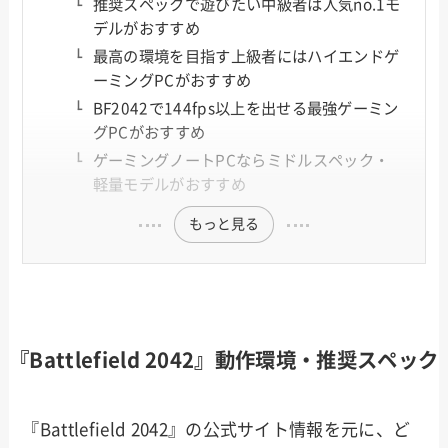
推奨スペックで遊びたい中級者は人気no.1モ
デルがおすすめ
最高の環境を目指す上級者にはハイエンドゲ
ーミングPCがおすすめ
BF2042で144fps以上を出せる最強ゲーミン
グPCがおすすめ
ゲーミングノートPCならミドルスペック・
軽量モデルがおすすめ
もっと見る
『Battlefield 2042』動作環境・推奨スペック
『Battlefield 2042』の公式サイト情報を元に、ど