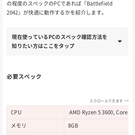
の程度のスペックのPCであれば『Battlefield
2042』が快適に動作するかを紹介します。
現在使っているPCのスペック確認方法を
知りたい方はここをタップ
必要スペック
スクロールできます
CPU
AMD Ryzen 5 3600, Core i5
メモリ
8GB