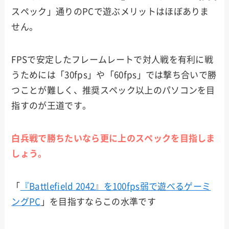
スペック」通りのPCで遊ぶメリットはほぼありま
せん。
FPSで安定したフレームレートで対人戦を有利に戦
うためには「30fps」や「60fps」では撃ち合いで勝
つことが難しく、推奨スペック以上のパソコンを目
指すのが王道です。
白兵戦で勝ちたいなら更に上のスペックを目指しま
しょう。
「
『Battlefield 2042』を100fps弱で遊べるゲーミ
ングPC
」を目指すならこの水準です