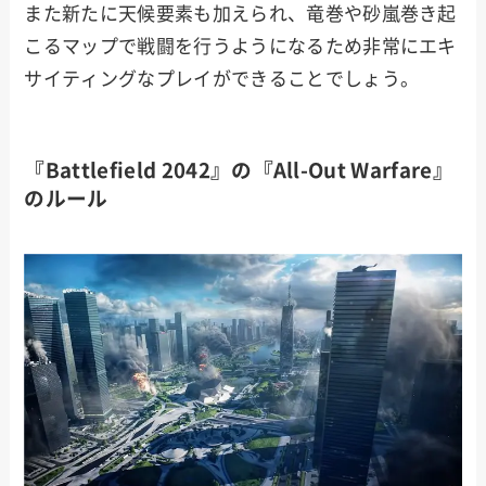
また新たに天候要素も加えられ、竜巻や砂嵐巻き起
こるマップで戦闘を行うようになるため非常にエキ
サイティングなプレイができることでしょう。
『Battlefield 2042』の『All-Out Warfare』
のルール