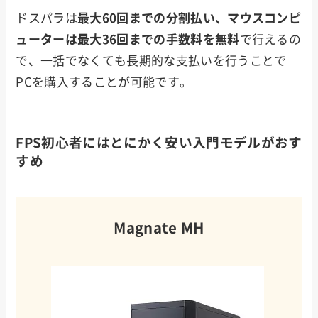
ドスパラは
最大60回までの分割払い、マウスコンピ
ューターは最大36回までの手数料を無料
で行えるの
で、一括でなくても長期的な支払いを行うことで
PCを購入することが可能です。
FPS初心者にはとにかく安い入門モデルがおす
すめ
Magnate MH