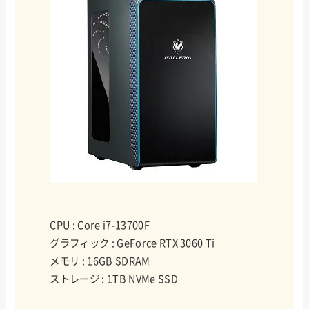
CPU : Core i7-13700F
グラフィック : GeForce RTX 3060 Ti
メモリ : 16GB SDRAM
ストレージ : 1TB NVMe SSD