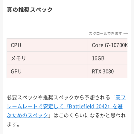
真の推奨スペック
スクロールできます
CPU
Core i7-10700K/R
メモリ
16GB
GPU
RTX 3080
必要スペックや推奨スペックから予想される「
高フ
レームレートで安定して『Battlefield 2042』を遊
ぶためのスペック
」はこのくらいになるかと思われ
ます。