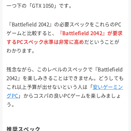
一つ下の「GTX 1050」です。
『Battlefield 2042』の必要スペックをこれらのPC
ゲームと比較すると、
『Battlefield 2042』が要求
するPCスペック水準は非常に高め
だということが
わかります。
残念ながら、このレベルのスペックで『Battlefield
2042』を楽しみきることはできません。どうしても
これ以上予算が出せないという人は「
安いゲーミン
グPC
」からコスパの良いPCゲームを楽しみましょ
う。
推奨スペック