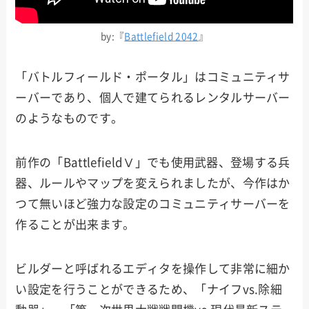
by:『
Battlefield 2042
』
「バトルフィールド・ポータル」はコミュニティサ
ーバーであり、個人で建てられるレンタルサーバー
のようなものです。
前作の「BattlefieldⅤ」でも使用武器、登場する兵
器、ルールやマップを変えられましたが、今作はか
つて無いほど強力な設定のコミュニティサーバーを
作ることが出来ます。
ビルダーと呼ばれるエディタを操作して非常に細か
い設定を行うことができるため、「ナイフvs.除細