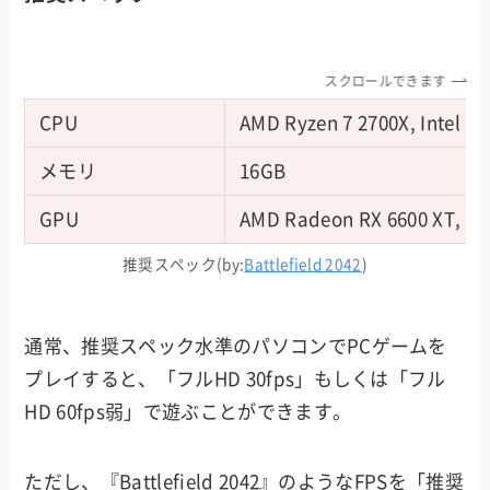
スクロールできます
CPU
AMD Ryzen 7 2700X, Intel Co
メモリ
16GB
GPU
AMD Radeon RX 6600 XT, Nv
推奨スペック(by:
Battlefield 2042
)
通常、推奨スペック水準のパソコンでPCゲームを
プレイすると、「フルHD 30fps」もしくは「フル
HD 60fps弱」で遊ぶことができます。
ただし、『Battlefield 2042』のようなFPSを「推奨