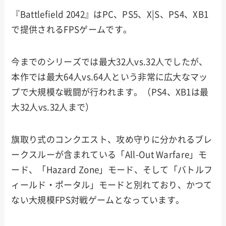
『Battlefield 2042』はPC、PS5、X|S、PS4、XB1
で提供されるFPSゲームです。
今までのシリーズでは最大32人vs.32人でしたが、
本作では最大64人vs.64人という非常に広大なマッ
プで大規模な戦闘が行われます。（PS4、XB1は最
大32人vs.32人まで）
旗取り式のコンクエスト、攻め守りに分かれるブレ
ークスルーが含まれている「All-Out Warfare」モ
ード、「Hazard Zone」モード、そして「バトルフ
ィールド・ポータル」モードと別れており、かつて
ない大規模FPS対戦ゲームとなっています。