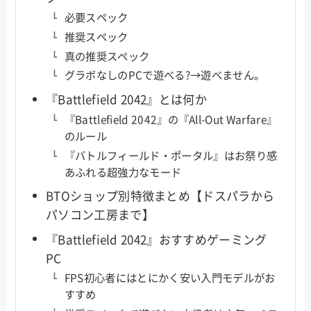
必要スペック
推奨スペック
真の推奨スペック
グラボなしのPCで遊べる?→遊べません。
『Battlefield 2042』とは何か
『Battlefield 2042』の『All-Out Warfare』
のルール
『バトルフィールド・ポータル』はお祭り感
あふれる超強力なモード
BTOショップ別特徴まとめ【ドスパラから
パソコン工房まで】
『Battlefield 2042』おすすめゲーミング
PC
FPS初心者にはとにかく安い入門モデルがお
すすめ