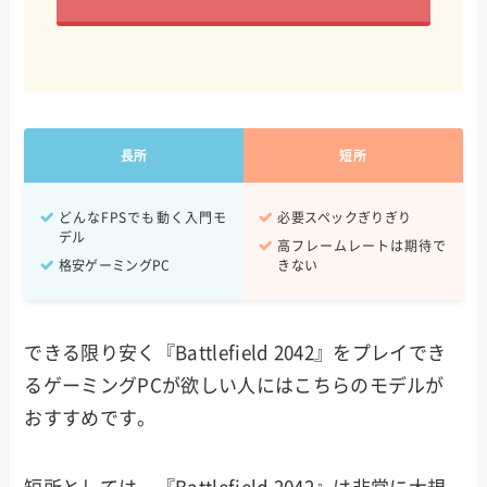
長所
短所
どんなFPSでも動く入門モ
必要スペックぎりぎり
デル
高フレームレートは期待で
格安ゲーミングPC
きない
できる限り安く『Battlefield 2042』をプレイでき
るゲーミングPCが欲しい人にはこちらのモデルが
おすすめです。