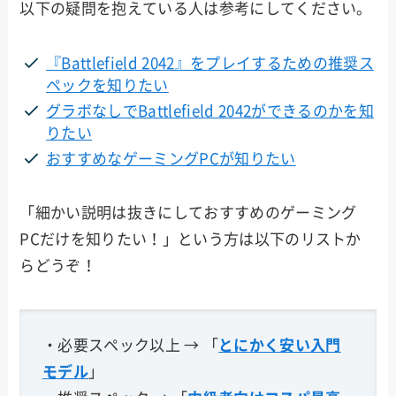
以下の疑問を抱えている人は参考にしてください。
『Battlefield 2042』をプレイするための推奨ス
ペックを知りたい
グラボなしでBattlefield 2042ができるのかを知
りたい
おすすめなゲーミングPCが知りたい
「細かい説明は抜きにしておすすめのゲーミング
PCだけを知りたい！」という方は以下のリストか
らどうぞ！
・必要スペック以上 → 「
とにかく安い入門
モデル
」